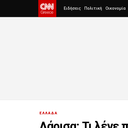
Ειδήσεις
Πολιτική
Οικονομία
ΕΛΛΑΔΑ
Λάρισα: Τι λένε 