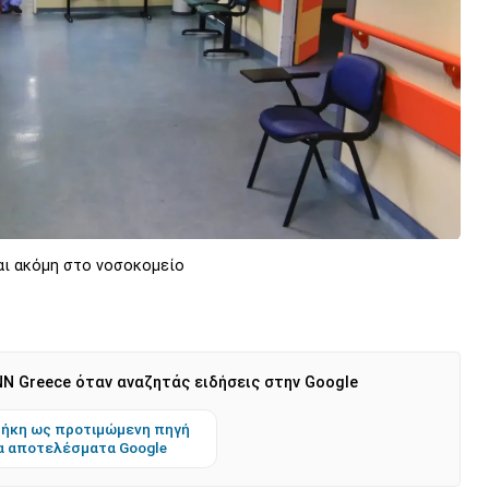
ναι ακόμη στο νοσοκομείο
N Greece όταν αναζητάς ειδήσεις στην Google
ήκη ως προτιμώμενη πηγή
α αποτελέσματα Google