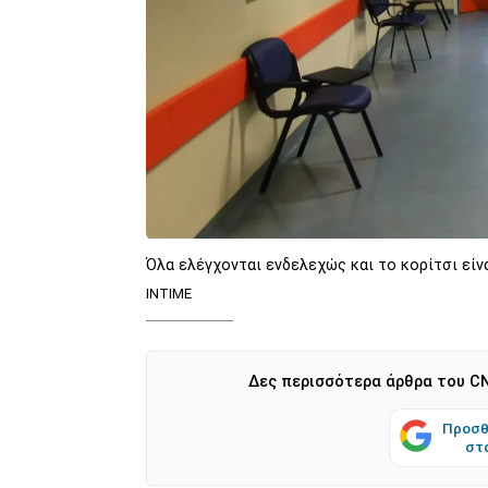
Όλα ελέγχονται ενδελεχώς και το κορίτσι εί
ΙΝΤΙΜΕ
Δες περισσότερα άρθρα του CN
Προσθ
στ