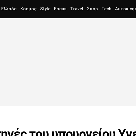
Ελλάδα
Κόσμος
Style
Focus
Travel
Σπορ
Tech
Αυτοκίνη
πηγές του υπουργείου Υγε