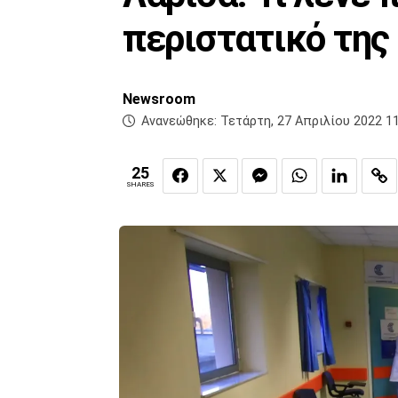
περιστατικό της
Newsroom
Ανανεώθηκε:
Τετάρτη, 27 Απριλίου 2022 11
25
SHARES