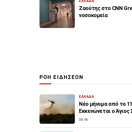
ΕΛΛΑΔΑ
Ζαούτης στο CNN Gree
νοσοκομεία
ΡΟΗ ΕΙΔΗΣΕΩΝ
ΕΛΛΑΔΑ
Νέο μήνυμα από το 11
Εκκενώνεται ο Άγιος 
08:46