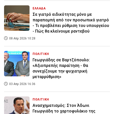
ΕΛΛΑΔΑ
Σε γιατρό ειδικότητας μόνο με
παραπομπή από τον προσωπικό γιατρό
- Τι προβλέπει ρύθμιση του υπουργείου
- Πώς θα κλείνουμε ραντεβού
08 Απρ 2026 10:28
ΠΟΛΙΤΙΚΗ
Γεωργιάδης σε Βαρτζόπουλο:
«Αξιοπρεπής παραίτηση - Θα
συνεχίζουμε την ψυχιατρική
μεταρρύθμιση»
03 Απρ 2026 16:36
ΠΟΛΙΤΙΚΗ
Ανασχηματισμός: Στον Άδωνι
Γεωργιάδη το χαρτοφυλάκιο της