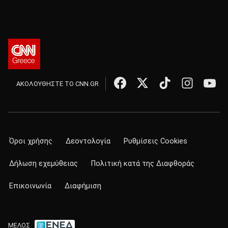
ΑΚΟΛΟΥΘΗΣΤΕ ΤΟ CNN.GR
Όροι χρήσης
Δεοντολογία
Ρυθμίσεις Cookies
Δήλωση εχεμύθειας
Πολιτική κατά της Διαφθοράς
Επικοινωνία
Διαφήμιση
ΜΕΛΟΣ