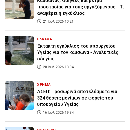
Καύσωνας: Οδηγίες και μέτρα
προστασίας για τους εργαζόμενους - Τι
αναφέρει η εγκύκλιος
21 Ιουλ 2026 10:21
ΕΛΛΑΔΑ
Έκτακτη εγκύκλιος του υπουργείου
Υγείας για τον καύσωνα - Αναλυτικές
οδηγίες
20 Ιουλ 2026 13:04
ΧΡΗΜΑ
ΑΣΕΠ: Προσωρινά αποτελέσματα για
324 θέσεις μονίμων σε φορείς του
υπουργείου Υγείας
16 Ιουλ 2026 19:34