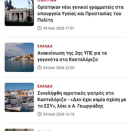
ΠΟΛΙΤΙΚΗ
Ορίστηκαν νέοι γενικοί γραμματείς στα
υπουργεία Υγείας και Προστασίας του
Πολίτη
09 Ιουλ 2026 17:07
ΕΛΛΑΔΑ
Ανακοίνωση της 2ης ΥΠΕ για τα
γεγονότα στο Καστελόριζο
04 Ιουλ 2026 22:50
ΕΛΛΑΔΑ
Συνελήφθη αγροτικός γιατρός στο
Καστελόριζο - «Δεν έχει καμία σχέση με
το ΕΣΥ», λέει ο Α. Γεωργιάδης
04 Ιουλ 2026 16:18