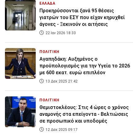
ΕΛΛΑΔΑ
Προκηρύσσονται ξανά 95 θέσεις
γιατρών του ΕΣΥ που είχαν κηρυχθεί
άγονες - Ξεκινούν οι αιτήσεις
22 Ιαν 2026 18:33
ΠΟΛΙΤΙΚΗ
Αγαπηδάκη: Αυξημένος ο
προϋπολογισμός για την Υγεία το 2026
με 600 εκατ. ευρώ επιπλέον
13 Δεκ 2025 21:42
ΠΟΛΙΤΙΚΗ
Θεμιστοκλέους: Στις 4 ώρες ο χρόνος
αναμονής στα επείγοντα - Βελτιώσεις
σε προσωπικό και υποδομές
12 Δεκ 2025 09:17