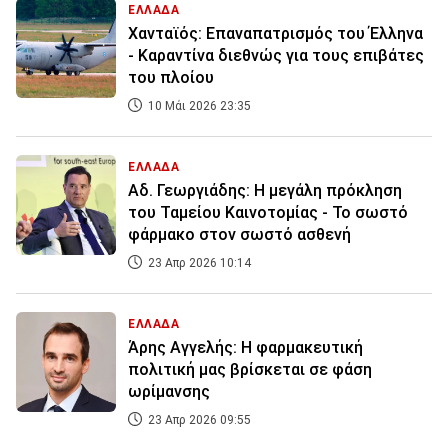
ΕΛΛΑΔΑ
Χανταϊός: Επαναπατρισμός του Έλληνα
- Καραντίνα διεθνώς για τους επιβάτες
του πλοίου
10 Μάι 2026 23:35
ΕΛΛΑΔΑ
Αδ. Γεωργιάδης: Η μεγάλη πρόκληση
του Ταμείου Καινοτομίας - Το σωστό
φάρμακο στον σωστό ασθενή
23 Απρ 2026 10:14
ΕΛΛΑΔΑ
Άρης Αγγελής: Η φαρμακευτική
πολιτική μας βρίσκεται σε φάση
ωρίμανσης
23 Απρ 2026 09:55