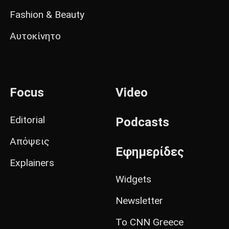
Fashion & Beauty
Αυτοκίνητο
Focus
Video
Editorial
Podcasts
Απόψεις
Εφημερίδες
Explainers
Widgets
Newsletter
Το CNN Greece