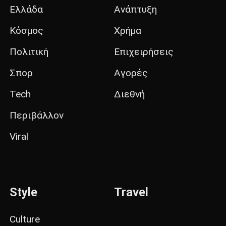
Ελλάδα
Ανάπτυξη
Κόσμος
Χρήμα
Πολιτική
Επιχειρήσεις
Σπορ
Αγορές
Tech
Διεθνή
Περιβάλλον
Viral
Style
Travel
Culture