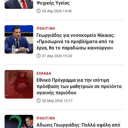
Ψυχικής Υγείας
03 Απρ 2026 14:45
ΠΟΛΙΤΙΚΗ
Γεωργιάδης για νοσοκομείο Νίκαιας:
«Προσωρινά τα προβλήματα από τα
έργα, θα το παραδώσω καινούργιο»
01 Απρ 2026 19:24
ΕΛΛΑΔΑ
Εθνικό Πρόγραμμα για την ισότιμη
πρόσβαση των μαθητριών σε προϊόντα
υγιεινής περιόδου
02 Μαρ 2026 13:17
ΠΟΛΙΤΙΚΗ
Αδωνις Γεωργιάδης: Πολλά οφέλη από