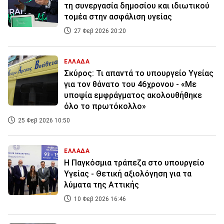
τη συνεργασία δημοσίου και ιδιωτικού
τομέα στην ασφάλιση υγείας
27 Φεβ 2026 20:20
ΕΛΛΑΔΑ
Σκύρος: Τι απαντά το υπουργείο Υγείας
για τον θάνατο του 46χρονου - «Με
υποψία εμφράγματος ακολουθήθηκε
όλο το πρωτόκολλο»
25 Φεβ 2026 10:50
ΕΛΛΑΔΑ
Η Παγκόσμια τράπεζα στο υπουργείο
Υγείας - Θετική αξιολόγηση για τα
λύματα της Αττικής
10 Φεβ 2026 16:46