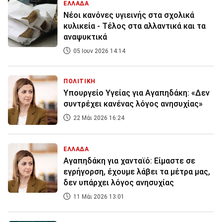
ΕΛΛΑΔΑ
Νέοι κανόνες υγιεινής στα σχολικά
κυλικεία - Τέλος στα αλλαντικά και τα
αναψυκτικά
05 Ιουν 2026 14:14
ΠΟΛΙΤΙΚΗ
Υπουργείο Υγείας για Αγαπηδάκη: «Δεν
συντρέχει κανένας λόγος ανησυχίας»
22 Μάι 2026 16:24
ΕΛΛΑΔΑ
Αγαπηδάκη για χανταϊό: Είμαστε σε
εγρήγορση, έχουμε λάβει τα μέτρα μας,
δεν υπάρχει λόγος ανησυχίας
11 Μάι 2026 13:01