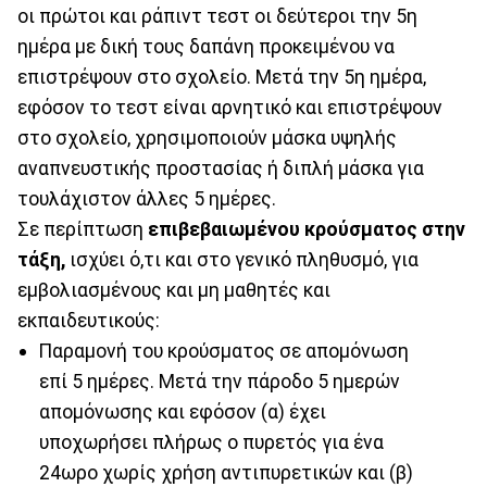
οι πρώτοι και ράπιντ τεστ οι δεύτεροι την 5η
ημέρα με δική τους δαπάνη προκειμένου να
επιστρέψουν στο σχολείο. Μετά την 5η ημέρα,
εφόσον το τεστ είναι αρνητικό και επιστρέψουν
στο σχολείο, χρησιμοποιούν μάσκα υψηλής
αναπνευστικής προστασίας ή διπλή μάσκα για
τουλάχιστον άλλες 5 ημέρες.
Σε περίπτωση
επιβεβαιωμένου κρούσματος στην
τάξη,
ισχύει ό,τι και στο γενικό πληθυσμό, για
εμβολιασμένους και μη μαθητές και
εκπαιδευτικούς:
Παραμονή του κρούσματος σε απομόνωση
επί 5 ημέρες. Μετά την πάροδο 5 ημερών
απομόνωσης και εφόσον (α) έχει
υποχωρήσει πλήρως ο πυρετός για ένα
24ωρο χωρίς χρήση αντιπυρετικών και (β)