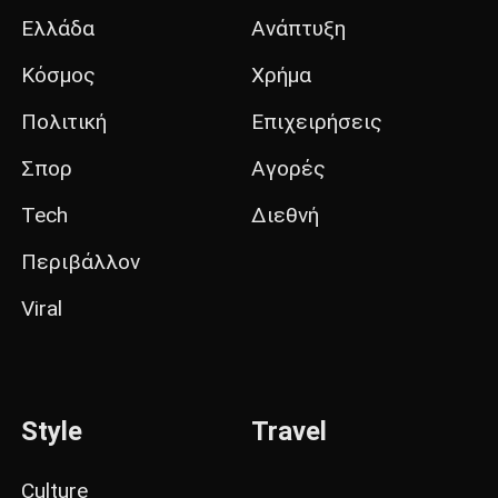
Ελλάδα
Ανάπτυξη
Κόσμος
Χρήμα
Πολιτική
Επιχειρήσεις
Σπορ
Αγορές
Tech
Διεθνή
Περιβάλλον
Viral
Style
Travel
Culture