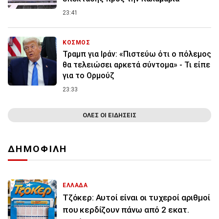
23:41
ΚΟΣΜΟΣ
Τραμπ για Ιράν: «Πιστεύω ότι ο πόλεμος
θα τελειώσει αρκετά σύντομα» - Τι είπε
για το Ορμούζ
23:33
ΟΛΕΣ ΟΙ ΕΙΔΗΣΕΙΣ
ΔΗΜΟΦΙΛΗ
ΕΛΛΑΔΑ
Τζόκερ: Αυτοί είναι οι τυχεροί αριθμοί
που κερδίζουν πάνω από 2 εκατ.