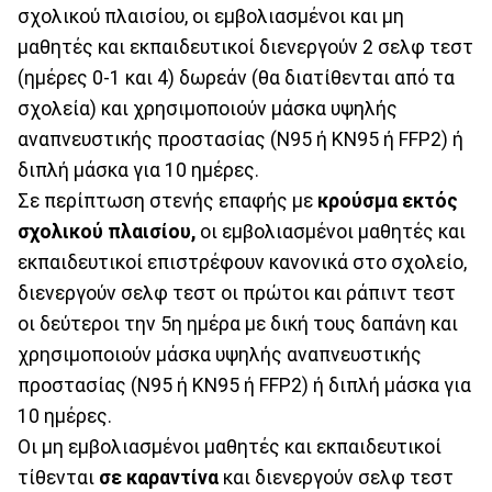
σχολικού πλαισίου, οι εμβολιασμένοι και μη
μαθητές και εκπαιδευτικοί διενεργούν 2 σελφ τεστ
(ημέρες 0-1 και 4) δωρεάν (θα διατίθενται από τα
σχολεία) και χρησιμοποιούν μάσκα υψηλής
αναπνευστικής προστασίας (Ν95 ή ΚΝ95 ή FFP2) ή
διπλή μάσκα για 10 ημέρες.
Σε περίπτωση στενής επαφής με
κρούσμα εκτός
σχολικού πλαισίου,
οι εμβολιασμένοι μαθητές και
εκπαιδευτικοί επιστρέφουν κανονικά στο σχολείο,
διενεργούν σελφ τεστ οι πρώτοι και ράπιντ τεστ
οι δεύτεροι την 5η ημέρα με δική τους δαπάνη και
χρησιμοποιούν μάσκα υψηλής αναπνευστικής
προστασίας (Ν95 ή ΚΝ95 ή FFP2) ή διπλή μάσκα για
10 ημέρες.
Οι μη εμβολιασμένοι μαθητές και εκπαιδευτικοί
τίθενται
σε καραντίνα
και διενεργούν σελφ τεστ