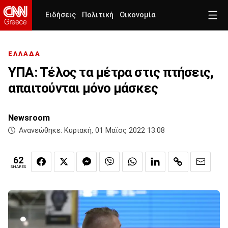
Ειδήσεις
Πολιτική
Οικονομία
ΕΛΛΑΔΑ
ΥΠΑ: Τέλος τα μέτρα στις πτήσεις,
απαιτούνται μόνο μάσκες
Newsroom
Ανανεώθηκε:
Κυριακή, 01 Μαϊος 2022 13:08
62
SHARES