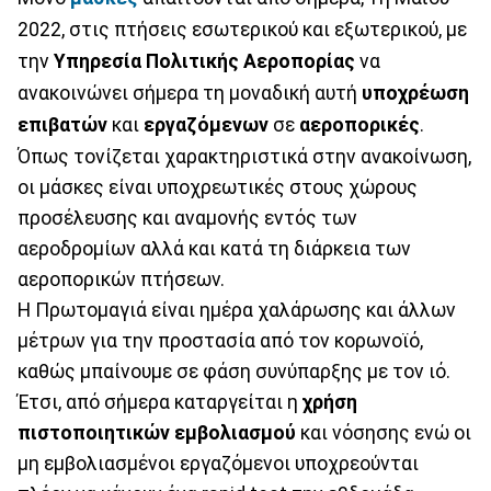
2022, στις πτήσεις εσωτερικού και εξωτερικού, με
την
Υπηρεσία
Πολιτικής
Αεροπορίας
να
ανακοινώνει σήμερα τη μοναδική αυτή
υποχρέωση
επιβατών
και
εργαζόμενων
σε
αεροπορικές
.
Όπως τονίζεται χαρακτηριστικά στην ανακοίνωση,
οι μάσκες είναι υποχρεωτικές στους χώρους
προσέλευσης και αναμονής εντός των
αεροδρομίων αλλά και κατά τη διάρκεια των
αεροπορικών πτήσεων.
Η Πρωτομαγιά είναι ημέρα χαλάρωσης και άλλων
μέτρων για την προστασία από τον κορωνοϊό,
καθώς μπαίνουμε σε φάση συνύπαρξης με τον ιό.
Έτσι, από σήμερα καταργείται η
χρήση
πιστοποιητικών
εμβολιασμού
και νόσησης ενώ οι
μη εμβολιασμένοι εργαζόμενοι υποχρεούνται