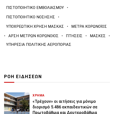
·
ΠΙΣΤΟΠΟΙΗΤΙΚΟ ΕΜΒΟΛΙΑΣΜΟΥ
·
ΠΙΣΤΟΠΟΙΗΤΙΚΟ ΝΟΣΗΣΗΣ
·
ΥΠΟΧΡΕΩΤΙΚΗ ΧΡΗΣΗ ΜΑΣΚΑΣ
ΜΕΤΡΑ ΚΟΡΩΝΟΪΟΣ
·
·
·
·
ΑΡΣΗ ΜΕΤΡΩΝ ΚΟΡΩΝΟΙΟΣ
ΠΤΗΣΕΙΣ
ΜΑΣΚΕΣ
ΥΠΗΡΕΣΙΑ ΠΟΛΙΤΙΚΗΣ ΑΕΡΟΠΟΡΙΑΣ
ΡΟΗ ΕΙΔΗΣΕΩΝ
ΧΡΗΜΑ
«Τρέχουν» οι αιτήσεις για μόνιμο
διορισμό 5.486 εκπαιδευτικών σε
Πρωτοβάθμια και Δευτεροβάθμια