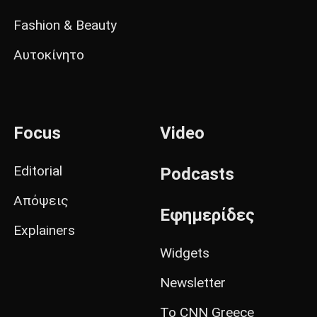
Fashion & Beauty
Αυτοκίνητο
Focus
Video
Editorial
Podcasts
Απόψεις
Εφημερίδες
Explainers
Widgets
Newsletter
Το CNN Greece