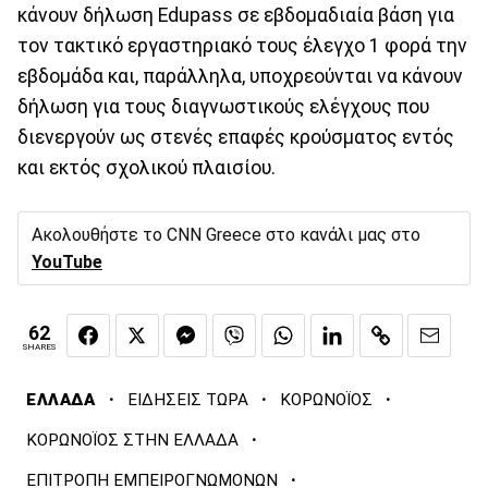
κάνουν δήλωση Edupass σε εβδομαδιαία βάση για
τον τακτικό εργαστηριακό τους έλεγχο 1 φορά την
εβδομάδα και, παράλληλα, υποχρεούνται να κάνουν
δήλωση για τους διαγνωστικούς ελέγχους που
διενεργούν ως στενές επαφές κρούσματος εντός
και εκτός σχολικού πλαισίου.
Ακολουθήστε το CNN Greece στο κανάλι μας στο
YouTube
62
SHARES
·
·
·
ΕΛΛΑΔΑ
ΕΙΔΗΣΕΙΣ ΤΩΡΑ
ΚΟΡΩΝΟΪΟΣ
·
ΚΟΡΩΝΟΪΟΣ ΣΤΗΝ ΕΛΛΑΔΑ
·
ΕΠΙΤΡΟΠΗ ΕΜΠΕΙΡΟΓΝΩΜΟΝΩΝ