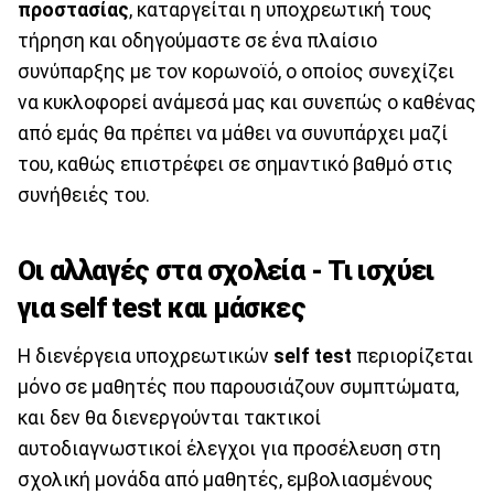
προστασίας
, καταργείται η υποχρεωτική τους
τήρηση και οδηγούμαστε σε ένα πλαίσιο
συνύπαρξης με τον κορωνοϊό, ο οποίος συνεχίζει
να κυκλοφορεί ανάμεσά μας και συνεπώς ο καθένας
από εμάς θα πρέπει να μάθει να συνυπάρχει μαζί
του, καθώς επιστρέφει σε σημαντικό βαθμό στις
συνήθειές του.
Οι αλλαγές στα σχολεία - Τι ισχύει
για self test και μάσκες
Η διενέργεια υποχρεωτικών
self test
περιορίζεται
μόνο σε μαθητές που παρουσιάζουν συμπτώματα,
και δεν θα διενεργούνται τακτικοί
αυτοδιαγνωστικοί έλεγχοι για προσέλευση στη
σχολική μονάδα από μαθητές, εμβολιασμένους