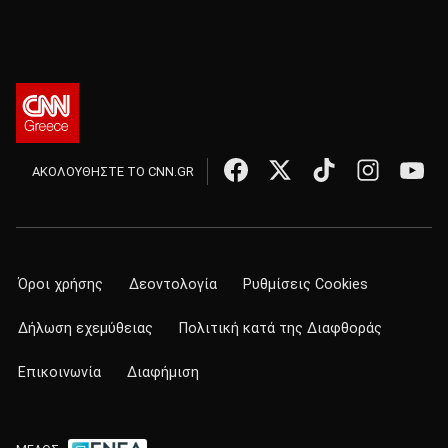
ΑΚΟΛΟΥΘΗΣΤΕ ΤΟ CNN.GR
Όροι χρήσης
Δεοντολογία
Ρυθμίσεις Cookies
Δήλωση εχεμύθειας
Πολιτική κατά της Διαφθοράς
Επικοινωνία
Διαφήμιση