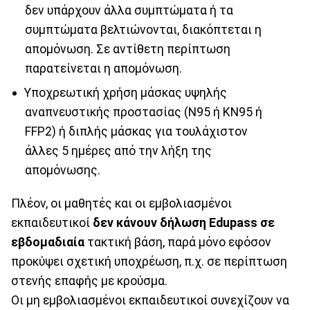
δεν υπάρχουν άλλα συμπτώματα ή τα
συμπτώματα βελτιώνονται, διακόπτεται η
απομόνωση. Σε αντίθετη περίπτωση
παρατείνεται η απομόνωση.
Υποχρεωτική χρήση μάσκας υψηλής
αναπνευστικής προστασίας (Ν95 ή ΚΝ95 ή
FFP2) ή διπλής μάσκας για τουλάχιστον
άλλες 5 ημέρες από την λήξη της
απομόνωσης.
Πλέον, οι μαθητές και οι εμβολιασμένοι
εκπαιδευτικοί
δεν κάνουν δήλωση Edupass
σε
εβδομαδιαία
τακτική βάση, παρά μόνο εφόσον
προκύψει σχετική υποχρέωση, π.χ. σε περίπτωση
στενής επαφής με κρούσμα.
Οι μη εμβολιασμένοι εκπαιδευτικοί συνεχίζουν να