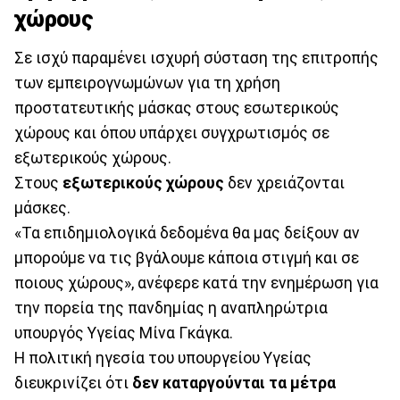
χώρους
Σε ισχύ παραμένει ισχυρή σύσταση της επιτροπής
των εμπειρογνωμώνων για τη χρήση
προστατευτικής μάσκας στους εσωτερικούς
χώρους και όπου υπάρχει συγχρωτισμός σε
εξωτερικούς χώρους.
Στους
εξωτερικούς χώρους
δεν χρειάζονται
μάσκες.
«Τα επιδημιολογικά δεδομένα θα μας δείξουν αν
μπορούμε να τις βγάλουμε κάποια στιγμή και σε
ποιους χώρους», ανέφερε κατά την ενημέρωση για
την πορεία της πανδημίας η αναπληρώτρια
υπουργός Υγείας Μίνα Γκάγκα.
Η πολιτική ηγεσία του υπουργείου Υγείας
διευκρινίζει ότι
δεν καταργούνται τα μέτρα