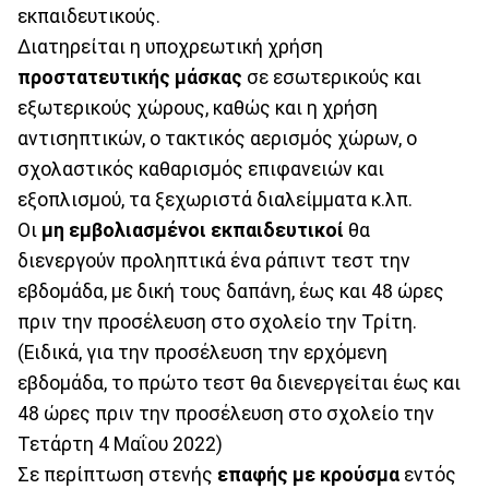
εκπαιδευτικούς.
Διατηρείται η υποχρεωτική χρήση
προστατευτικής μάσκας
σε εσωτερικούς και
εξωτερικούς χώρους, καθώς και η χρήση
αντισηπτικών, ο τακτικός αερισμός χώρων, ο
σχολαστικός καθαρισμός επιφανειών και
εξοπλισμού, τα ξεχωριστά διαλείμματα κ.λπ.
Οι
μη εμβολιασμένοι εκπαιδευτικοί
θα
διενεργούν προληπτικά ένα ράπιντ τεστ την
εβδομάδα, με δική τους δαπάνη, έως και 48 ώρες
πριν την προσέλευση στο σχολείο την Τρίτη.
(Ειδικά, για την προσέλευση την ερχόμενη
εβδομάδα, το πρώτο τεστ θα διενεργείται έως και
48 ώρες πριν την προσέλευση στο σχολείο την
Τετάρτη 4 Μαΐου 2022)
Σε περίπτωση στενής
επαφής με κρούσμα
εντός