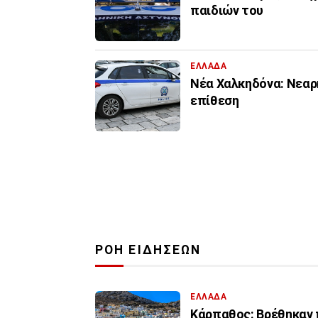
παιδιών του
ΕΛΛΑΔΑ
Νέα Χαλκηδόνα: Νεαρή
επίθεση
ΡΟΗ ΕΙΔΗΣΕΩΝ
ΕΛΛΑΔΑ
Κάρπαθος: Βρέθηκαν 