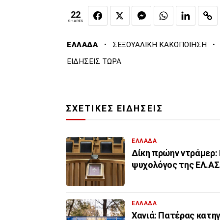
22
SHARES
·
·
ΕΛΛΑΔΑ
ΣΕΞΟΥΑΛΙΚΗ ΚΑΚΟΠΟΙΗΣΗ
ΕΙΔΗΣΕΙΣ ΤΩΡΑ
ΣΧΕΤΙΚΕΣ ΕΙΔΗΣΕΙΣ
ΕΛΛΑΔΑ
Δίκη πρώην ντράμερ: 
ψυχολόγος της ΕΛ.ΑΣ
ΕΛΛΑΔΑ
Χανιά: Πατέρας κατηγ