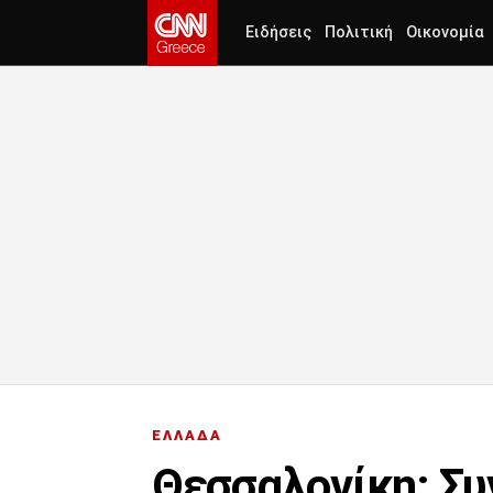
Ειδήσεις
Πολιτική
Οικονομία
ΕΛΛΑΔΑ
Θεσσαλονίκη: Συ