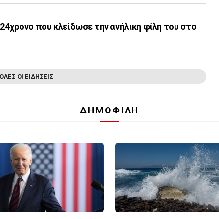
 24χρονο που κλείδωσε την ανήλικη φίλη του στο
ΟΛΕΣ ΟΙ ΕΙΔΗΣΕΙΣ
ΔΗΜΟΦΙΛΗ