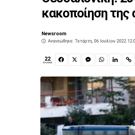
κακοποίηση της 
Newsroom
Ανανεώθηκε:
Τετάρτη, 06 Ιουλίου 2022 12:
22
SHARES