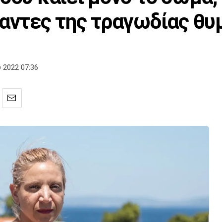
σαντες της τραγωδίας θυ
 2022 07:36