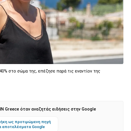
40% στο σώμα της, επέζησε παρά τις εναντίον της
N Greece όταν αναζητάς ειδήσεις στην Google
ήκη ως προτιμώμενη πηγή
α αποτελέσματα Google