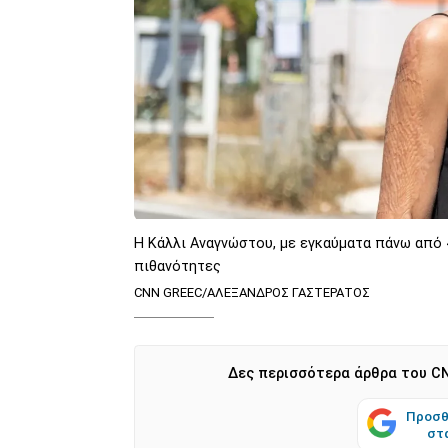
Η Κάλλι Αναγνώστου, με εγκαύματα πάνω από 
πιθανότητες
CNN GREEC/ΑΛΕΞΑΝΔΡΟΣ ΓΑΣΤΕΡΑΤΟΣ
Δες περισσότερα άρθρα του CN
Προσθ
στ