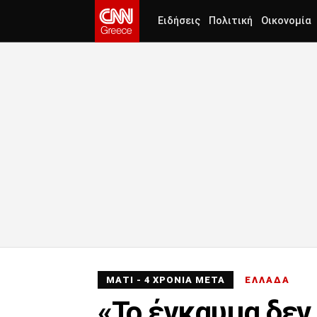
Ειδήσεις
Πολιτική
Οικονομία
ΜΑΤΙ - 4 ΧΡΟΝΙΑ ΜΕΤΑ
ΕΛΛΑΔΑ
«Το έγκαυμα δεν 