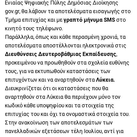
Ενιαίας Ψηφιακής Πύλης Δημόσιας Διοίκησης
gov.gr, θα λάβουν τα αποτελέσματα εισαγωγής στο
Τμήμα επιτυχίας και με
γραπτό μήνυμα SMS
στο
κινητό τους τηλέφωνο.
Παράλληλα, όπως και κάθε περασμένη χρονιά, τα
αποτελέσματα αποστέλλονται ηλεκτρονικά στις
Διευθύνσεις
Δευτεροβάθμιας
Εκπαίδευσης
,
προκειμένου να προωθηθούν στα σχολεία ευθύνης
τους, για να εκτυπωθούν καταστάσεις των
επιτυχόντων και να αναρτηθούν στα
Λύκεια.
Διευκρινίζεται ότι οι καταστάσεις που θα
αναρτηθούν στα Λύκεια θα περιέχουν μόνο τον
κωδικό κάθε υποψηφίου και τα στοιχεία της
επιτυχίας του και όχι τα ονομαστικά στοιχεία του.
Στην ανακοίνωση των αποτελεσμάτων των
πανελλαδικών εξετάσεων τέλη Ιουλίου, αντί για