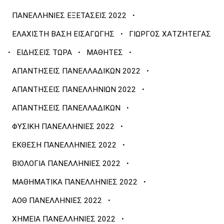
·
ΠΑΝΕΛΛΗΝΙΕΣ ΕΞΕΤΑΣΕΙΣ 2022
·
ΕΛΑΧΙΣΤΗ ΒΑΣΗ ΕΙΣΑΓΩΓΗΣ
ΓΙΩΡΓΟΣ ΧΑΤΖΗΤΕΓΑΣ
·
·
·
ΕΙΔΗΣΕΙΣ ΤΩΡΑ
ΜΑΘΗΤΕΣ
·
ΑΠΑΝΤΗΣΕΙΣ ΠΑΝΕΛΛΑΔΙΚΩΝ 2022
·
ΑΠΑΝΤΗΣΕΙΣ ΠΑΝΕΛΛΗΝΙΩΝ 2022
·
ΑΠΑΝΤΗΣΕΙΣ ΠΑΝΕΛΛΑΔΙΚΩΝ
·
ΦΥΣΙΚΗ ΠΑΝΕΛΛΗΝΙΕΣ 2022
·
ΕΚΘΕΣΗ ΠΑΝΕΛΛΗΝΙΕΣ 2022
·
ΒΙΟΛΟΓΙΑ ΠΑΝΕΛΛΗΝΙΕΣ 2022
·
ΜΑΘΗΜΑΤΙΚΑ ΠΑΝΕΛΛΗΝΙΕΣ 2022
·
ΑΟΘ ΠΑΝΕΛΛΗΝΙΕΣ 2022
·
ΧΗΜΕΙΑ ΠΑΝΕΛΛΗΝΙΕΣ 2022