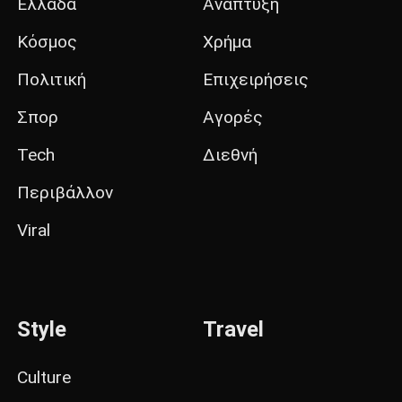
Ελλάδα
Ανάπτυξη
Κόσμος
Χρήμα
Πολιτική
Επιχειρήσεις
Σπορ
Αγορές
Tech
Διεθνή
Περιβάλλον
Viral
Style
Travel
Culture