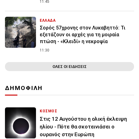
11:45
ΕΛΛΑΔΑ
Σορός 57χρονης στον Λυκαβηττό: Τι
εξετάζουν οι αρχές για τη μοιραία
πτώση - «Κλειδί» η νεκροψία
11:30
ΟΛΕΣ ΟΙ ΕΙΔΗΣΕΙΣ
ΔΗΜΟΦΙΛΗ
ΚΟΣΜΟΣ
Στις 12 Αυγούστου η ολική έκλειψη
ηλίου - Πότε θα σκοτεινιάσει ο
ουρανός στην Ευρώπη