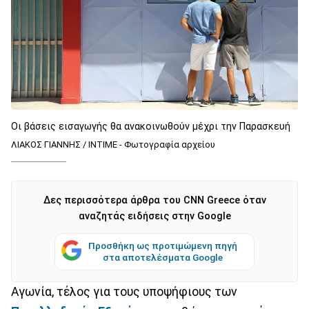
Οι βάσεις εισαγωγής θα ανακοινωθούν μέχρι την Παρασκευή
ΛΙΑΚΟΣ ΓΙΑΝΝΗΣ / INTIME - Φωτογραφία αρχείου
Δες περισσότερα άρθρα του CNN Greece όταν
αναζητάς ειδήσεις στην Google
Προσθήκη ως προτιμώμενη πηγή
στα αποτελέσματα Google
Αγωνία, τέλος για τους υποψήφιους των