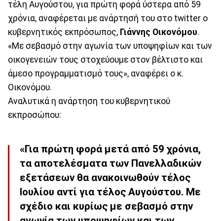
τέλη Αυγούστου, για πρώτη φορά ύστερα από 59
χρόνια, αναφέρεται με ανάρτησή του στο twitter ο
κυβερνητικός εκπρόσωπος,
Γιάννης Οικονόμου
.
«Με σεβασμό στην αγωνία των υποψηφίων και των
οικογενειών τους στοχεύουμε στον βέλτιστο και
άμεσο προγραμματισμό τους», αναφέρει ο κ.
Οικονόμου.
Αναλυτικά η ανάρτηση του κυβερνητικού
εκπροσώπου:
«Για πρώτη φορά μετά από 59 χρόνια,
τα αποτελέσματα των Πανελλαδικών
εξετάσεων θα ανακοινωθούν τέλος
Ιουλίου αντί για τέλος Αυγούστου. Με
σχέδιο και κυρίως με σεβασμό στην
αγωνία των υποψηφίων και των