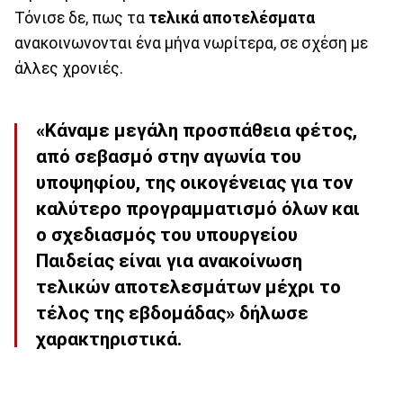
Τόνισε δε, πως τα
τελικά αποτελέσματα
ανακοινωνονται ένα μήνα νωρίτερα, σε σχέση με
άλλες χρονιές.
«Κάναμε μεγάλη προσπάθεια φέτος,
από σεβασμό στην αγωνία του
υποψηφίου, της οικογένειας για τον
καλύτερο προγραμματισμό όλων και
ο σχεδιασμός του υπουργείου
Παιδείας είναι για ανακοίνωση
τελικών αποτελεσμάτων μέχρι το
τέλος της εβδομάδας» δήλωσε
χαρακτηριστικά.