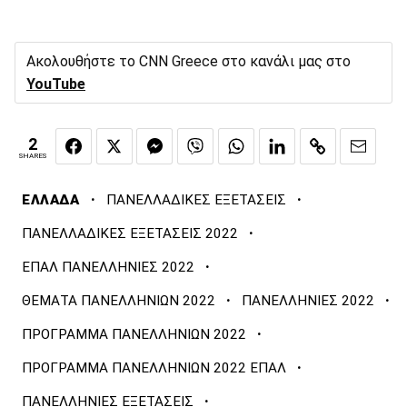
Ακολουθήστε το CNN Greece στο κανάλι μας στο
YouTube
2
SHARES
·
·
ΕΛΛΑΔΑ
ΠΑΝΕΛΛΑΔΙΚΕΣ ΕΞΕΤΑΣΕΙΣ
·
ΠΑΝΕΛΛΑΔΙΚΕΣ ΕΞΕΤΑΣΕΙΣ 2022
·
ΕΠΑΛ ΠΑΝΕΛΛΗΝΙΕΣ 2022
·
·
ΘΕΜΑΤΑ ΠΑΝΕΛΛΗΝΙΩΝ 2022
ΠΑΝΕΛΛΗΝΙΕΣ 2022
·
ΠΡΟΓΡΑΜΜΑ ΠΑΝΕΛΛΗΝΙΩΝ 2022
·
ΠΡΟΓΡΑΜΜΑ ΠΑΝΕΛΛΗΝΙΩΝ 2022 ΕΠΑΛ
·
ΠΑΝΕΛΛΗΝΙΕΣ ΕΞΕΤΑΣΕΙΣ