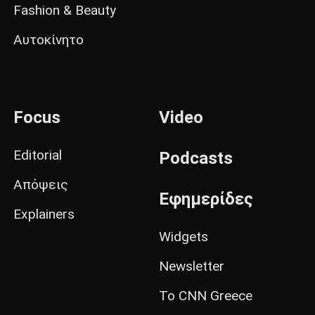
Fashion & Beauty
Αυτοκίνητο
Focus
Video
Editorial
Podcasts
Απόψεις
Εφημερίδες
Explainers
Widgets
Newsletter
Το CNN Greece