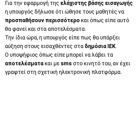
Για την εφαρμογή της
ελάχιστης βάσης εισαγωγής
η υπουργός δήλωσε ότι ώθησε τους μαθητές να
προσπαθήσουν περισσότερο
και όπως είπε αυτό
θα φανεί και στα αποτελέσματα.
Την ίδια ώρα, η υπουργός είπε πως θα υπάρξει
αύξηση στους εισαχθέντες στα
δημόσια
ΙΕΚ
.
Ο υποψήφιος όπως είπε μπορεί να λάβει τα
αποτελέσματα
και με
sms
στο κινητό του, αν έχει
γραφτεί στη σχετική ηλεκτρονική πλατφόρμα.