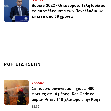
Βάσεις 2022 - Οικονόμου: Τέλη Ιουλίου
τα αποτέλεσματα των Πανελλαδικών
έπειτα από 59 χρόνια
ΡΟΗ ΕΙΔΗΣΕΩΝ
ΕΛΛΑΔΑ
Σε πύρινο συναγερμό η χώρα: 400
φωτιές σε 10 μέρες- Red Code και
αύριο- Ριπές 110 χλμ/ώρα στην Κρήτη
12:32