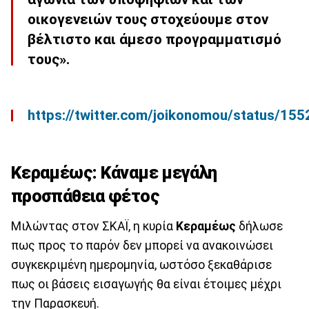
οικογενειών τους στοχεύουμε στον
βέλτιστο και άμεσο προγραμματισμό
τους».
https://twitter.com/joikonomou/status/1
Κεραμέως: Κάναμε μεγάλη
προσπάθεια φέτος
Μιλώντας στον ΣΚΑΪ, η κυρία
Κεραμέως
δήλωσε
πως προς το παρόν δεν μπορεί να ανακοινώσει
συγκεκριμένη ημερομηνία, ωστόσο ξεκαθάρισε
πως οι βάσεις εισαγωγής θα είναι έτοιμες μέχρι
την Παρασκευή.