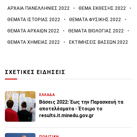
·
·
ΑΡΧΑΙΑ ΠΑΝΕΛΛΗΝΙΕΣ 2022
ΘΕΜΑ ΕΚΘΕΣΗΣ 2022
·
·
ΘΕΜΑΤΑ ΙΣΤΟΡΙΑΣ 2022
ΘΕΜΑΤΑ ΦΥΣΙΚΗΣ 2022
·
·
ΘΕΜΑΤΑ ΑΡΧΑΙΩΝ 2022
ΘΕΜΑΤΑ ΒΙΟΛΟΓΙΑΣ 2022
·
ΘΕΜΑΤΑ ΧΗΜΕΙΑΣ 2022
ΕΚΤΙΜΗΣΕΙΣ ΒΑΣΕΩΝ 2022
ΣΧΕΤΙΚΕΣ ΕΙΔΗΣΕΙΣ
ΕΛΛΑΔΑ
Βάσεις 2022: Έως την Παρασκευή τα
αποτελέσματα - Έτοιμο το
results.it.minedu.gov.gr
ΠΟΛΙΤΙΚΗ