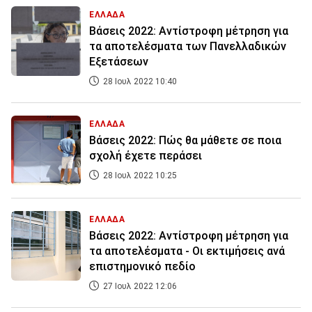
ΕΛΛΑΔΑ
Βάσεις 2022: Αντίστροφη μέτρηση για
τα αποτελέσματα των Πανελλαδικών
Εξετάσεων
28 Ιουλ 2022 10:40
ΕΛΛΑΔΑ
Βάσεις 2022: Πώς θα μάθετε σε ποια
σχολή έχετε περάσει
28 Ιουλ 2022 10:25
ΕΛΛΑΔΑ
Βάσεις 2022: Αντίστροφη μέτρηση για
τα αποτελέσματα - Οι εκτιμήσεις ανά
επιστημονικό πεδίο
27 Ιουλ 2022 12:06