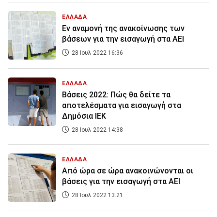
ΕΛΛΑΔΑ
Εν αναμονή της ανακοίνωσης των
βάσεων για την εισαγωγή στα ΑΕΙ
28 Ιουλ 2022 16:36
ΕΛΛΑΔΑ
Βάσεις 2022: Πώς θα δείτε τα
αποτελέσματα για εισαγωγή στα
Δημόσια ΙΕΚ
28 Ιουλ 2022 14:38
ΕΛΛΑΔΑ
Από ώρα σε ώρα ανακοινώνονται οι
βάσεις για την εισαγωγή στα ΑΕΙ
28 Ιουλ 2022 13:21