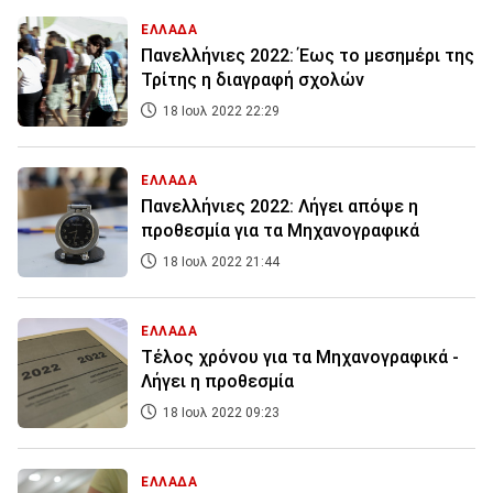
ΕΛΛΑΔΑ
Πανελλήνιες 2022: Έως το μεσημέρι της
Τρίτης η διαγραφή σχολών
18 Ιουλ 2022 22:29
ΕΛΛΑΔΑ
Πανελλήνιες 2022: Λήγει απόψε η
προθεσμία για τα Μηχανογραφικά
18 Ιουλ 2022 21:44
ΕΛΛΑΔΑ
Τέλος χρόνου για τα Μηχανογραφικά -
Λήγει η προθεσμία
18 Ιουλ 2022 09:23
ΕΛΛΑΔΑ