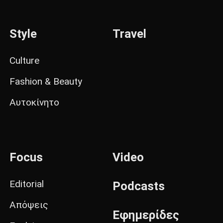
Style
Travel
Culture
Fashion & Beauty
Αυτοκίνητο
Focus
Video
Editorial
Podcasts
Απόψεις
Εφημερίδες