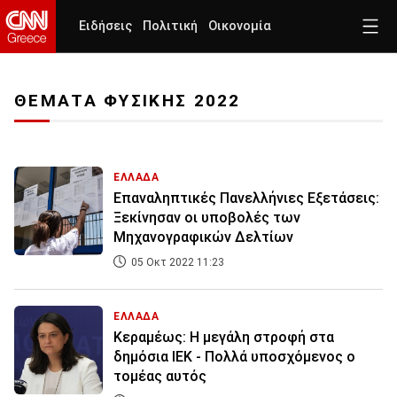
Ειδήσεις
Πολιτική
Οικονομία
ΘΕΜΑΤΑ ΦΥΣΙΚΗΣ 2022
ΕΛΛΑΔΑ
Επαναληπτικές Πανελλήνιες Εξετάσεις:
Ξεκίνησαν οι υποβολές των
Μηχανογραφικών Δελτίων
05 Οκτ 2022 11:23
ΕΛΛΑΔΑ
Kεραμέως: Η μεγάλη στροφή στα
δημόσια ΙΕΚ - Πολλά υποσχόμενος ο
τομέας αυτός