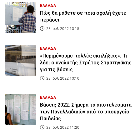
ΕΛΛΑΔΑ
Πώς θα μάθετε σε ποια σχολή έχετε
περάσει
28 Ιουλ 2022 13:15
ΕΛΛΑΔΑ
«Περιμένουμε πολλές εκπλήξεις»: Τι
λέει ο αναλυτής Στράτος Στρατηγάκης
για τις βάσεις
28 Ιουλ 2022 13:10
ΕΛΛΑΔΑ
Βάσεις 2022: Σήμερα τα αποτελέσματα
των Πανελλαδικών από το υπουργείο
Παιδείας
28 Ιουλ 2022 11:20