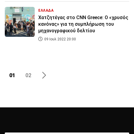
ΕΛΛΑΔΑ
Χατζητέγας στο CNN Greece: Ο «χρυσός
κανόνας» για τη συμπλήρωση του
μηχανογραφικού δελτίου
09 Ιουλ 2022 20:00
01
02