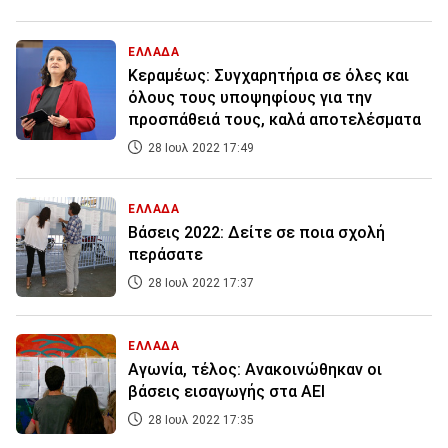
ΕΛΛΑΔΑ
Κεραμέως: Συγχαρητήρια σε όλες και
όλους τους υποψηφίους για την
προσπάθειά τους, καλά αποτελέσματα
28 Ιουλ 2022 17:49
ΕΛΛΑΔΑ
Βάσεις 2022: Δείτε σε ποια σχολή
περάσατε
28 Ιουλ 2022 17:37
ΕΛΛΑΔΑ
Αγωνία, τέλος: Ανακοινώθηκαν οι
βάσεις εισαγωγής στα ΑΕΙ
28 Ιουλ 2022 17:35