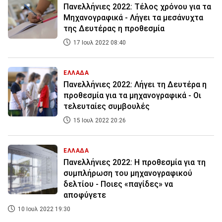
Πανελλήνιες 2022: Τέλος χρόνου για τα
Μηχανογραφικά - Λήγει τα μεσάνυχτα
της Δευτέρας η προθεσμία
17 Ιουλ 2022 08:40
ΕΛΛΑΔΑ
Πανελλήνιες 2022: Λήγει τη Δευτέρα η
προθεσμία για τα μηχανογραφικά - Οι
τελευταίες συμβουλές
15 Ιουλ 2022 20:26
ΕΛΛΑΔΑ
Πανελλήνιες 2022: Η προθεσμία για τη
συμπλήρωση του μηχανογραφικού
δελτίου - Ποιες «παγίδες» να
αποφύγετε
10 Ιουλ 2022 19:30