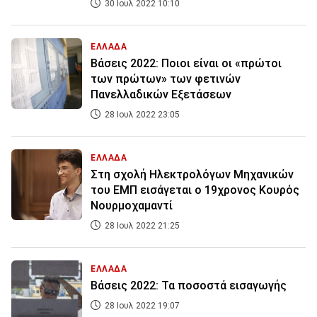
30 Ιουλ 2022 10:10
ΕΛΛΑΔΑ
Βάσεις 2022: Ποιοι είναι οι «πρώτοι
των πρώτων» των φετινών
Πανελλαδικών Εξετάσεων
28 Ιουλ 2022 23:05
ΕΛΛΑΔΑ
Στη σχολή Ηλεκτρολόγων Μηχανικών
του ΕΜΠ εισάγεται ο 19χρονος Κουρός
Νουρμοχαμαντί
28 Ιουλ 2022 21:25
ΕΛΛΑΔΑ
Βάσεις 2022: Τα ποσοστά εισαγωγής
28 Ιουλ 2022 19:07