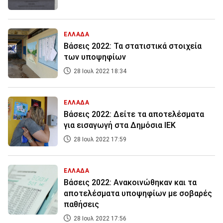
ΕΛΛΑΔΑ
Βάσεις 2022: Τα στατιστικά στοιχεία
των υποψηφίων
28 Ιουλ 2022 18:34
ΕΛΛΑΔΑ
Βάσεις 2022: Δείτε τα αποτελέσματα
για εισαγωγή στα Δημόσια ΙΕΚ
28 Ιουλ 2022 17:59
ΕΛΛΑΔΑ
Βάσεις 2022: Ανακοινώθηκαν και τα
αποτελέσματα υποψηφίων με σοβαρές
παθήσεις
28 Ιουλ 2022 17:56