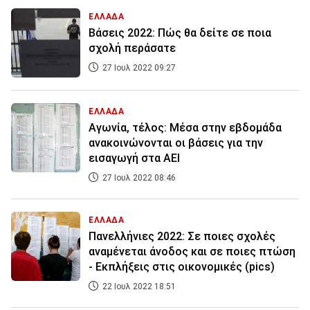
ΕΛΛΑΔΑ
Βάσεις 2022: Πώς θα δείτε σε ποια
σχολή περάσατε
27 Ιουλ 2022 09:27
ΕΛΛΑΔΑ
Αγωνία, τέλος: Μέσα στην εβδομάδα
ανακοινώνονται οι βάσεις για την
εισαγωγή στα ΑΕΙ
27 Ιουλ 2022 08:46
ΕΛΛΑΔΑ
Πανελλήνιες 2022: Σε ποιες σχολές
αναμένεται άνοδος και σε ποιες πτώση
- Εκπλήξεις στις οικονομικές (pics)
22 Ιουλ 2022 18:51