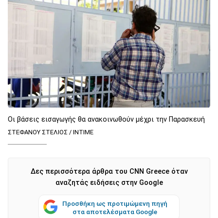
Οι βάσεις εισαγωγής θα ανακοινωθούν μέχρι την Παρασκευή
ΣΤΕΦΑΝΟΥ ΣΤΕΛΙΟΣ / ΙΝΤΙΜΕ
Δες περισσότερα άρθρα του CNN Greece όταν
αναζητάς ειδήσεις στην Google
Προσθήκη ως προτιμώμενη πηγή
στα αποτελέσματα Google