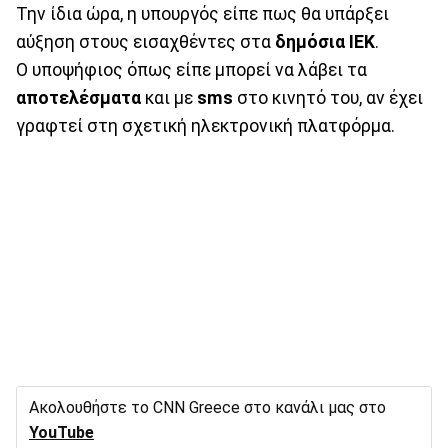
Την ίδια ώρα, η υπουργός είπε πως θα υπάρξει
αύξηση στους εισαχθέντες στα
δημόσια
ΙΕΚ
.
Ο υποψήφιος όπως είπε μπορεί να λάβει τα
αποτελέσματα
και με
sms
στο κινητό του, αν έχει
γραφτεί στη σχετική ηλεκτρονική πλατφόρμα.
Ακολουθήστε το CNN Greece στο κανάλι μας στο
YouTube