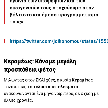
αγωνία των υποψηφίων και των
οικογενειών τους στοχεύουμε στον
βέλτιστο και άμεσο προγραμματισμό
τους».
https://twitter.com/joikonomou/status/1
Κεραμέως: Κάναμε μεγάλη
προσπάθεια φέτος
Μιλώντας στον ΣΚΑΪ χθες, η κυρία
Κεραμέως
τόνισε πως τα
τελικά αποτελέσματα
ανακοινωνονται ένα μήνα νωρίτερα, σε σχέση με
άλλες χρονιές.