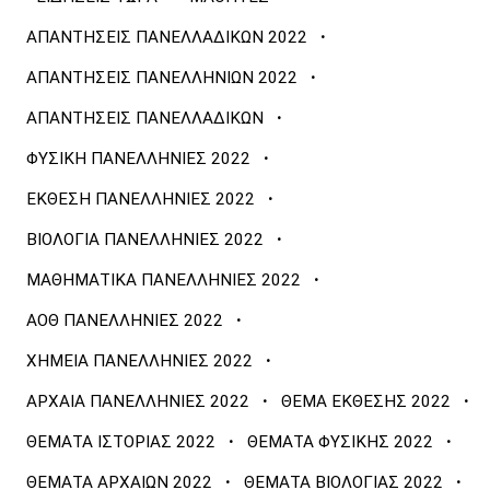
·
ΑΠΑΝΤΗΣΕΙΣ ΠΑΝΕΛΛΑΔΙΚΩΝ 2022
·
ΑΠΑΝΤΗΣΕΙΣ ΠΑΝΕΛΛΗΝΙΩΝ 2022
·
ΑΠΑΝΤΗΣΕΙΣ ΠΑΝΕΛΛΑΔΙΚΩΝ
·
ΦΥΣΙΚΗ ΠΑΝΕΛΛΗΝΙΕΣ 2022
·
ΕΚΘΕΣΗ ΠΑΝΕΛΛΗΝΙΕΣ 2022
·
ΒΙΟΛΟΓΙΑ ΠΑΝΕΛΛΗΝΙΕΣ 2022
·
ΜΑΘΗΜΑΤΙΚΑ ΠΑΝΕΛΛΗΝΙΕΣ 2022
·
ΑΟΘ ΠΑΝΕΛΛΗΝΙΕΣ 2022
·
ΧΗΜΕΙΑ ΠΑΝΕΛΛΗΝΙΕΣ 2022
·
·
ΑΡΧΑΙΑ ΠΑΝΕΛΛΗΝΙΕΣ 2022
ΘΕΜΑ ΕΚΘΕΣΗΣ 2022
·
·
ΘΕΜΑΤΑ ΙΣΤΟΡΙΑΣ 2022
ΘΕΜΑΤΑ ΦΥΣΙΚΗΣ 2022
·
·
ΘΕΜΑΤΑ ΑΡΧΑΙΩΝ 2022
ΘΕΜΑΤΑ ΒΙΟΛΟΓΙΑΣ 2022