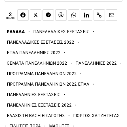
2
SHARES
·
·
ΕΛΛΑΔΑ
ΠΑΝΕΛΛΑΔΙΚΕΣ ΕΞΕΤΑΣΕΙΣ
·
ΠΑΝΕΛΛΑΔΙΚΕΣ ΕΞΕΤΑΣΕΙΣ 2022
·
ΕΠΑΛ ΠΑΝΕΛΛΗΝΙΕΣ 2022
·
·
ΘΕΜΑΤΑ ΠΑΝΕΛΛΗΝΙΩΝ 2022
ΠΑΝΕΛΛΗΝΙΕΣ 2022
·
ΠΡΟΓΡΑΜΜΑ ΠΑΝΕΛΛΗΝΙΩΝ 2022
·
ΠΡΟΓΡΑΜΜΑ ΠΑΝΕΛΛΗΝΙΩΝ 2022 ΕΠΑΛ
·
ΠΑΝΕΛΛΗΝΙΕΣ ΕΞΕΤΑΣΕΙΣ
·
ΠΑΝΕΛΛΗΝΙΕΣ ΕΞΕΤΑΣΕΙΣ 2022
·
ΕΛΑΧΙΣΤΗ ΒΑΣΗ ΕΙΣΑΓΩΓΗΣ
ΓΙΩΡΓΟΣ ΧΑΤΖΗΤΕΓΑΣ
·
·
·
ΕΙΔΗΣΕΙΣ ΤΩΡΑ
ΜΑΘΗΤΕΣ