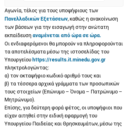
Αγωνία, τέλος για τους υποψήφιους των
Πανελλαδικών
Εξετάσεων
, καθώς η ανακοίνωση
των βάσεων για την εισαγωγή στην ανώτατη
εκπαίδευση
αναμένεται από ώρα σε ώρα.
Οι ενδιαφερόμενοι θα μπορούν να πληροφορούνται
τα αποτελέσματα μέσω της ιστοσελίδας του
Υπουργείου
https://results.it.minedu.gov.gr
πληκτρολογώντας:
α) τον οκταψήφιο κωδικό αριθμό τους και
β) τα τέσσερα αρχικά γράμματα των προσωπικών
τους στοιχείων (Επώνυμο – Όνομα – Πατρώνυμο –
Μητρώνυμο).
Επίσης, για δεύτερη φορά φέτος, οι υποψήφιοι που
είχαν αιτηθεί στην ειδική εφαρμογή του
Υπουργείου Παιδείας και Θρησκευμάτων, μέσω της