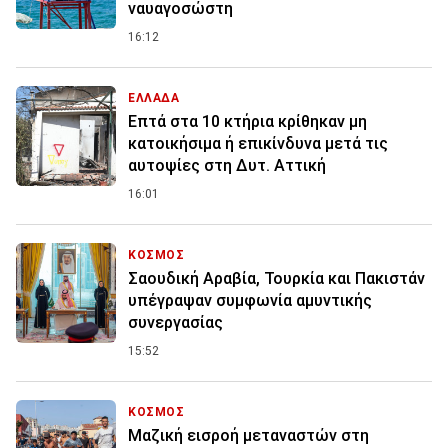
ναυαγοσώστη
16:12
ΕΛΛΑΔΑ
Επτά στα 10 κτήρια κρίθηκαν μη
κατοικήσιμα ή επικίνδυνα μετά τις
αυτοψίες στη Δυτ. Αττική
16:01
ΚΟΣΜΟΣ
Σαουδική Αραβία, Τουρκία και Πακιστάν
υπέγραψαν συμφωνία αμυντικής
συνεργασίας
15:52
ΚΟΣΜΟΣ
Μαζική εισροή μεταναστών στη