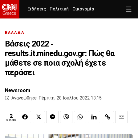
Ειδήσεις
Πολιτική
Οικονομία
ΕΛΛΑΔΑ
Βάσεις 2022 -
results.it.minedu.gov.gr: Πώς θα
μάθετε σε ποια σχολή έχετε
περάσει
Newsroom
Ανανεώθηκε:
Πέμπτη, 28 Ιουλίου 2022 13:15
2
SHARES