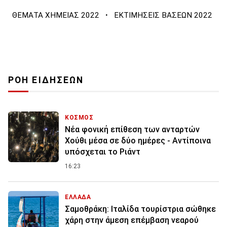
·
ΘΕΜΑΤΑ ΧΗΜΕΙΑΣ 2022
ΕΚΤΙΜΗΣΕΙΣ ΒΑΣΕΩΝ 2022
ΡΟΗ ΕΙΔΗΣΕΩΝ
ΚΟΣΜΟΣ
Νέα φονική επίθεση των ανταρτών
Χούθι μέσα σε δύο ημέρες - Αντίποινα
υπόσχεται το Ριάντ
16:23
ΕΛΛΑΔΑ
Σαμοθράκη: Ιταλίδα τουρίστρια σώθηκε
χάρη στην άμεση επέμβαση νεαρού