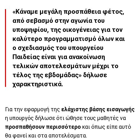
«Κάναμε μεγάλη προσπάθεια φέτος,
από σεβασμό στην αγωνία του
υποψηφίου, της οικογένειας για τον
καλύτερο προγραμματισμό όλων και
ο σχεδιασμός του υπουργείου
Παιδείας είναι για ανακοίνωση
τελικών αποτελεσμάτων μέχρι το
τέλος της εβδομάδας» δήλωσε
χαρακτηριστικά.
Για την εφαρμογή της
ελάχιστης βάσης εισαγωγής
η υπουργός δήλωσε ότι ώθησε τους μαθητές να
προσπαθήσουν περισσότερο
και όπως είπε αυτό
θα φανεί και στα αποτελέσματα.