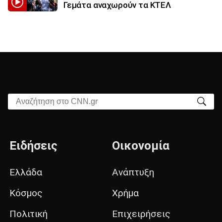
Γεμάτα αναχωρούν τα ΚΤΕΛ
Αναζήτηση στο CNN.gr
Ειδήσεις
Οικονομία
Ελλάδα
Ανάπτυξη
Κόσμος
Χρήμα
Πολιτική
Επιχειρήσεις