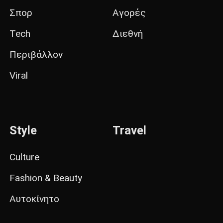
Σπορ
Αγορές
Tech
Διεθνή
Περιβάλλον
Viral
Style
Travel
Culture
Fashion & Beauty
Αυτοκίνητο