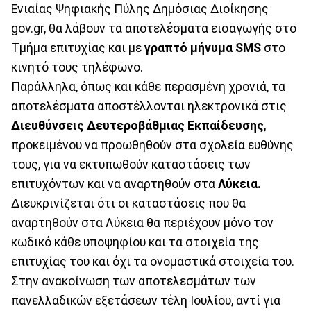
Ενιαίας Ψηφιακής Πύλης Δημόσιας Διοίκησης
gov.gr, θα λάβουν τα αποτελέσματα εισαγωγής στο
Τμήμα επιτυχίας και με
γραπτό μήνυμα SMS
στο
κινητό τους τηλέφωνο.
Παράλληλα, όπως και κάθε περασμένη χρονιά, τα
αποτελέσματα αποστέλλονται ηλεκτρονικά στις
Διευθύνσεις
Δευτεροβάθμιας
Εκπαίδευσης
,
προκειμένου να προωθηθούν στα σχολεία ευθύνης
τους, για να εκτυπωθούν καταστάσεις των
επιτυχόντων και να αναρτηθούν στα
Λύκεια.
Διευκρινίζεται ότι οι καταστάσεις που θα
αναρτηθούν στα Λύκεια θα περιέχουν μόνο τον
κωδικό κάθε υποψηφίου και τα στοιχεία της
επιτυχίας του και όχι τα ονομαστικά στοιχεία του.
Στην ανακοίνωση των αποτελεσμάτων των
πανελλαδικών εξετάσεων τέλη Ιουλίου, αντί για