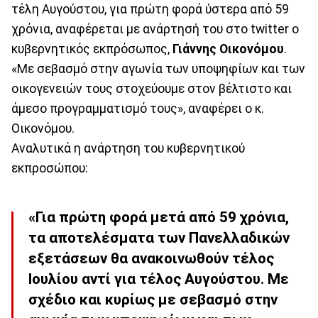
τέλη Αυγούστου, για πρώτη φορά ύστερα από 59
χρόνια, αναφέρεται με ανάρτησή του στο twitter ο
κυβερνητικός εκπρόσωπος,
Γιάννης Οικονόμου
.
«Με σεβασμό στην αγωνία των υποψηφίων και των
οικογενειών τους στοχεύουμε στον βέλτιστο και
άμεσο προγραμματισμό τους», αναφέρει ο κ.
Οικονόμου.
Αναλυτικά η ανάρτηση του κυβερνητικού
εκπροσώπου:
«Για πρώτη φορά μετά από 59 χρόνια,
τα αποτελέσματα των Πανελλαδικών
εξετάσεων θα ανακοινωθούν τέλος
Ιουλίου αντί για τέλος Αυγούστου. Με
σχέδιο και κυρίως με σεβασμό στην