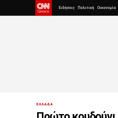
Ειδήσεις
Πολιτική
Οικονομία
ΕΛΛΑΔΑ
Πρώτο κουδούνι 