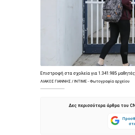
Επιστροφή στα σχολεία για 1.341.985 μαθητές
ΛΙΑΚΟΣ ΓΙΑΝΝΗΣ / INTIME - Φωτογραφία αρχείου
Δες περισσότερα άρθρα του CN
Προσθ
στ