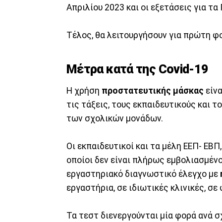
Απριλίου 2023 και οι εξετάσεις για τα
Τέλος, θα λειτουργήσουν για πρώτη 
Μέτρα κατά της Covid-19
Η χρήση
προστατευτικής
μάσκας
είνα
τις τάξεις, τους εκπαιδευτικούς και τ
των σχολικών μονάδων.
Οι εκπαιδευτικοί και τα μέλη ΕΕΠ- ΕΒΠ
οποίοι δεν είναι πλήρως εμβολιασμέν
εργαστηριακό διαγνωστικό έλεγχο με
εργαστήρια, σε ιδιωτικές κλινικές, σε
Τα τεστ διενεργούνται μία φορά ανά σ