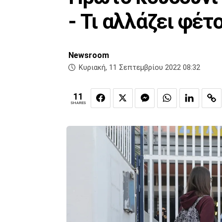
- Τι αλλάζει φέτ
Newsroom
Κυριακή, 11 Σεπτεμβρίου 2022 08:32
11
SHARES