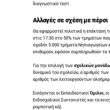
διαγνωστικό τεστ.
Αλλαγές σε σχέση με πέρσι
Θα εφαρμοστεί πιλοτικά η επέκταση 
στις 17:30 στο 50% των τμημάτων που
σχεδόν 5.000 τμήματα Νηπιαγωγείων κ
επιθυμούν, εφόσον συμπληρωθούν τα 
Για την επιλογή των
σχολικών μονάδ
δυναμικό του σχολείου, ο αριθμός των
αριθμός των λειτουργούντων ολοήμε
Εισάγονται οι Εκπαιδευτικοί
Όμιλοι
, ο
Ενδοσχολικοί Συντονιστές και τα ενισ
ρομποτική κά).