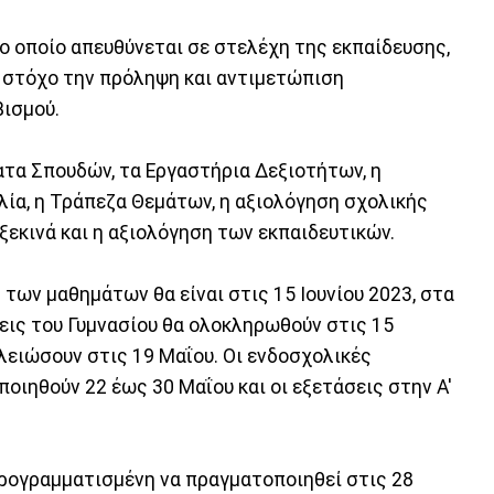
το οποίο απευθύνεται σε στελέχη της εκπαίδευσης,
ε στόχο την πρόληψη και αντιμετώπιση
βισμού.
τα Σπουδών, τα Εργαστήρια Δεξιοτήτων, η
αλία, η Τράπεζα Θεμάτων, η αξιολόγηση σχολικής
 ξεκινά και η αξιολόγηση των εκπαιδευτικών.
 των μαθημάτων θα είναι στις 15 Ιουνίου 2023, στα
σεις του Γυμνασίου θα ολοκληρωθούν στις 15
ελειώσουν στις 19 Μαΐου. Οι ενδοσχολικές
ποιηθούν 22 έως 30 Μαΐου και οι εξετάσεις στην Α'
προγραμματισμένη να πραγματοποιηθεί στις 28