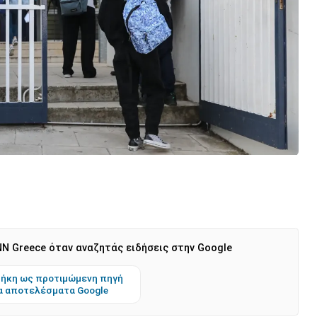
N Greece όταν αναζητάς ειδήσεις στην Google
ήκη ως προτιμώμενη πηγή
α αποτελέσματα Google