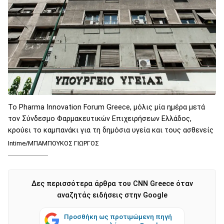
Το Pharma Innovation Forum Greece, μόλις μία ημέρα μετά
τον Σύνδεσμο Φαρμακευτικών Επιχειρήσεων Ελλάδος,
κρούει το καμπανάκι για τη δημόσια υγεία και τους ασθενείς
Intime/ΜΠΑΜΠΟΥΚΟΣ ΓΙΩΡΓΟΣ
Δες περισσότερα άρθρα του CNN Greece όταν
αναζητάς ειδήσεις στην Google
Προσθήκη ως προτιμώμενη πηγή