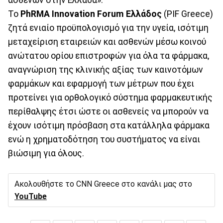
Το
PhRMA Innovation Forum
Ελλάδος
(PIF Greece)
ζητά ενιαίο προϋπολογισμό για την υγεία, ισότιμη
μεταχείριση εταιρειών και ασθενών μέσω κοινού
ανώτατου ορίου επιστροφών για όλα τα φάρμακα,
αναγνώριση της κλινικής αξίας των καινοτόμων
φαρμάκων και εφαρμογή των μέτρων που έχει
προτείνει για ορθολογικό σύστημα φαρμακευτικής
περίθαλψης έτσι ώστε οι ασθενείς να μπορούν να
έχουν ισότιμη πρόσβαση στα κατάλληλα φάρμακα
ενώ η χρηματοδότηση του συστήματος να είναι
βιώσιμη για όλους.
Ακολουθήστε το CNN Greece στο κανάλι μας στο
YouTube