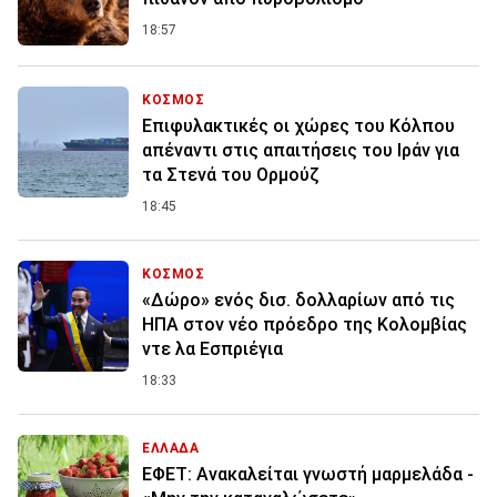
18:57
ΚΟΣΜΟΣ
Επιφυλακτικές οι χώρες του Κόλπου
απέναντι στις απαιτήσεις του Ιράν για
τα Στενά του Ορμούζ
18:45
ΚΟΣΜΟΣ
«Δώρο» ενός δισ. δολλαρίων από τις
ΗΠΑ στον νέο πρόεδρο της Κολομβίας
ντε λα Εσπριέγια
18:33
ΕΛΛΑΔΑ
ΕΦΕΤ: Ανακαλείται γνωστή μαρμελάδα -