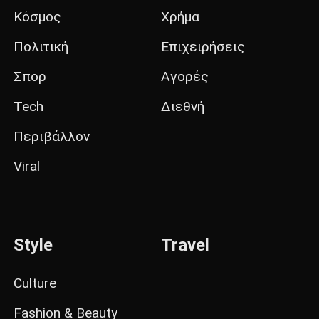
Κόσμος
Χρήμα
Πολιτική
Επιχειρήσεις
Σπορ
Αγορές
Tech
Διεθνή
Περιβάλλον
Viral
Style
Travel
Culture
Fashion & Beauty