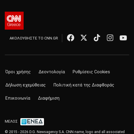
ΑΚΟΛΟΥΘΗΣΤΕ ΤΟ CNN.GR
Όροι χρήσης
Δεοντολογία
Ρυθμίσεις Cookies
Δήλωση εχεμύθειας
Πολιτική κατά της Διαφθοράς
Επικοινωνία
Διαφήμιση
ΜΕΛΟΣ
© 2015 - 2026 D.G. Newsagency S.A. CNN name, logo and all associated