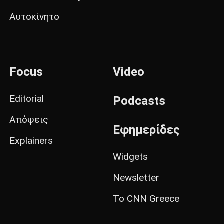
Αυτοκίνητο
Focus
Video
Editorial
Podcasts
Απόψεις
Εφημερίδες
Explainers
Widgets
Newsletter
Το CNN Greece