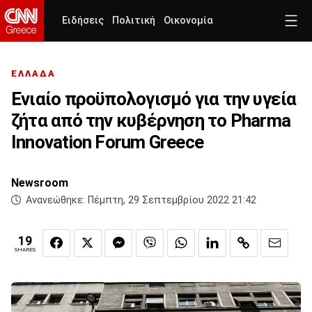
Ειδήσεις
Πολιτική
Οικονομία
ΕΛΛΑΔΑ
Ενιαίο προϋπολογισμό για την υγεία
ζήτα από την κυβέρνηση το Pharma
Innovation Forum Greece
Newsroom
Ανανεώθηκε:
Πέμπτη, 29 Σεπτεμβρίου 2022 21:42
19
SHARES