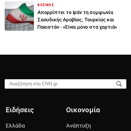
ΚΟΣΜΟΣ
Απορρίπτει το Ιράν τη συμφωνία
Σαουδικής Αραβίας, Τουρκίας και
Πακιστάν - «Είναι μόνο στα χαρτιά»
Αναζήτηση στο CNN.gr
Ειδήσεις
Οικονομία
Ελλάδα
Ανάπτυξη