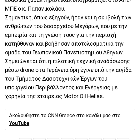
εδαφικά χαρακτηριστικά», υπογραμμίζει στο ΑΠΕ-
ΜΠΕ ο κ. Παπανικολάου.
Σημαντική, όπως εξηγούν, ήταν και η συμβολή των
ανθρώπων του δασαρχείου Μεγάρων, που με την
εμπειρία και τη γνώση τους για την περιοχή
κατηύθυναν και βοήθησαν αποτελεσματικά την
ομάδα του Γεωπονικού Πανεπιστημίου Αθηνών.
Σημειώνεται ότι η πιλοτική τεχνική αναδάσωσης
μέσω drone στα Γεράνεια όρη έγινε υπό την αιγίδα
του Τμήματος Δασοτεχνικών Έργων του
υπουργείου Περιβάλλοντος και Ενέργειας με
χορηγία της εταιρείας Motor Oil Hellas.
Ακολουθήστε το CNN Greece στο κανάλι μας στο
YouTube