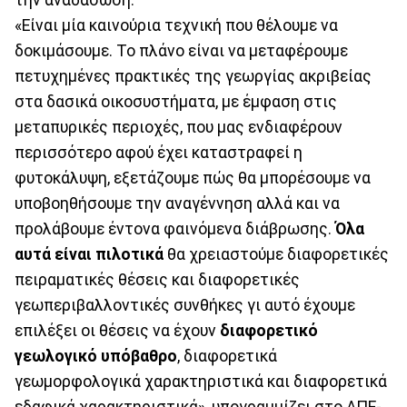
την αναδάσωση.
«Είναι μία καινούρια τεχνική που θέλουμε να
δοκιμάσουμε. Το πλάνο είναι να μεταφέρουμε
πετυχημένες πρακτικές της γεωργίας ακριβείας
στα δασικά οικοσυστήματα, με έμφαση στις
μεταπυρικές περιοχές, που μας ενδιαφέρουν
περισσότερο αφού έχει καταστραφεί η
φυτοκάλυψη, εξετάζουμε πώς θα μπορέσουμε να
υποβοηθήσουμε την αναγέννηση αλλά και να
προλάβουμε έντονα φαινόμενα διάβρωσης.
Όλα
αυτά είναι πιλοτικά
θα χρειαστούμε διαφορετικές
πειραματικές θέσεις και διαφορετικές
γεωπεριβαλλοντικές συνθήκες γι αυτό έχουμε
επιλέξει οι θέσεις να έχουν
διαφορετικό
γεωλογικό υπόβαθρο
, διαφορετικά
γεωμορφολογικά χαρακτηριστικά και διαφορετικά