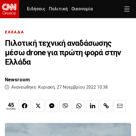
Ειδήσεις
Πολιτική
Οικονομία
ΕΛΛΑΔΑ
Πιλοτική τεχνική αναδάσωσης
μέσω drone για πρώτη φορά στην
Ελλάδα
Newsroom
Ανανεώθηκε:
Κυριακή, 27 Νοεμβρίου 2022 10:38
45
SHARES