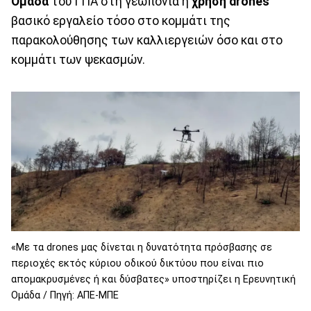
Ομάδα
του ΓΠΑ στη γεωπονία η
χρήση drones
βασικό εργαλείο τόσο στο κομμάτι της
παρακολούθησης των καλλιεργειών όσο και στο
κομμάτι των ψεκασμών.
«Με τα drones μας δίνεται η δυνατότητα πρόσβασης σε
περιοχές εκτός κύριου οδικού δικτύου που είναι πιο
απομακρυσμένες ή και δύσβατες» υποστηρίζει η Ερευνητική
Ομάδα / Πηγή: ΑΠΕ-ΜΠΕ