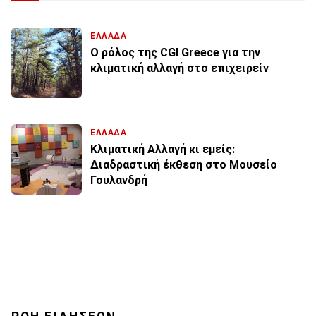
ΕΛΛΑΔΑ
Ο ρόλος της CGI Greece για την
κλιματική αλλαγή στο επιχειρείν
ΕΛΛΑΔΑ
Κλιματική Αλλαγή κι εμείς:
Διαδραστική έκθεση στο Μουσείο
Γουλανδρή