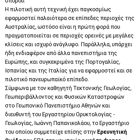
σπόρου.
Η πιλοτική αυτή τεχνική έχει παγκοσμίως
εφαρμοστεί παλαιότερα σε επίπεδες περιοχές της
Αυστραλίας, ωστόσο είναι η πρώτη φορά που
πραγματοποιείται σε περιοχές ορεινές με μεγάλες
κλίσεις και ισχυρό ανάγλυφο. Παράλληλα, υπάρχει
ήδη ενδιαφέρον από άλλα πανεπιστήμια της
Ευρώπης, και συγκεκριμένα της Πορτογαλίας,
Ισπανίας και της Ιταλίας για να εφαρμοστεί και σε
πιλοτικό πανευρωπαϊκό επίπεδο.
Σύμφωνα με τον καθηγητή Τεκτονικής Γεωλογίας,
Γεωπεριβάλλοντος και Φυσικών Καταστροφών
στο Γεωπονικό Πανεπιστήμιο Αθηνών και
διευθυντή του Εργαστηρίου Ορυκτολογίας -
Γεωλογίας, Ιωάννη Παπανικολάου, το Εργαστήριο
του οποίου συμμετείχε επίσης στην
Ερευνητική