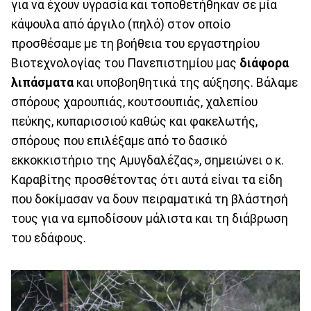
για να έχουν υγρασία και τοποθετήθηκαν σε μία
κάψουλα από άργιλο (πηλό) στον οποίο
προσθέσαμε με τη βοήθεια του εργαστηρίου
Βιοτεχνολογίας του Πανεπιστημίου μας
διάφορα
λιπάσματα
και υποβοηθητικά της αύξησης. Βάλαμε
σπόρους χαρουπιάς, κουτσουπιάς, χαλεπίου
πεύκης, κυπαρισσιού καθώς και φακελωτής,
σπόρους που επιλέξαμε από το δασικό
εκκοκκιστήριο της Αμυγδαλέζας», σημειώνει ο κ.
Καραβίτης προσθέτοντας ότι αυτά είναι τα είδη
που δοκίμασαν να δουν πειραματικά τη βλάστησή
τους για να εμποδίσουν μάλιστα και τη διάβρωση
του εδάφους.