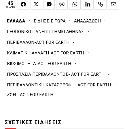
45
SHARES
·
·
·
ΕΛΛΑΔΑ
ΕΙΔΗΣΕΙΣ ΤΩΡΑ
ΑΝΑΔΑΣΩΣΗ
·
ΓΕΩΠΟΝΙΚΟ ΠΑΝΕΠΙΣΤΗΜΙΟ ΑΘΗΝΑΣ
·
ΠΕΡΙΒΑΛΛΟΝ-ACT FOR EARTH
·
ΚΛΙΜΑΤΙΚΗ ΑΛΛΑΓΗ-ACT FOR EARTH
·
ΒΙΩΣΙΜΟΤΗΤΑ-ACT FOR EARTH
·
ΠΡΟΣΤΑΣΙΑ ΠΕΡΙΒΑΛΛΟΝΤΟΣ- ACT FOR EARTH
·
ΠΕΡΙΒΑΛΛΟΝΤΙΚΗ ΚΑΤΑΣΤΡΟΦΗ- ACT FOR EARTH
ΖΩΗ - ACT FOR EARTH
ΣΧΕΤΙΚΕΣ ΕΙΔΗΣΕΙΣ