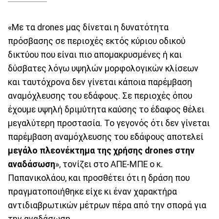
«Με τα drones μας δίνεται η δυνατότητα
πρόσβασης σε περιοχές εκτός κύριου οδικού
δικτύου που είναι πιο απομακρυσμένες ή και
δύσβατες λόγω υψηλών μορφολογικών κλίσεων
και ταυτόχρονα δεν γίνεται κάποια παρέμβαση
αναμόχλευσης του εδάφους. Σε περιοχές όπου
έχουμε υψηλή δριμύτητα καύσης το έδαφος θέλει
μεγαλύτερη προστασία. Το γεγονός ότι δεν γίνεται
παρέμβαση αναμόχλευσης του εδάφους αποτελεί
μεγάλο πλεονέκτημα της χρήσης drones στην
αναδάσωση
», τονίζει στο ΑΠΕ-ΜΠΕ ο κ.
Παπανικολάου, και προσθέτει ότι η δράση που
πραγματοποιήθηκε είχε κι έναν χαρακτήρα
αντιδιαβρωτικών μέτρων πέρα από την σπορά για