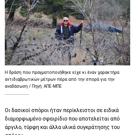
Η δράση που πραγματοποιήθηκε είχε κι έναν χαρακτήρα
αντιδιαβρωτικών μέτρων πέρα από την σπορά για την
αναδάσωση / Πηγή: ΑΠΕ-ΜΠΕ
Οι δασικοί σπόροι ήταν περίκλειστοι σε ειδικά
διαμορφωμένο σφαιρίδιο που αποτελείται από
άργιλο, τύρφη και άλλα υλικά συγκράτησης του