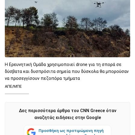
Η Ερευνητική Ομάδα χρησιμοποιεί drone για τη σπορά σε
δύσβατα και δυσπρόσιτα σημεία που δύσκολα θα μπορούσαν
να προσεγγίσουν πεζοπόρα τμήματα
ΑΠΕ/ΜΠΕ
Δες περισσότερα άρθρα του CNN Greece όταν
αναζητάς ειδήσεις στην Google
Προσθήκη ως προτιμώμενη πηγή