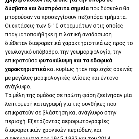
δύσβατα και δυσπρόσιτα σημεία
που δύσκολα θα
μπορούσαν να προσεγγίσουν πεζοπόρα τμήματα.
Οι εκτάσεις των 5-10 στρεμμάτων στις οποίες
πραγματοποιήθηκε η πιλοτική αναδάσωση
διέθεταν διαφορετικά χαρακτηριστικά ως προς το
γεωλογικό υπόβαθρο, την γεωμορφολογία, την
επικρατούσα
φυτοκάλυψη και τα εδαφικά
χαρακτηριστικά
και κυρίως ήταν περιοχές ορεινές
με μεγάλες μορφολογικές κλίσεις και έντονο
ανάγλυφο.
Τα μέλη της ομάδας σε πρώτη φάση ξεκίνησαν μία
λεπτομερή καταγραφή για τις συνθήκες που
επικρατούν σε βλάστηση και ανάγλυφο στην
περιοχή. Εξετάζοντας αεροφωτογραφίες
διαφορετικών χρονικών περιόδων, και
συγκεκριμένα του 1945, 1992 και του 2014