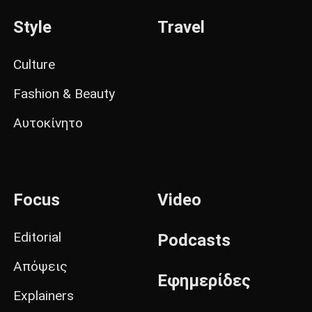
Style
Travel
Culture
Fashion & Beauty
Αυτοκίνητο
Focus
Video
Editorial
Podcasts
Απόψεις
Εφημερίδες
Explainers