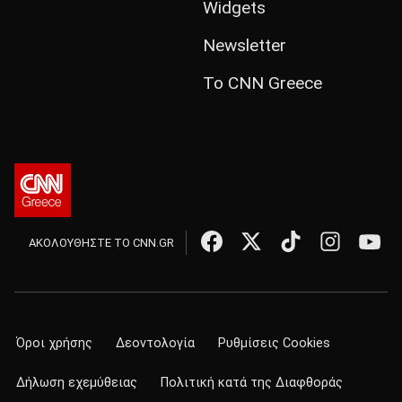
Widgets
Newsletter
Το CNN Greece
ΑΚΟΛΟΥΘΗΣΤΕ ΤΟ CNN.GR
Όροι χρήσης
Δεοντολογία
Ρυθμίσεις Cookies
Δήλωση εχεμύθειας
Πολιτική κατά της Διαφθοράς