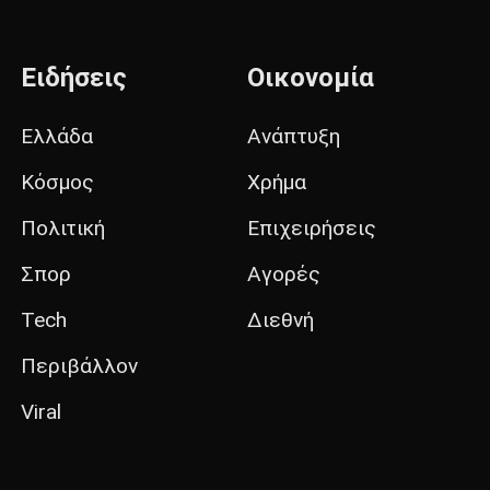
Ειδήσεις
Οικονομία
Ελλάδα
Ανάπτυξη
Κόσμος
Χρήμα
Πολιτική
Επιχειρήσεις
Σπορ
Αγορές
Tech
Διεθνή
Περιβάλλον
Viral