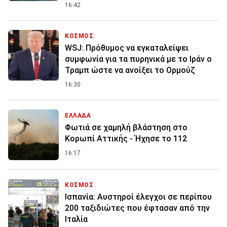
16:42
ΚΟΣΜΟΣ
WSJ: Πρόθυμος να εγκαταλείψει
συμφωνία για τα πυρηνικά με το Ιράν ο
Τραμπ ώστε να ανοίξει το Ορμούζ
16:30
ΕΛΛΑΔΑ
Φωτιά σε χαμηλή βλάστηση στο
Κορωπί Αττικής - Ήχησε το 112
16:17
ΚΟΣΜΟΣ
Ισπανία: Aυστηροί έλεγχοι σε περίπου
200 ταξιδιώτες που έφτασαν από την
Ιταλία