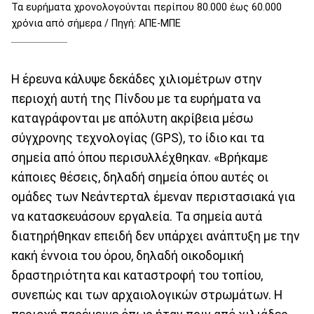
Τα ευρήματα χρονολογούνται περίπου 80.000 έως 60.000
χρόνια από σήμερα / Πηγή: ΑΠΕ-ΜΠΕ
Η έρευνα κάλυψε δεκάδες χιλιομέτρων στην
περιοχή αυτή της Πίνδου με τα ευρήματα να
καταγράφονται με απόλυτη ακρίβεια μέσω
σύγχρονης τεχνολογίας (GPS), το ίδιο και τα
σημεία από όπου περισυλλέχθηκαν. «Βρήκαμε
κάποιες θέσεις, δηλαδή σημεία όπου αυτές οι
ομάδες των Νεάντερταλ έμεναν περιστασιακά για
να κατασκευάσουν εργαλεία. Τα σημεία αυτά
διατηρήθηκαν επειδή δεν υπάρχει ανάπτυξη με την
κακή έννοια του όρου, δηλαδή οικοδομική
δραστηριότητα και καταστροφή του τοπίου,
συνεπώς και των αρχαιολογικών στρωμάτων. Η