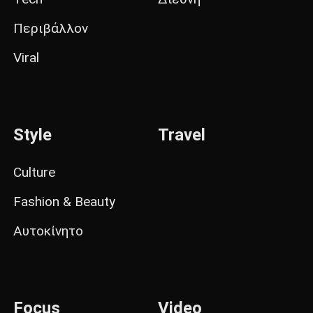
Περιβάλλον
Viral
Style
Travel
Culture
Fashion & Beauty
Αυτοκίνητο
Focus
Video