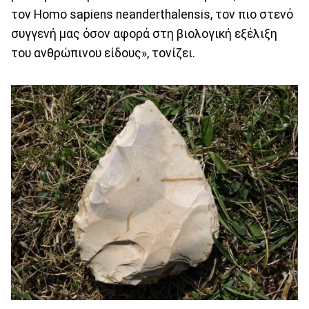
τον Homo sapiens neanderthalensis, τον πιο στενό
συγγενή μας όσον αφορά στη βιολογική εξέλιξη
του ανθρώπινου είδους», τονίζει.