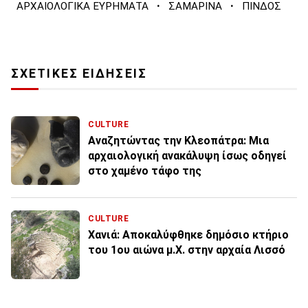
·
·
ΑΡΧΑΙΟΛΟΓΙΚΑ ΕΥΡΗΜΑΤΑ
ΣΑΜΑΡΙΝΑ
ΠΙΝΔΟΣ
ΣΧΕΤΙΚΕΣ ΕΙΔΗΣΕΙΣ
CULTURE
Αναζητώντας την Κλεοπάτρα: Μια
αρχαιολογική ανακάλυψη ίσως οδηγεί
στο χαμένο τάφο της
CULTURE
Χανιά: Αποκαλύφθηκε δημόσιο κτήριο
του 1ου αιώνα μ.Χ. στην αρχαία Λισσό