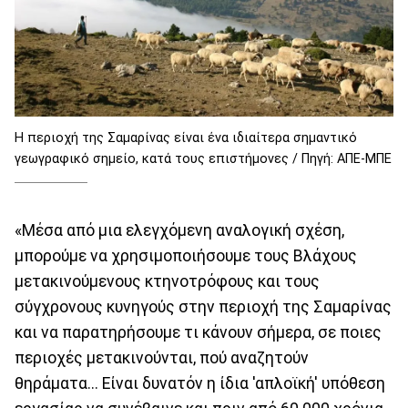
Η περιοχή της Σαμαρίνας είναι ένα ιδιαίτερα σημαντικό
γεωγραφικό σημείο, κατά τους επιστήμονες / Πηγή: ΑΠΕ-ΜΠΕ
«Μέσα από μια ελεγχόμενη αναλογική σχέση,
μπορούμε να χρησιμοποιήσουμε τους Βλάχους
μετακινούμενους κτηνοτρόφους και τους
σύγχρονους κυνηγούς στην περιοχή της Σαμαρίνας
και να παρατηρήσουμε τι κάνουν σήμερα, σε ποιες
περιοχές μετακινούνται, πού αναζητούν
θηράματα... Είναι δυνατόν η ίδια 'απλοϊκή' υπόθεση