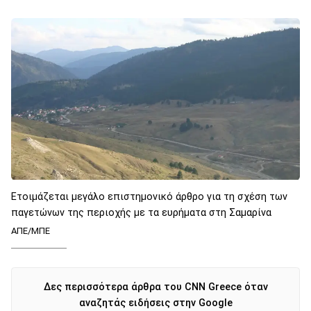
Ετοιμάζεται μεγάλο επιστημονικό άρθρο για τη σχέση των
παγετώνων της περιοχής με τα ευρήματα στη Σαμαρίνα
ΑΠΕ/ΜΠΕ
Δες περισσότερα άρθρα του CNN Greece όταν
αναζητάς ειδήσεις στην Google