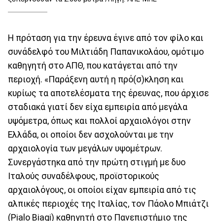
Η πρόταση για την έρευνα έγινε από τον φίλο και
συνάδελφό του Μιλτιάδη Παπανικολάου, ομότιμο
καθηγητή στο ΑΠΘ, που κατάγεται από την
περιοχή. «Παράξενη αυτή η πρό(σ)κληση και
κυρίως τα αποτελέσματα της έρευνας, που άρχισε
σταδιακά γιατί δεν είχα εμπειρία από μεγάλα
υψόμετρα, όπως και πολλοί αρχαιολόγοι στην
Ελλάδα, οι οποίοι δεν ασχολούνται με την
αρχαιολογία των μεγάλων υψομέτρων.
Συνεργάστηκα από την πρώτη στιγμή με δυο
Ιταλούς συναδέλφους, προϊστορικούς
αρχαιολόγους, οι οποίοι είχαν εμπειρία από τις
αλπικές περιοχές της Ιταλίας, τον Πάολο Μπιάτζι
(Pialo Biagi) καθηγητή στο Πανεπιστήμιο της