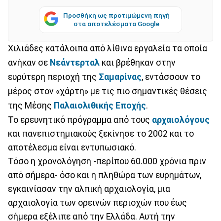
Προσθήκη ως προτιμώμενη πηγή
στα αποτελέσματα Google
Χιλιάδες κατάλοιπα από λίθινα εργαλεία τα οποία
ανήκαν σε
Νεάντερταλ
και βρέθηκαν στην
ευρύτερη περιοχή της
Σαμαρίνας
, εντάσσουν το
μέρος στον «χάρτη» με τις πιο σημαντικές θέσεις
της Μέσης
Παλαιολιθικής Εποχής
.
Το ερευνητικό πρόγραμμα από τους
αρχαιολόγους
και πανεπιστημιακούς ξεκίνησε το 2002 και το
αποτέλεσμα είναι εντυπωσιακό.
Τόσο η χρονολόγηση -περίπου 60.000 χρόνια πριν
από σήμερα- όσο και η πληθώρα των ευρημάτων,
εγκαινίασαν την αλπική αρχαιολογία, μια
αρχαιολογία των ορεινών περιοχών που έως
σήμερα εξέλιπε από την Ελλάδα. Αυτή την