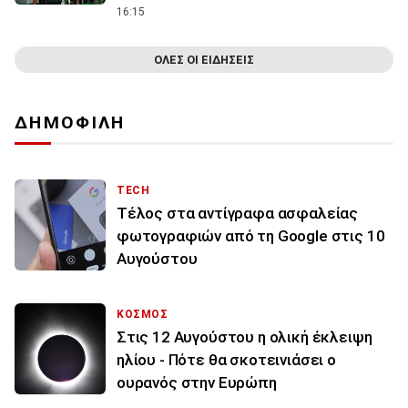
16:15
ΟΛΕΣ ΟΙ ΕΙΔΗΣΕΙΣ
ΔΗΜΟΦΙΛΗ
TECH
Τέλος στα αντίγραφα ασφαλείας
φωτογραφιών από τη Google στις 10
Αυγούστου
ΚΟΣΜΟΣ
Στις 12 Αυγούστου η ολική έκλειψη
ηλίου - Πότε θα σκοτεινιάσει ο
ουρανός στην Ευρώπη