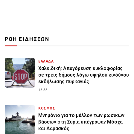
ΡΟΗ ΕΙΔΗΣΕΩΝ
ΕΛΛΑΔΑ
Χαλκιδική: Απαγόρευση κυκλοφορίας
σε τρεις δήμους λόγω υψηλού κινδύνου
εκδήλωσης πυρκαγιάς
16:55
ΚΟΣΜΟΣ
Μνημόνιο για το μέλλον των ρωσικών
βάσεων στη Συρία υπέγραψαν Μόσχα
και Δαμασκός