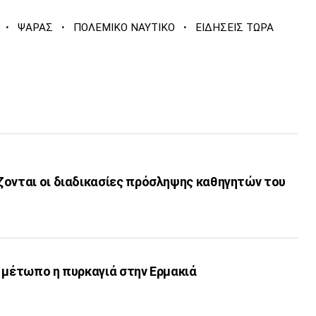
·
·
·
ΨΑΡΑΣ
ΠΟΛΕΜΙΚΟ ΝΑΥΤΙΚΟ
ΕΙΔΗΣΕΙΣ ΤΩΡΑ
ζονται οι διαδικασίες πρόσληψης καθηγητών του
 μέτωπο η πυρκαγιά στην Ερμακιά