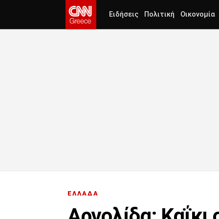
Ειδήσεις
Πολιτική
Οικονομία
ΕΛΛΑΔΑ
Αργολίδα: Καΐκι