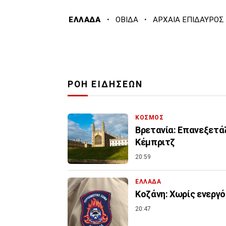
·
·
ΕΛΛΑΔΑ
ΟΒΙΔΑ
ΑΡΧΑΙΑ ΕΠΙΔΑΥΡΟΣ
ΡΟΗ ΕΙΔΗΣΕΩΝ
ΚΟΣΜΟΣ
Βρετανία: Επανεξετά
Κέμπριτζ
20:59
ΕΛΛΑΔΑ
Κοζάνη: Χωρίς ενεργό
20:47