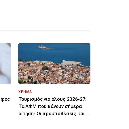
ΧΡΗΜΑ
ρέφος
Τουρισμός για όλους 2026-27:
Τα ΑΦΜ που κάνουν σήμερα
αίτηση- Οι προϋποθέσεις και οι
δικαιούχοι