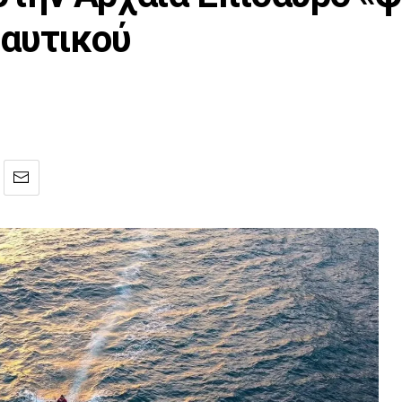
Ναυτικού