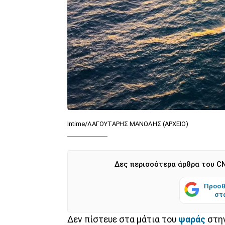
Intime/ΛΑΓΟΥΤΑΡΗΣ ΜΑΝΩΛΗΣ (ΑΡΧΕΙΟ)
Δες περισσότερα άρθρα του CN
Προσθ
στ
Δεν πίστευε στα μάτια του
ψαράς
στη