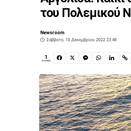
του Πολεμικού 
Newsroom
Σάββατο, 10 Δεκεμβρίου 2022 23:48
1
SHARES