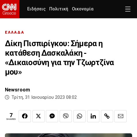
Ειδήσεις
Πολιτική
Οικονομία
ΕΛΛΑΔΑ
Δίκη Πισπιρίγκου: Σήμερα η
κατάθεση Δασκαλάκη -
«Δικαιοσύνη για την Τζωρτζίνα
μου»
Newsroom
Τρίτη, 31 Ιανουαρίου 2023 08:02
7
SHARES