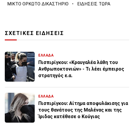
·
ΜΙΚΤΟ ΟΡΚΩΤΟ ΔΙΚΑΣΤΗΡΙΟ
ΕΙΔΗΣΕΙΣ ΤΩΡΑ
ΣΧΕΤΙΚΕΣ ΕΙΔΗΣΕΙΣ
ΕΛΛΑΔΑ
Πισπιρίγκου: «Κραυγαλέα λάθη του
Ανθρωποκτονιών» - Τι λέει έμπειρος
στρατηγός ε.α.
ΕΛΛΑΔΑ
Πισπιρίγκου: Αίτημα αποφυλάκισης για
τους θανάτους της Μαλένας και της
Ίριδας κατέθεσε ο Κούγιας