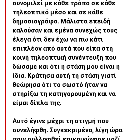
συνομιλεί με κάθε τρόπο σε κάθε
τηλεοπτικό μέσο και σε κάθε
δημοσιογράφο. Μάλιστα επειδή
καλούσαν και εμένα συνεχώς τους
έλεγα ότι δεν έχω να πω κάτι
επιπλέον από αυτά που είπα στη
κοινή τηλεοπτική συνέντευξη που
δώσαμε και ότι η στάση μου είναι η
ίδια. Κράτησα αυτή τη στάση γιατί
θεώρησα ότι το σωστό ήταν να
στηρίξω τη κατηγορουμένη και να
είμαι δίπλα της.
Αυτό έγινε μέχρι τη στιγμή που
συνελήφθη. Συγκεκριμένα, λίγη ώρα
πριν συλληφθεί επικοινώνησε μαζί