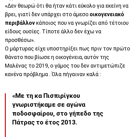
«Δεν θεωρώ ότι θα ήταν κάτι εύκολο για εκείνη να
βρει, γιατί δεν υπάρχει στο άμεσο
οικογενειακό
περιβάλλον
κάποιος που να γνωρίζει από τέτοιου
είδους ουσίες. Τίποτε άλλο δεν έχω να
προσθέσω».
Ο μάρτυρας είχε υποστηρίξει πως πριν τον πρώτο
θάνατο που βίωσε η οικογένεια, αυτόν της
Μαλένας το 2019, ο γάμος του δεν αντιμετώπιζε
κανένα πρόβλημα . Όλα πήγαιναν καλά :
«Με τη κα Πισπιρίγκου
γνωριστήκαμε σε αγώνα
ποδοσφαίρου, στο γήπεδο της
Πάτρας το έτος 2013.