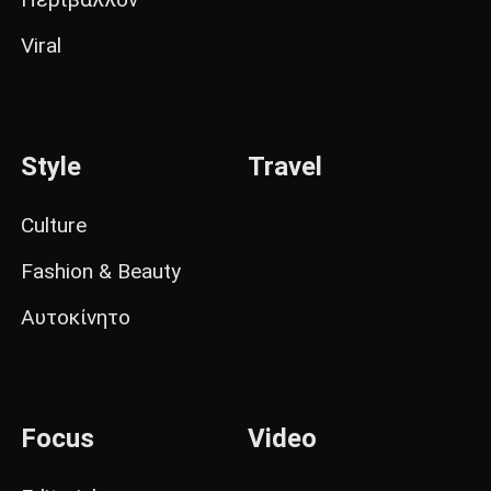
Viral
Style
Travel
Culture
Fashion & Beauty
Αυτοκίνητο
Focus
Video