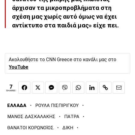
άρχισαν τα μικροπροβλήματα στη
σχέση μας χωρίς αυτό όμως να έχει
αντίκτυπο στα παιδιά μας» είχε πει.
Ακολουθήστε το CNN Greece στο κανάλι μας στο
YouTube
7
SHARES
·
·
ΕΛΛΑΔΑ
ΡΟΥΛΑ ΠΙΣΠΙΡΙΓΚΟΥ
·
·
ΜΑΝΟΣ ΔΑΣΚΑΛΑΚΗΣ
ΠΑΤΡΑ
·
·
ΘΑΝΑΤΟΙ ΚΟΡΩΝΟΪΟΣ
ΔΙΚΗ