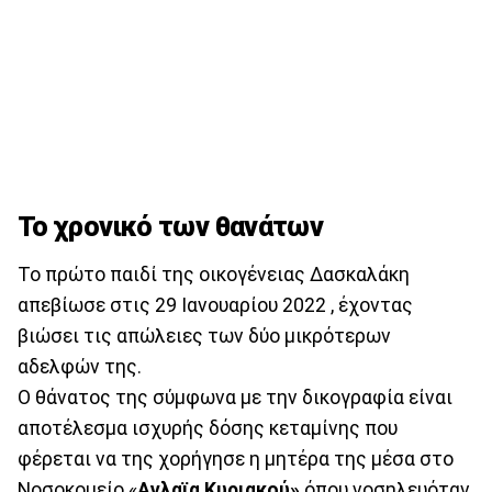
Το χρονικό των θανάτων
Το πρώτο παιδί της οικογένειας Δασκαλάκη
απεβίωσε στις 29 Ιανουαρίου 2022 , έχοντας
βιώσει τις απώλειες των δύο μικρότερων
αδελφών της.
Ο θάνατος της σύμφωνα με την δικογραφία είναι
αποτέλεσμα ισχυρής δόσης κεταμίνης που
φέρεται να της χορήγησε η μητέρα της μέσα στο
Νοσοκομείο «
Αγλαϊα
Κυριακού»
όπου νοσηλευόταν.