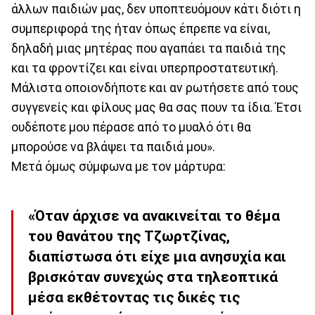
άλλων παιδιών μας, δεν υποπτευόμουν κάτι διότι η
συμπεριφορά της ήταν όπως έπρεπε να είναι,
δηλαδή μιας μητέρας που αγαπάει τα παιδιά της
και τα φροντίζει και είναι υπερπροστατευτική.
Μάλιστα οποιονδήποτε και αν ρωτήσετε από τους
συγγενείς και φίλους μας θα σας πουν τα ίδια. Έτσι
ουδέποτε μου πέρασε από το μυαλό ότι θα
μπορούσε να βλάψει τα παιδιά μου».
Μετά όμως σύμφωνα με τον μάρτυρα:
«Όταν άρχισε να ανακινείται το θέμα
του θανάτου της Τζωρτζίνας,
διαπίστωσα ότι είχε μια ανησυχία και
βρισκόταν συνεχώς στα τηλεοπτικά
μέσα εκθέτοντας τις δικές τις