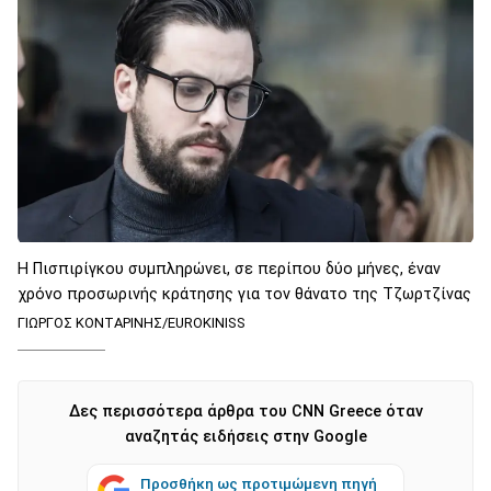
Η Πισπιρίγκου συμπληρώνει, σε περίπου δύο μήνες, έναν
χρόνο προσωρινής κράτησης για τον θάνατο της Τζωρτζίνας
ΓΙΩΡΓΟΣ ΚΟΝΤΑΡΙΝΗΣ/EUROKINISS
Δες περισσότερα άρθρα του CNN Greece όταν
αναζητάς ειδήσεις στην Google
Προσθήκη ως προτιμώμενη πηγή