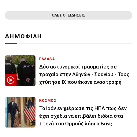
ΟΛΕΣ ΟΙ ΕΙΔΗΣΕΙΣ
ΔΗΜΟΦΙΛΗ
ΕΛΛΑΔΑ
Δύο αστυνομικοί τραυματίες σε
τροχαίο στην Αθηνών - Σουνίου - Τους
χτύπησε ΙΧ που έκανε αναστροφή
ΚΟΣΜΟΣ
To Ιράν ενημέρωσε τις ΗΠΑ πως δεν
έχει σχέδια να επιβάλει διόδια στα
Στενά του Ορμούζ λέει ο Βανς