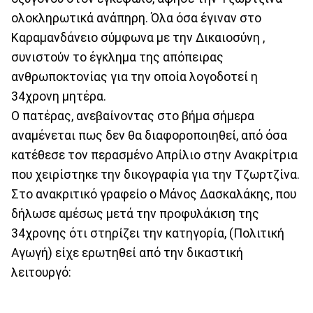
ολοκληρωτικά ανάπηρη. Όλα όσα έγιναν στο
Καραμανδάνειο σύμφωνα με την Δικαιοσύνη ,
συνιστούν το έγκλημα της απόπειρας
ανθρωποκτονίας για την οποία λογοδοτεί η
34χρονη μητέρα.
Ο πατέρας, ανεβαίνοντας στο βήμα σήμερα
αναμένεται πως δεν θα διαφοροποιηθεί, από όσα
κατέθεσε τον περασμένο Απρίλιο στην Ανακρίτρια
που χειρίστηκε την δικογραφία για την Τζωρτζίνα.
Στο ανακριτικό γραφείο ο Μάνος Δασκαλάκης, που
δήλωσε αμέσως μετά την προφυλάκιση της
34χρονης ότι στηρίζει την κατηγορία, (Πολιτική
Αγωγή) είχε ερωτηθεί από την δικαστική
λειτουργό: