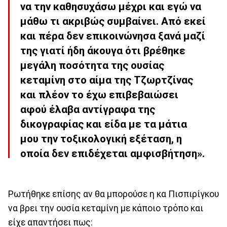
να την καθησυχάσω μέχρι και εγώ να
μάθω τι ακριβώς συμβαίνει. Από εκεί
και πέρα δεν επικοινώνησα ξανά μαζί
της γιατί ήδη άκουγα ότι βρέθηκε
μεγάλη ποσότητα της ουσίας
κεταμίνη στο αίμα της Τζωρτζίνας
και πλέον το έχω επιβεβαιώσει
αφού έλαβα αντίγραφα της
δικογραφίας και είδα με τα μάτια
μου την τοξικολογική εξέταση, η
οποία δεν επιδέχεται αμφισβήτηση».
Ρωτήθηκε επίσης αν θα μπορούσε η κα Πισπιρίγκου
να βρει την ουσία κεταμίνη με κάποιο τρόπο και
είχε απαντήσει πως: