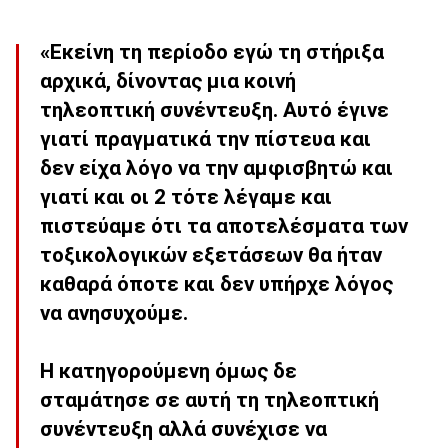
«Εκείνη τη περίοδο εγώ τη στήριξα
αρχικά, δίνοντας μια κοινή
τηλεοπτική συνέντευξη. Αυτό έγινε
γιατί πραγματικά την πίστευα και
δεν είχα λόγο να την αμφισβητώ και
γιατί και οι 2 τότε λέγαμε και
πιστεύαμε ότι τα αποτελέσματα των
τοξικολογικών εξετάσεων θα ήταν
καθαρά όποτε και δεν υπήρχε λόγος
να ανησυχούμε.
Η κατηγορούμενη όμως δε
σταμάτησε σε αυτή τη τηλεοπτική
συνέντευξη αλλά συνέχισε να