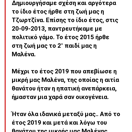
Δημιουργήσαμε σχέση και αργότερα
το ίδιο έτος ήρθε στη ζωή μας η
Τζωρτζίνα. Επίσης το ίδιο έτος, στις
20-09-2013, παντρευτήκαμε με
πολιτικό γάμο. Το έτος 2015 ήρθε
στη ζωή μας το 2° παιδί μας η
Μαλένα.
Μέχρι το έτος 2019 που απεβίωσε η
μικρή μας Μαλένα, της οποίας η αιτία
θανάτου ήταν η ηπατική ανεπάρκεια,
ήμασταν μια χαρά σαν οικογένεια.
Ήταν όλα ιδανικά μεταξύ μας.. Από το
έτος 2019 και μετά και λόγω του
θανάτου της μικρής μας Μαλένας