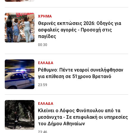
ΧΡΗΜΑ
Θερινές εκπτώσεις 2026: Οδηγός για
ασφαλείς αγορές - Προσοχή στις
παγίδες
00:30
ΕΛΛΑΔΑ
Ρέθυμνο: Πέντε νεαροί συνελήφθησαν
για επίθεση σε 51χρονο Βρετανό
23:59
ΕΛΛΑΔΑ
Κλείνει ο Λόφος Φινόπουλου από τα
μεσάνυχτα - Σε επιφυλακή οι υπηρεσίες
του Δήμου Αθηναίων
23:46