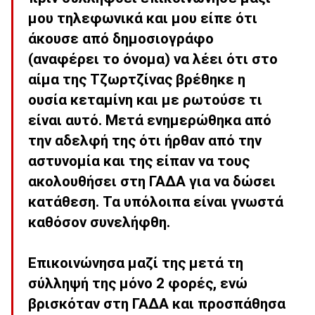
μου τηλεφωνικά και μου είπε ότι
άκουσε από δημοσιογράφο
(αναφέρει το όνομα) να λέει ότι στο
αίμα της Τζωρτζίνας βρέθηκε η
ουσία κεταμίνη και με ρωτούσε τι
είναι αυτό. Μετά ενημερώθηκα από
την αδελφή της ότι ήρθαν από την
αστυνομία και της είπαν να τους
ακολουθήσει στη
ΓΑΔΑ
για να δώσει
κατάθεση. Τα υπόλοιπα είναι γνωστά
καθόσον συνελήφθη.
Επικοινώνησα μαζί της μετά τη
σύλληψή της μόνο 2 φορές, ενώ
βρισκόταν στη ΓΑΔΑ και προσπάθησα