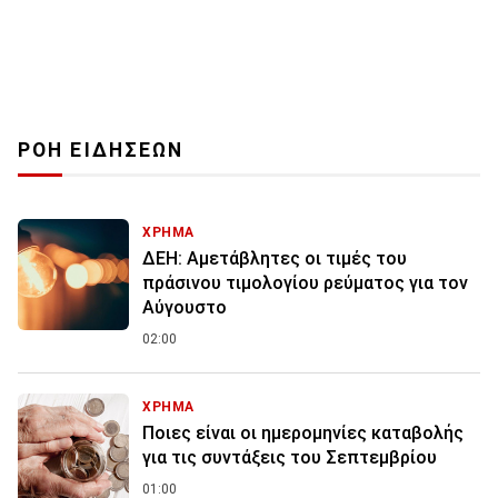
ΡΟΗ ΕΙΔΗΣΕΩΝ
ΧΡΗΜΑ
ΔΕΗ: Αμετάβλητες οι τιμές του
πράσινου τιμολογίου ρεύματος για τον
Αύγουστο
02:00
ΧΡΗΜΑ
Ποιες είναι οι ημερομηνίες καταβολής
για τις συντάξεις του Σεπτεμβρίου
01:00