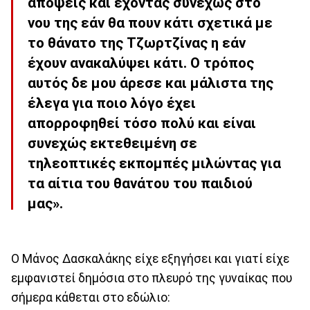
απόψεις και έχοντας συνεχώς στο
νου της εάν θα πουν κάτι σχετικά με
το θάνατο της Τζωρτζίνας η εάν
έχουν ανακαλύψει κάτι. Ο τρόπος
αυτός δε μου άρεσε και μάλιστα της
έλεγα για ποιο λόγο έχει
απορροφηθεί τόσο πολύ και είναι
συνεχώς εκτεθειμένη σε
τηλεοπτικές εκπομπές μιλώντας για
τα αίτια του θανάτου του παιδιού
μας».
Ο Μάνος Δασκαλάκης είχε εξηγήσει και γιατί είχε
εμφανιστεί δημόσια στο πλευρό της γυναίκας που
σήμερα κάθεται στο εδώλιο: