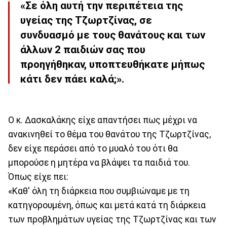
«Σε όλη αυτή την περιπέτεια της
υγείας της Τζωρτζίνας, σε
συνδυασμό με τους θανάτους και των
άλλων 2 παιδιών σας που
προηγήθηκαν, υποπτευθήκατε μήπως
κάτι δεν πάει καλά;».
Ο κ. Δασκαλάκης είχε απαντήσει πως μέχρι να
ανακινηθεί το θέμα του θανάτου της Τζωρτζίνας,
δεν είχε περάσει από το μυαλό του ότι θα
μπορούσε η μητέρα να βλάψει τα παιδιά του.
Όπως είχε πει:
«Καθ' όλη τη διάρκεια που συμβιώναμε με τη
κατηγορουμένη, όπως και μετά κατά τη διάρκεια
των προβλημάτων υγείας της Τζωρτζίνας και των