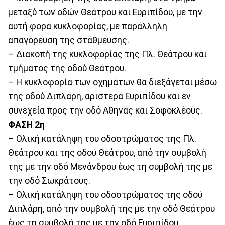
μεταξύ των οδών Θεάτρου και Ευριπίδου, με την
αυτή φορά κυκλοφορίας, με παράλληλη
απαγόρευση της στάθμευσης.
– Διακοπή της κυκλοφορίας της Πλ. Θεάτρου και
τμήματος της οδού Θεάτρου.
– Η κυκλοφορία των οχημάτων θα διεξάγεται μέσω
της οδού Διπλάρη, αριστερά Ευριπίδου και εν
συνεχεία προς την οδό Αθηνάς και Σοφοκλέους.
ΦΑΣΗ 2η
– Ολική κατάληψη του οδοστρώματος της Πλ.
Θεάτρου και της οδού Θεάτρου, από την συμβολή
της με την οδό Μενάνδρου έως τη συμβολή της με
την οδό Σωκράτους.
– Ολική κατάληψη του οδοστρώματος της οδού
Διπλάρη, από την συμβολή της με την οδό Θεάτρου
έως τη συμβολή της με την οδό Ευριπίδου.