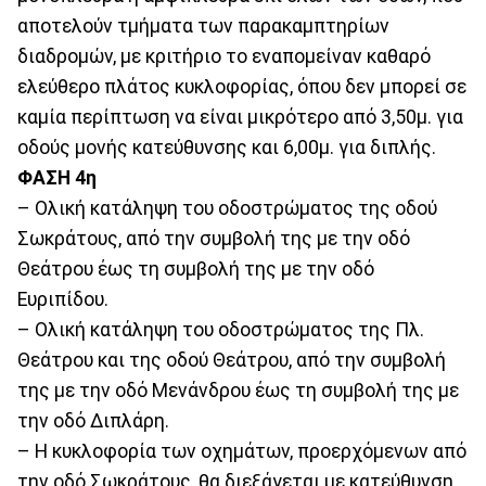
αποτελούν τμήματα των παρακαμπτηρίων
διαδρομών, με κριτήριο το εναπομείναν καθαρό
ελεύθερο πλάτος κυκλοφορίας, όπου δεν μπορεί σε
καμία περίπτωση να είναι μικρότερο από 3,50μ. για
οδούς μονής κατεύθυνσης και 6,00μ. για διπλής.
ΦΑΣΗ 4η
– Ολική κατάληψη του οδοστρώματος της οδού
Σωκράτους, από την συμβολή της με την οδό
Θεάτρου έως τη συμβολή της με την οδό
Ευριπίδου.
– Ολική κατάληψη του οδοστρώματος της Πλ.
Θεάτρου και της οδού Θεάτρου, από την συμβολή
της με την οδό Μενάνδρου έως τη συμβολή της με
την οδό Διπλάρη.
– Η κυκλοφορία των οχημάτων, προερχόμενων από
την οδό Σωκράτους, θα διεξάγεται με κατεύθυνση