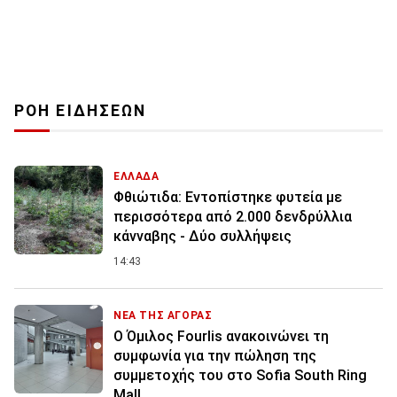
ΡΟΗ ΕΙΔΗΣΕΩΝ
ΕΛΛΑΔΑ
Φθιώτιδα: Εντοπίστηκε φυτεία με
περισσότερα από 2.000 δενδρύλλια
κάνναβης - Δύο συλλήψεις
14:43
ΝΕΑ ΤΗΣ ΑΓΟΡΑΣ
Ο Όμιλος Fourlis ανακοινώνει τη
συμφωνία για την πώληση της
συμμετοχής του στο Sofia South Ring
Mall