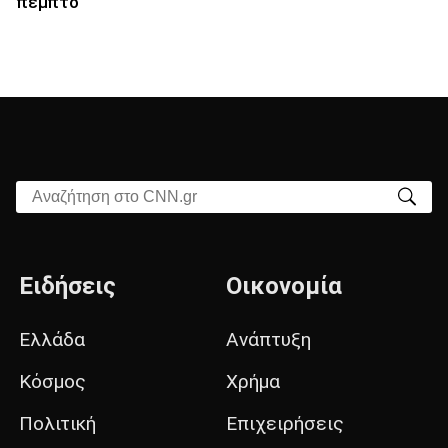
πέμπτο
Αναζήτηση στο CNN.gr
Ειδήσεις
Οικονομία
Ελλάδα
Ανάπτυξη
Κόσμος
Χρήμα
Πολιτική
Επιχειρήσεις