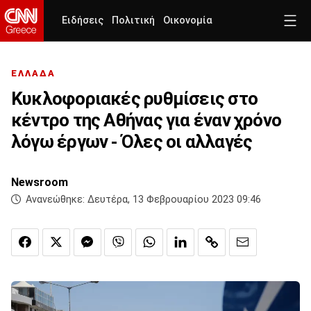
Ειδήσεις
Πολιτική
Οικονομία
ΕΛΛΑΔΑ
Κυκλοφοριακές ρυθμίσεις στο
κέντρο της Αθήνας για έναν χρόνο
λόγω έργων - Όλες οι αλλαγές
Newsroom
Ανανεώθηκε:
Δευτέρα, 13 Φεβρουαρίου 2023 09:46