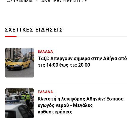
·
ΑΣΤΥΝΟΜΙΑ
ΑΝΑΠΛΑΣΗ ΚΕΝΤΡΟΥ
ΣΧΕΤΙΚΕΣ ΕΙΔΗΣΕΙΣ
ΕΛΛΑΔΑ
Tαξί: Απεργούν σήμερα στην Αθήνα από
τις 14:00 έως τις 20:00
ΕΛΛΑΔΑ
Κλειστή η λεωφόρος Αθηνών: Έσπασε
αγωγός νερού - Μεγάλες
καθυστερήσεις