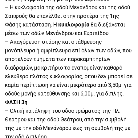
– Η κυκλοφορία της οδού Μενάνδρου και της οδού
Σαπφούς θα επανέλθει στην προτέρα της 1ης
Φάσης κατάσταση. Η
κυκλοφορία
θα διεξάγεται
μέσω των οδών Μενάνδρου και Ευριπίδου.
– Απαγόρευση στάσης και στάθμευσης
μονόπλευρα ή αμφίπλευρα επί όλων των οδών, που
αποτελούν τμήματα των παρακαμπτηρίων
διαδρομών, με κριτήριο το εναπομείναν καθαρό
ελεύθερο πλάτος κυκλοφορίας, όπου δεν μπορεί σε
καμία περίπτωση να είναι μικρότερο από 3,50μ. για
οδούς μονής κατεύθυνσης και 6,00μ. για διπλής.
ΦΑΣΗ 3η
– Ολική κατάληψη του οδοστρώματος της Πλ.
Θεάτρου και της οδού Θεάτρου, από την συμβολή
της με την οδό Μενάνδρου έως τη συμβολή της με
την οδό Διπλάρη.