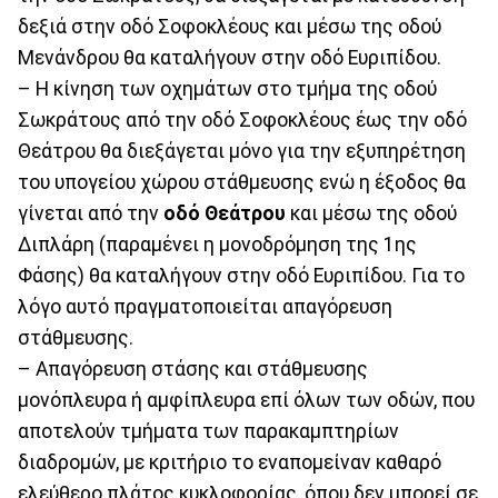
δεξιά στην οδό Σοφοκλέους και μέσω της οδού
Μενάνδρου θα καταλήγουν στην οδό Ευριπίδου.
– Η κίνηση των οχημάτων στο τμήμα της οδού
Σωκράτους από την οδό Σοφοκλέους έως την οδό
Θεάτρου θα διεξάγεται μόνο για την εξυπηρέτηση
του υπογείου χώρου στάθμευσης ενώ η έξοδος θα
γίνεται από την
οδό Θεάτρου
και μέσω της οδού
Διπλάρη (παραμένει η μονοδρόμηση της 1ης
Φάσης) θα καταλήγουν στην οδό Ευριπίδου. Για το
λόγο αυτό πραγματοποιείται απαγόρευση
στάθμευσης.
– Απαγόρευση στάσης και στάθμευσης
μονόπλευρα ή αμφίπλευρα επί όλων των οδών, που
αποτελούν τμήματα των παρακαμπτηρίων
διαδρομών, με κριτήριο το εναπομείναν καθαρό
ελεύθερο πλάτος κυκλοφορίας, όπου δεν μπορεί σε