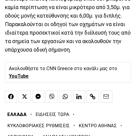
καμία περίπτωση να είναι μικρότερο από 3,50μ. για
οδούς μονής κατεύθυνσης και 6,00μ. για διπλής.
Παρακαλούνται οι οδηγοί των οχημάτων να είναι
ιδιαίτερα προσεκτικοί κατά την διέλευσή τους από
τα σημεία των εργασιών και να ακολουθούν την
υπάρχουσα οδική σήμανση.
Ακολουθήστε το CNN Greece στο κανάλι μας στο
YouTube
·
·
ΕΛΛΑΔΑ
ΕΙΔΗΣΕΙΣ ΤΩΡΑ
·
·
ΚΥΚΛΟΦΟΡΙΑΚΕΣ ΡΥΘΜΙΣΕΙΣ
ΚΕΝΤΡΟ ΑΘΗΝΑΣ