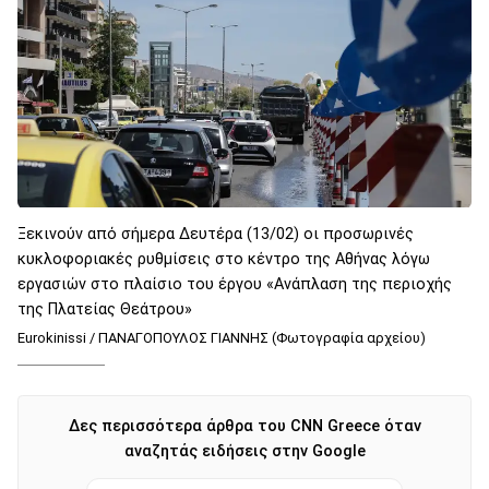
Ξεκινούν από σήμερα Δευτέρα (13/02) οι προσωρινές
κυκλοφοριακές ρυθμίσεις στο κέντρο της Αθήνας λόγω
εργασιών στο πλαίσιο του έργου «Ανάπλαση της περιοχής
της Πλατείας Θεάτρου»
Eurokinissi / ΠΑΝΑΓΟΠΟΥΛΟΣ ΓΙΑΝΝΗΣ (Φωτογραφία αρχείου)
Δες περισσότερα άρθρα του CNN Greece όταν
αναζητάς ειδήσεις στην Google