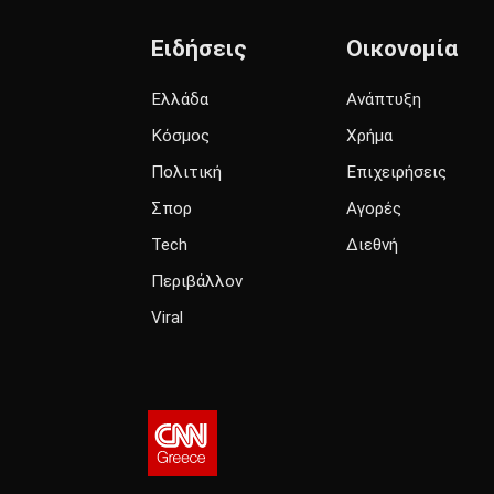
Ειδήσεις
Οικονομία
Ελλάδα
Ανάπτυξη
Κόσμος
Χρήμα
Πολιτική
Επιχειρήσεις
Σπορ
Αγορές
Tech
Διεθνή
Περιβάλλον
Viral