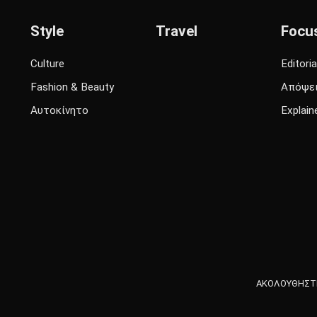
Style
Travel
Focu
Culture
Editoria
Fashion & Beauty
Απόψε
Αυτοκίνητο
Explain
ΑΚΟΛΟΥΘΗΣΤΕ