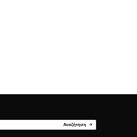
Αναζήτηση