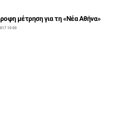
ροφη μέτρηση για τη «Νέα Αθήνα»
017 10:00