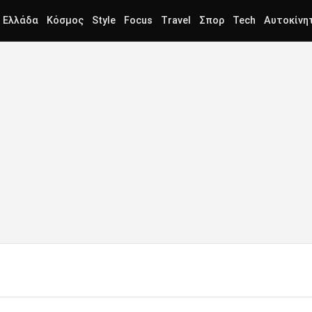
Ελλάδα
Κόσμος
Style
Focus
Travel
Σπορ
Tech
Αυτοκίνη