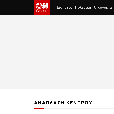
Ειδήσεις
Πολιτική
Οικονομία
ΑΝΑΠΛΑΣΗ ΚΕΝΤΡΟΥ