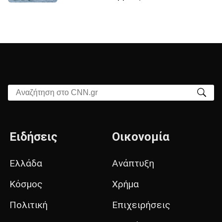
Αναζήτηση στο CNN.gr
Ειδήσεις
Οικονομία
Ελλάδα
Ανάπτυξη
Κόσμος
Χρήμα
Πολιτική
Επιχειρήσεις