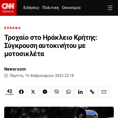
Ειδήσεις
Πολιτική
Οικονομία
ΕΛΛΑΔΑ
Τροχαίο στο Ηράκλειο Κρήτης:
Σύγκρουση αυτοκινήτου με
μοτοσικλέτα
Newsroom
Πέμπτη, 16 Φεβρουαρίου 2023 22:18
42
SHARES