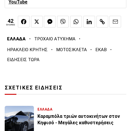
YouTube
42
SHARES
·
·
ΕΛΛΑΔΑ
ΤΡΟΧΑΙΟ ΑΤΥΧΗΜΑ
·
·
·
ΗΡΑΚΛΕΙΟ ΚΡΗΤΗΣ
ΜΟΤΟΣΙΚΛΕΤΑ
ΕΚΑΒ
ΕΙΔΗΣΕΙΣ ΤΩΡΑ
ΣΧΕΤΙΚΕΣ ΕΙΔΗΣΕΙΣ
ΕΛΛΑΔΑ
Καραμπόλα τριών αυτοκινήτων στον
Κηφισό - Μεγάλες καθυστερήσεις