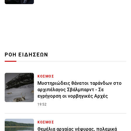
ΡΟΗ ΕΙΔΗΣΕΩΝ
ΚΟΣΜΟΣ
Μυστηριώδεις θάνατοι ταράνδων στο
αρχιπέλαγος Σβάλμπαρντ - Σε
εγρήγορση οι νορβηγικές Αρχές
19:52
ΚΟΣΜΟΣ
Θεμέλια αρχαίας γέφυρας, πολεμικά