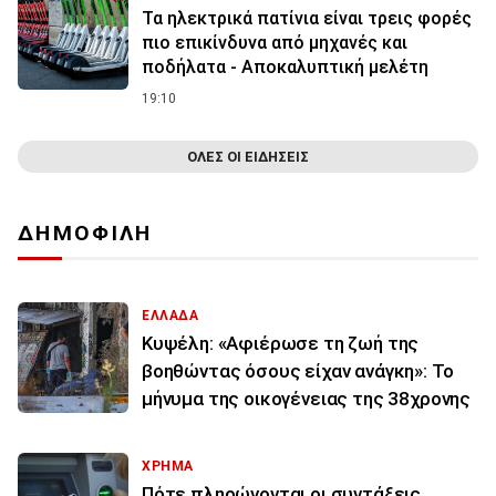
Τα ηλεκτρικά πατίνια είναι τρεις φορές
πιο επικίνδυνα από μηχανές και
ποδήλατα - Αποκαλυπτική μελέτη
19:10
ΟΛΕΣ ΟΙ ΕΙΔΗΣΕΙΣ
ΔΗΜΟΦΙΛΗ
ΕΛΛΑΔΑ
Κυψέλη: «Αφιέρωσε τη ζωή της
βοηθώντας όσους είχαν ανάγκη»: Το
μήνυμα της οικογένειας της 38χρονης
ΧΡΗΜΑ
Πότε πληρώνονται οι συντάξεις