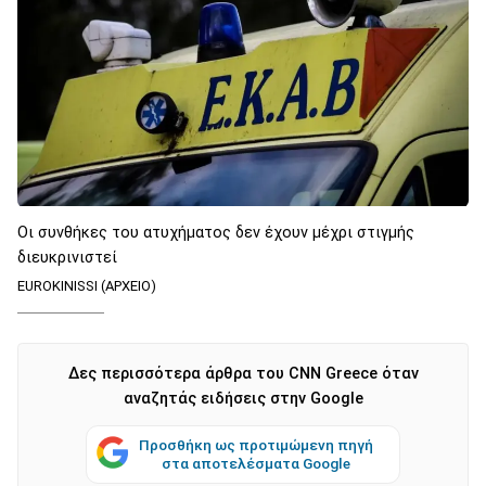
Οι συνθήκες του ατυχήματος δεν έχουν μέχρι στιγμής
διευκρινιστεί
EUROKINISSI (ΑΡΧΕΙΟ)
Δες περισσότερα άρθρα του CNN Greece όταν
αναζητάς ειδήσεις στην Google
Προσθήκη ως προτιμώμενη πηγή
στα αποτελέσματα Google