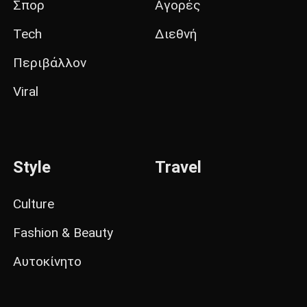
Σπορ
Αγορές
Tech
Διεθνή
Περιβάλλον
Viral
Style
Travel
Culture
Fashion & Beauty
Αυτοκίνητο