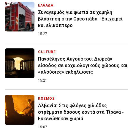
ΕΛΛΑΔΑ
Συναγερμός για φωτιά σε χαμηλή
βλάστηση στην Ορεστιάδα - Επιχειρεί
και ελικόπτερο
15:27
CULTURE
Πανσέληνος Αυγούστου: Δωρεάν
είσοδος σε αρχαιολογικούς χώρους και
«πλούσιες» εκδηλώσεις
15:21
ΚΟΣΜΟΣ
Αλβανία: Στις φλόγες χιλιάδες
στρέμματα δάσους κοντά στα Τίρανα -
Εκκενώθηκαν χωριά
15:07