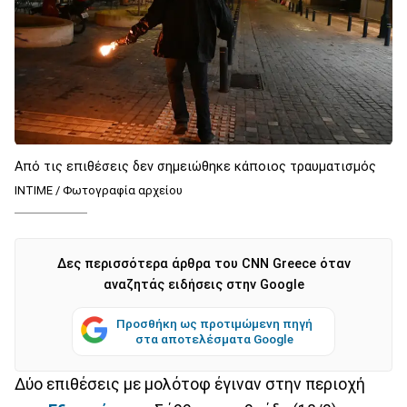
Από τις επιθέσεις δεν σημειώθηκε κάποιος τραυματισμός
INTIME / Φωτογραφία αρχείου
Δες περισσότερα άρθρα του CNN Greece όταν
αναζητάς ειδήσεις στην Google
Προσθήκη ως προτιμώμενη πηγή
στα αποτελέσματα Google
Δύο επιθέσεις με μολότοφ έγιναν στην περιοχή