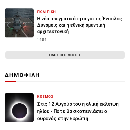
ΠΟΛΙΤΙΚΗ
Η νέα πραγματικότητα για τις Ένοπλες
Δυνάμεις και η εθνική αμυντική
αρχιτεκτονική
14:54
ΟΛΕΣ ΟΙ ΕΙΔΗΣΕΙΣ
ΔΗΜΟΦΙΛΗ
ΚΟΣΜΟΣ
Στις 12 Αυγούστου η ολική έκλειψη
ηλίου - Πότε θα σκοτεινιάσει ο
ουρανός στην Ευρώπη