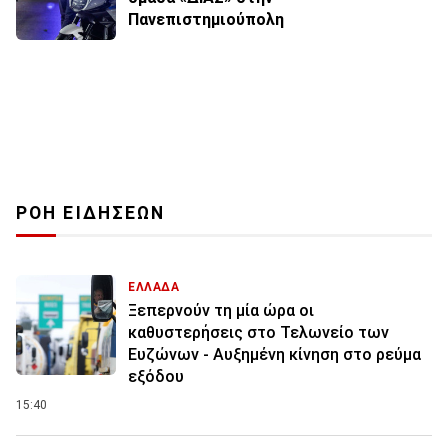
Πανεπιστημιούπολη
ΡΟΗ ΕΙΔΗΣΕΩΝ
ΕΛΛΑΔΑ
Ξεπερνούν τη μία ώρα οι
καθυστερήσεις στο Τελωνείο των
Ευζώνων - Αυξημένη κίνηση στο ρεύμα
εξόδου
15:40