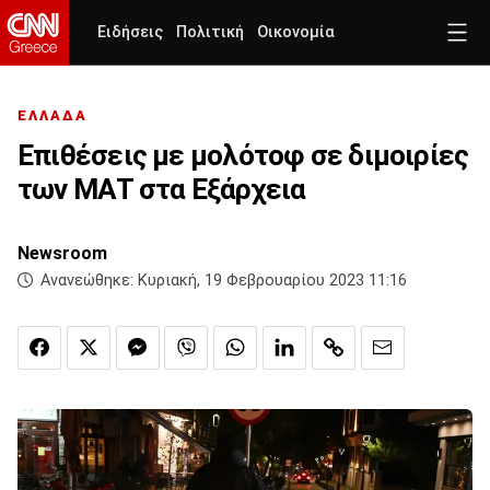
Ειδήσεις
Πολιτική
Οικονομία
ΕΛΛΑΔΑ
Επιθέσεις με μολότοφ σε διμοιρίες
των ΜΑΤ στα Εξάρχεια
Newsroom
Ανανεώθηκε:
Κυριακή, 19 Φεβρουαρίου 2023 11:16