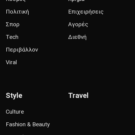
Πολιτική
Επιχειρήσεις
Σπορ
Αγορές
Tech
Διεθνή
Περιβάλλον
Viral
Style
Travel
Culture
Fashion & Beauty