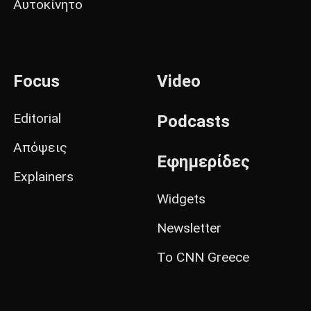
Αυτοκίνητο
Focus
Video
Editorial
Podcasts
Απόψεις
Εφημερίδες
Explainers
Widgets
Newsletter
Το CNN Greece