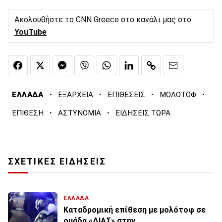
Ακολουθήστε το CNN Greece στο κανάλι μας στο
YouTube
·
·
·
·
ΕΛΛΑΔΑ
ΕΞΑΡΧΕΙΑ
ΕΠΙΘΕΣΕΙΣ
ΜΟΛΟΤΟΦ
·
·
ΕΠΙΘΕΣΗ
ΑΣΤΥΝΟΜΙΑ
ΕΙΔΗΣΕΙΣ ΤΩΡΑ
ΣΧΕΤΙΚΕΣ ΕΙΔΗΣΕΙΣ
ΕΛΛΑΔΑ
Καταδρομική επίθεση με μολότοφ σε
ομάδα «ΔΙΑΣ» στην