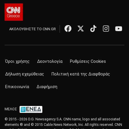
ΑΚΟΛΟΥΘΗΣΤΕ ΤΟ CNN.GR
Όροι χρήσης
Δεοντολογία
Ρυθμίσεις Cookies
Δήλωση εχεμύθειας
Πολιτική κατά της Διαφθοράς
Επικοινωνία
Διαφήμιση
ΜΕΛΟΣ
© 2015 - 2026 D.G. Newsagency S.A. CNN name, logo and all associated
elements ® and © 2015 Cable News Network, Inc. All rights reserved. CNN