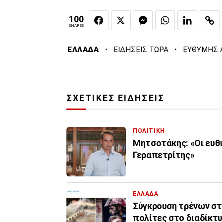
100
SHARES
·
·
ΕΛΛΑΔΑ
ΕΙΔΗΣΕΙΣ ΤΩΡΑ
ΕΥΘΥΜΗΣ 
ΣΧΕΤΙΚΕΣ ΕΙΔΗΣΕΙΣ
ΠΟΛΙΤΙΚΗ
Μητσοτάκης: «Οι ευθ
Γεραπετρίτης»
ΕΛΛΑΔΑ
Σύγκρουση τρένων στ
πολίτες στο διαδίκτ