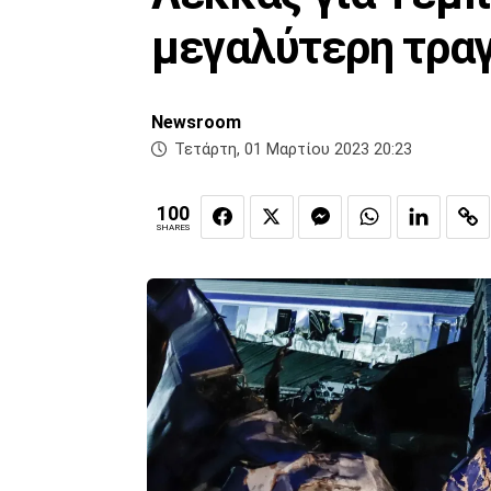
μεγαλύτερη τρα
Newsroom
Τετάρτη, 01 Μαρτίου 2023 20:23
100
SHARES