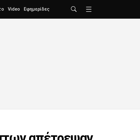
το
Video
Εφημερίδες
έπτων απέτρεψαν