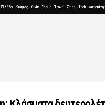
Ελλάδα
Κόσμος
Style
Focus
Travel
Σπορ
Tech
Αυτοκίνη
πη: Κλάσματα δευτερολ