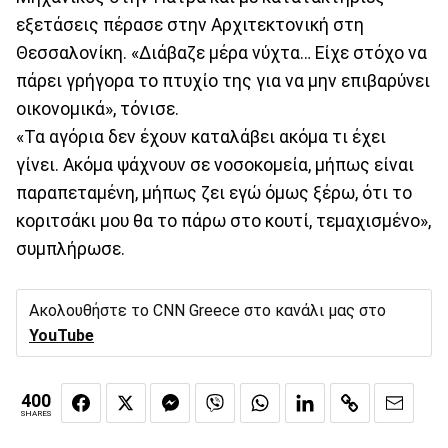
εξετάσεις πέρασε στην Αρχιτεκτονική στη
Θεσσαλονίκη. «Διάβαζε μέρα νύχτα… Είχε στόχο να
πάρει γρήγορα το πτυχίο της για να μην επιβαρύνει
οικονομικά», τόνισε.
«Τα αγόρια δεν έχουν καταλάβει ακόμα τι έχει
γίνει. Ακόμα ψάχνουν σε νοσοκομεία, μήπως είναι
παραπεταμένη, μήπως ζει εγώ όμως ξέρω, ότι το
κοριτσάκι μου θα το πάρω στο κουτί, τεμαχισμένο»,
συμπλήρωσε.
Ακολουθήστε το CNN Greece στο κανάλι μας στο
YouTube
400
SHARES