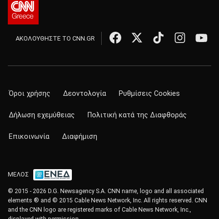
ΑΚΟΛΟΥΘΗΣΤΕ ΤΟ CNN.GR
Όροι χρήσης
Δεοντολογία
Ρυθμίσεις Cookies
Δήλωση εχεμύθειας
Πολιτική κατά της Διαφθοράς
Επικοινωνία
Διαφήμιση
ΜΕΛΟΣ
© 2015 - 2026 D.G. Newsagency S.A. CNN name, logo and all associated
elements ® and © 2015 Cable News Network, Inc. All rights reserved. CNN
and the CNN logo are registered marks of Cable News Network, Inc.,