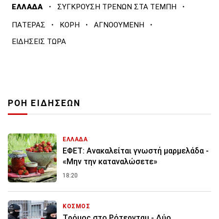
·
·
ΕΛΛΑΔΑ
ΣΥΓΚΡΟΥΣΗ ΤΡΕΝΩΝ ΣΤΑ ΤΕΜΠΗ
·
·
·
ΠΑΤΕΡΑΣ
ΚΟΡΗ
ΑΓΝΟΟΥΜΕΝΗ
ΕΙΔΗΣΕΙΣ ΤΩΡΑ
ΡΟΗ ΕΙΔΗΣΕΩΝ
ΕΛΛΑΔΑ
ΕΦΕΤ: Ανακαλείται γνωστή μαρμελάδα -
«Μην την καταναλώσετε»
18:20
ΚΟΣΜΟΣ
Tρόμος στο Ρότερνταμ - Δύο