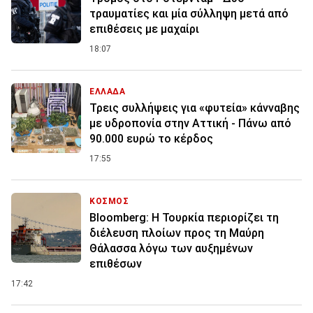
τραυματίες και μία σύλληψη μετά από
επιθέσεις με μαχαίρι
18:07
ΕΛΛΑΔΑ
Τρεις συλλήψεις για «φυτεία» κάνναβης
με υδροπονία στην Αττική - Πάνω από
90.000 ευρώ το κέρδος
17:55
ΚΟΣΜΟΣ
Bloomberg: Η Τουρκία περιορίζει τη
διέλευση πλοίων προς τη Μαύρη
Θάλασσα λόγω των αυξημένων
επιθέσων
17:42