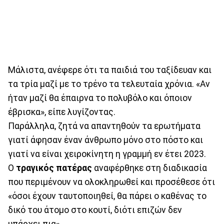
Μάλιστα, ανέφερε ότι τα παιδιά του ταξίδευαν και
τα τρία μαζί με το τρένο τα τελευταία χρόνια. «Αν
ήταν μαζί θα έπαιρνα το πολυβόλο και όποιον
έβρισκα», είπε λυγίζοντας.
Παράλληλα, ζητά να απαντηθούν τα ερωτήματα
γιατί άφησαν έναν άνθρωπο μόνο στο πόστο και
γιατί να είναι χειροκίνητη η γραμμή εν έτει 2023.
Ο
τραγικός πατέρας
αναφέρθηκε στη διαδικασία
που περιμένουν να ολοκληρωθεί και προσέθεσε ότι
«όσοι έχουν ταυτοποιηθεί, θα πάρει ο καθένας το
δικό του άτομο στο κουτί, διότι επιζών δεν