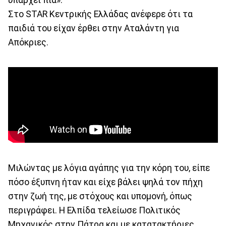
υπάρχει πια».
Στο STAR Κεντρικής Ελλάδας ανέφερε ότι τα
παιδιά του είχαν έρθει στην Αταλάντη για
Απόκριες.
Μιλώντας με λόγια αγάπης για την κόρη του, είπε
πόσο έξυπνη ήταν και είχε βάλει ψηλά τον πήχη
στην ζωή της, με στόχους και υπομονή, όπως
περιγράφει. Η Ελπίδα τελείωσε Πολιτικός
Μηχανικός στην Πάτρα και με κατατακτήριες