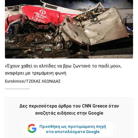
«Έχουν χαθεί οι ελπίδες να βρω ζωντανό το παιδί μου»,
αναφέρει με τρεμάμενη φωνή
Eurokinissi/ΤΖΕΚΑΣ ΛΕΩΝΙΔΑΣ
Δες περισσότερα άρθρα του CNN Greece όταν
αναζητάς ειδήσεις στην Google
Προσθήκη ως προτιμώμενη πηγή
στα αποτελέσματα Google