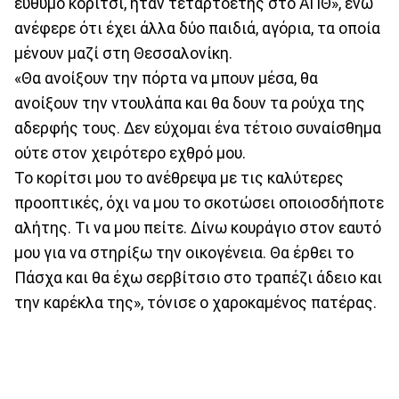
εύθυμο κορίτσι, ήταν τεταρτοετής στο ΑΠΘ», ενώ
ανέφερε ότι έχει άλλα δύο παιδιά, αγόρια, τα οποία
μένουν μαζί στη Θεσσαλονίκη.
«Θα ανοίξουν την πόρτα να μπουν μέσα, θα
ανοίξουν την ντουλάπα και θα δουν τα ρούχα της
αδερφής τους. Δεν εύχομαι ένα τέτοιο συναίσθημα
ούτε στον χειρότερο εχθρό μου.
Το κορίτσι μου το ανέθρεψα με τις καλύτερες
προοπτικές, όχι να μου το σκοτώσει οποιοσδήποτε
αλήτης. Τι να μου πείτε. Δίνω κουράγιο στον εαυτό
μου για να στηρίξω την οικογένεια. Θα έρθει το
Πάσχα και θα έχω σερβίτσιο στο τραπέζι άδειο και
την καρέκλα της», τόνισε ο χαροκαμένος πατέρας.