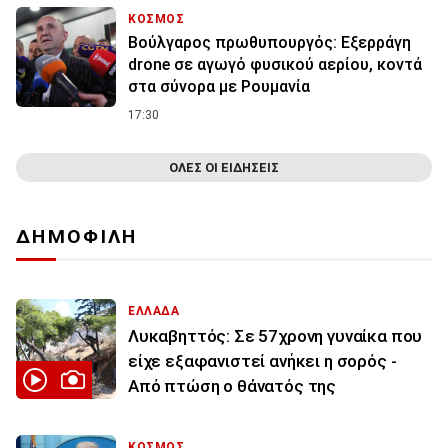
ΚΟΣΜΟΣ
Βούλγαρος πρωθυπουργός: Εξερράγη
drone σε αγωγό φυσικού αερίου, κοντά
στα σύνορα με Ρουμανία
17:30
ΟΛΕΣ ΟΙ ΕΙΔΗΣΕΙΣ
ΔΗΜΟΦΙΛΗ
ΕΛΛΑΔΑ
Λυκαβηττός: Σε 57χρονη γυναίκα που
είχε εξαφανιστεί ανήκει η σορός -
Από πτώση ο θάνατός της
ΚΟΣΜΟΣ