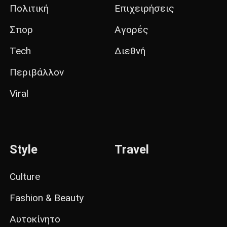
Πολιτική
Επιχειρήσεις
Σπορ
Αγορές
Tech
Διεθνή
Περιβάλλον
Viral
Style
Travel
Culture
Fashion & Beauty
Αυτοκίνητο