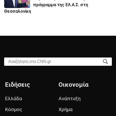
πρόγραμμα της ΕΛ.Α.Σ. στη
Θεσσαλονίκη
Αναζήτηση στο CNN.gr
Ειδήσεις
Οικονομία
Ελλάδα
Ανάπτυξη
Κόσμος
Χρήμα