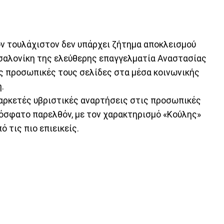
όν τουλάχιστον δεν υπάρχει ζήτημα αποκλεισμού
σσαλονίκη της ελεύθερης επαγγελματία Αναστασίας
ις προσωπικές τους σελίδες στα μέσα κοινωνικής
.
ι αρκετές υβριστικές αναρτήσεις στις προσωπικές
ρόσφατο παρελθόν, με τον χαρακτηρισμό «Κούλης»
ό τις πιο επιεικείς.