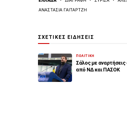
·
·
·
ΕΛΛΑΔΑ
ΔΙΑΓΡΑΦΗ
ΣΥΡΙΖΑ
ΑΛΕ
ΑΝΑΣΤΑΣΙΑ ΓΑΙΤΑΡΤΖΗ
ΣΧΕΤΙΚΕΣ ΕΙΔΗΣΕΙΣ
ΠΟΛΙΤΙΚΗ
Σάλος με αναρτήσεις 
από ΝΔ και ΠΑΣΟΚ