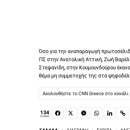
Όσο για την αναπαραγωγή πρωτοσέλιδ
ΠΣ στην Ανατολική Αττική, Ζωή Βαρέλ
Στεφανίδη, στην Κουμουνδούρου έκανα
θέμα μη συμμετοχής της στα ψηφοδέλ
Ακολουθήστε το CNN Greece στο κανάλι
134
SHARES