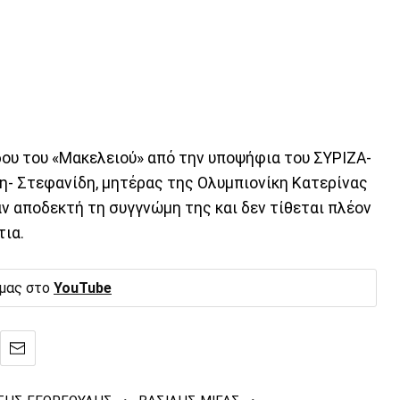
ου του «Μακελειού» από την υποψήφια του ΣΥΡΙΖΑ-
η- Στεφανίδη, μητέρας της Ολυμπιονίκη Κατερίνας
ν αποδεκτή τη συγγνώμη της και δεν τίθεται πλέον
τια.
 μας στο
YouTube