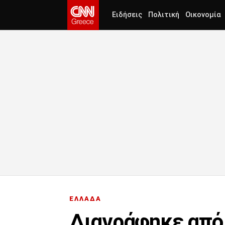
Ειδήσεις
Πολιτική
Οικονομία
ΕΛΛΑΔΑ
Διαγράφηκε από 