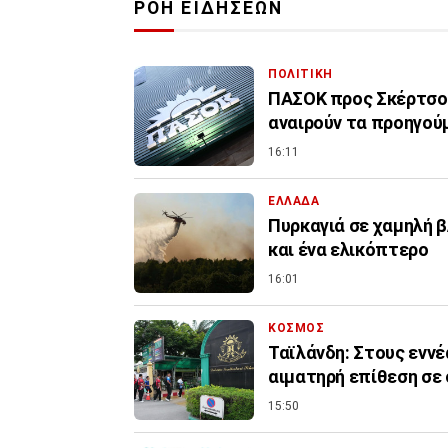
ΡΟΗ ΕΙΔΗΣΕΩΝ
ΠΟΛΙΤΙΚΗ
ΠΑΣΟΚ προς Σκέρτσο:
αναιρούν τα προηγού
16:11
ΕΛΛΑΔΑ
Πυρκαγιά σε χαμηλή β
και ένα ελικόπτερο
16:01
ΚΟΣΜΟΣ
Ταϊλάνδη: Στους εννέ
αιματηρή επίθεση σε
15:50