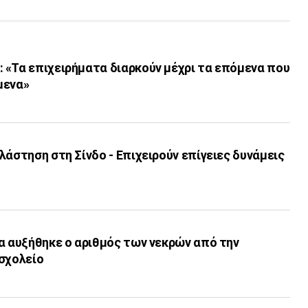
 «Τα επιχειρήματα διαρκούν μέχρι τα επόμενα που
μενα»
λάστηση στη Σίνδο - Επιχειρούν επίγειες δυνάμεις
α αυξήθηκε ο αριθμός των νεκρών από την
 σχολείο