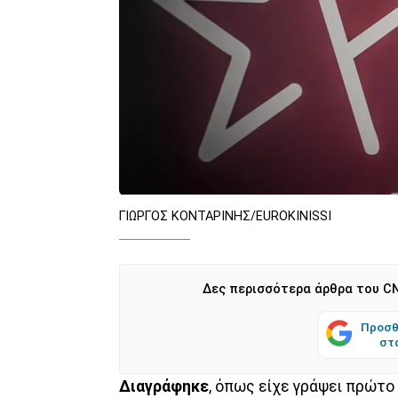
ΓΙΩΡΓΟΣ ΚΟΝΤΑΡΙΝΗΣ/EUROKINISSI
Δες περισσότερα άρθρα του CN
Προσθ
στ
Διαγράφηκε
, όπως είχε γράψει πρώτο