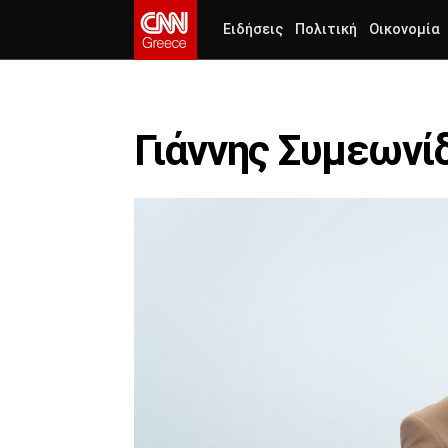
Ειδήσεις
Πολιτική
Οικονομία
Γιάννης Συμεωνί