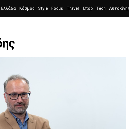
Ελλάδα
Κόσμος
Style
Focus
Travel
Σπορ
Tech
Αυτοκίνη
δης