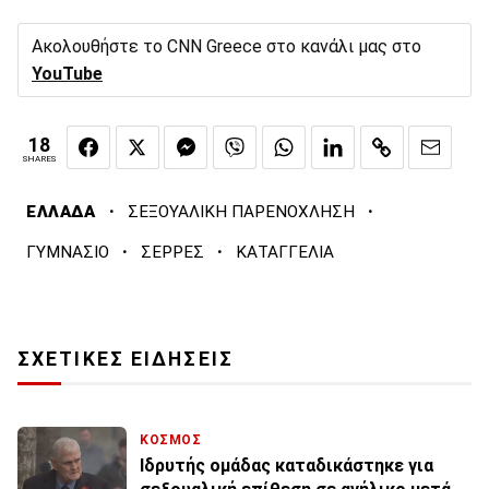
Ακολουθήστε το CNN Greece στο κανάλι μας στο
YouTube
18
SHARES
·
·
ΕΛΛΑΔΑ
ΣΕΞΟΥΑΛΙΚΗ ΠΑΡΕΝΟΧΛΗΣΗ
·
·
ΓΥΜΝΑΣΙΟ
ΣΕΡΡΕΣ
ΚΑΤΑΓΓΕΛΙΑ
ΣΧΕΤΙΚΕΣ ΕΙΔΗΣΕΙΣ
ΚΟΣΜΟΣ
Ιδρυτής ομάδας καταδικάστηκε για