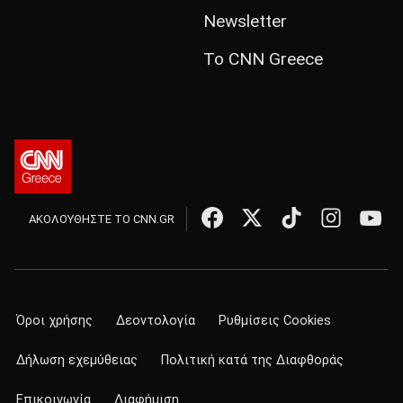
Newsletter
Το CNN Greece
ΑΚΟΛΟΥΘΗΣΤΕ ΤΟ CNN.GR
Όροι χρήσης
Δεοντολογία
Ρυθμίσεις Cookies
Δήλωση εχεμύθειας
Πολιτική κατά της Διαφθοράς
Επικοινωνία
Διαφήμιση