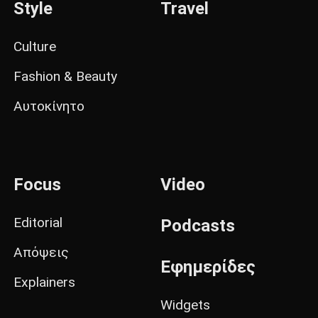
Style
Travel
Culture
Fashion & Beauty
Αυτοκίνητο
Focus
Video
Editorial
Podcasts
Απόψεις
Εφημερίδες
Explainers
Widgets