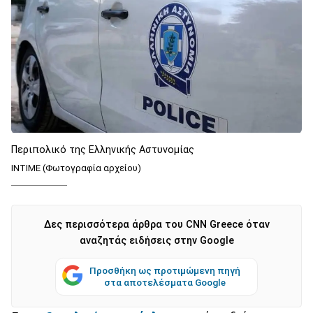
Περιπολικό της Ελληνικής Αστυνομίας
ΙΝΤΙΜΕ (Φωτογραφία αρχείου)
Δες περισσότερα άρθρα του CNN Greece όταν
αναζητάς ειδήσεις στην Google
Προσθήκη ως προτιμώμενη πηγή
στα αποτελέσματα Google