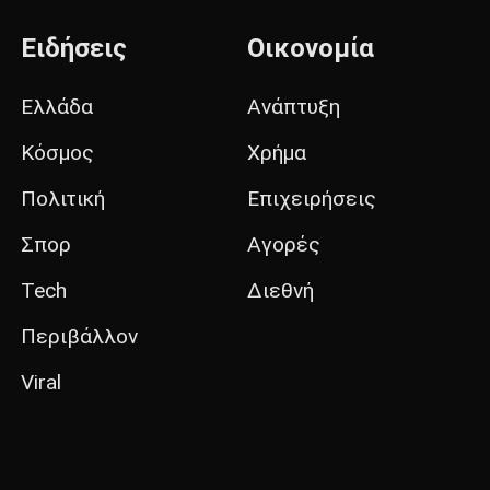
Ειδήσεις
Οικονομία
Ελλάδα
Ανάπτυξη
Κόσμος
Χρήμα
Πολιτική
Επιχειρήσεις
Σπορ
Αγορές
Tech
Διεθνή
Περιβάλλον
Viral