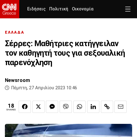
Ειδήσεις
Πολιτική
Οικονομία
ΕΛΛΑΔΑ
Σέρρες: Μαθήτριες κατήγγειλαν
τον καθηγητή τους για σεξουαλική
παρενόχληση
Newsroom
Πέμπτη, 27 Απριλίου 2023 10:46
18
SHARES