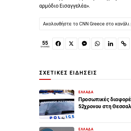
αρμόδιο Εισαγγελέα».
Ακολουθήστε το CNN Greece στο κανάλι
55
SHARES
ΣΧΕΤΙΚΕΣ ΕΙΔΗΣΕΙΣ
ΕΛΛΑΔΑ
Προσωπικές διαφορές
52χρονου στη Θεσσαλ
ΕΛΛΑΔΑ