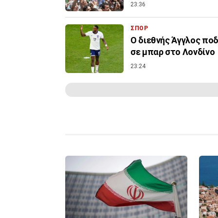
23:36
ΣΠΟΡ
Ο διεθνής Άγγλος ποδ
σε μπαρ στο Λονδίνο
23:24