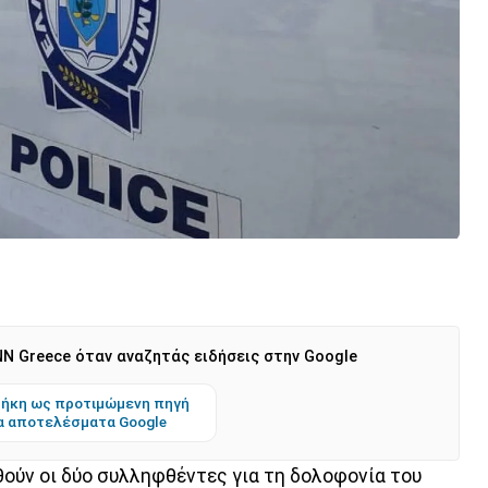
N Greece όταν αναζητάς ειδήσεις στην Google
ήκη ως προτιμώμενη πηγή
α αποτελέσματα Google
θούν οι δύο συλληφθέντες για τη δολοφονία του