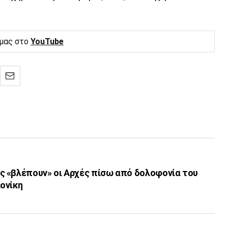
 μας στο
YouTube
 «βλέπουν» οι Αρχές πίσω από δολοφονία του
ονίκη