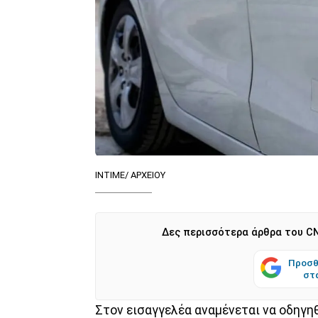
ΙΝΤΙΜΕ/ ΑΡΧΕΙΟΥ
Δες περισσότερα άρθρα του CN
Προσθ
στ
Στον εισαγγελέα αναμένεται να οδηγη