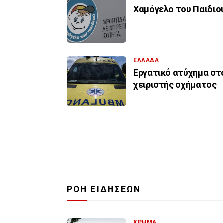
Χαμόγελο του Παιδιο
ΕΛΛΑΔΑ
Εργατικό ατύχημα στο
χειριστής οχήματος
ΡΟΗ ΕΙΔΗΣΕΩΝ
ΧΡΗΜΑ