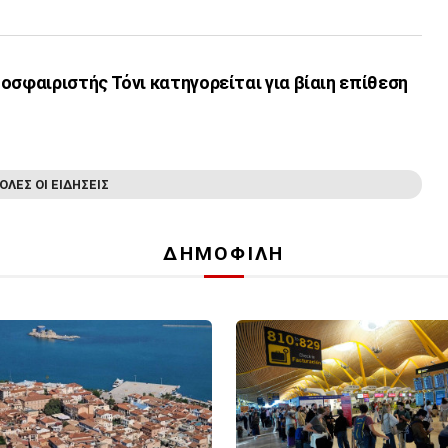
οσφαιριστής Τόνι κατηγορείται για βίαιη επίθεση
ΟΛΕΣ ΟΙ ΕΙΔΗΣΕΙΣ
ΔΗΜΟΦΙΛΗ