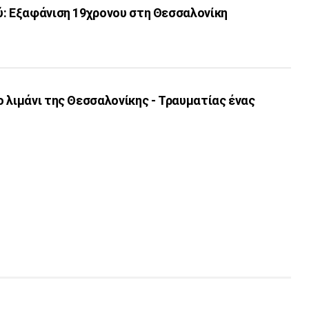
ύ: Εξαφάνιση 19χρονου στη Θεσσαλονίκη
 λιμάνι της Θεσσαλονίκης - Τραυματίας ένας