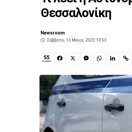
Θεσσαλονίκη
Newsroom
Σάββατο, 13 Μαϊος 2023 19:53
55
SHARES