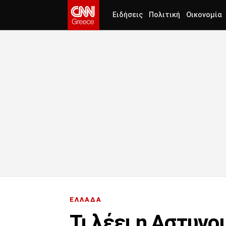
Ειδήσεις
Πολιτική
Οικονομία
ΕΛΛΑΔΑ
Τι λέει η Αστυνο