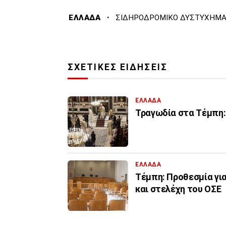
·
ΕΛΛΑΔΑ
ΣΙΔΗΡΟΔΡΟΜΙΚΟ ΔΥΣΤΥΧΗΜ
ΣΧΕΤΙΚΕΣ ΕΙΔΗΣΕΙΣ
ΕΛΛΑΔΑ
Τραγωδία στα Τέμπη:
ΕΛΛΑΔΑ
Τέμπη: Προθεσμία γι
και στελέχη του ΟΣΕ