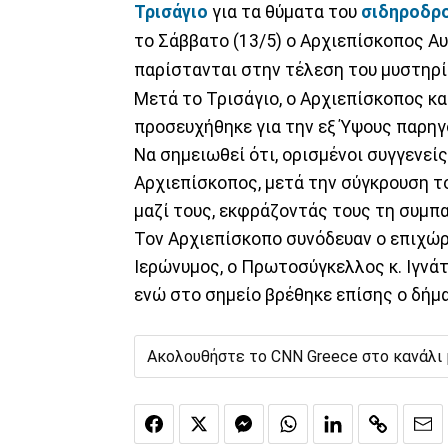
Τρισάγιο
για τα θύματα του
σιδηροδρο
το Σάββατο (13/5) ο Αρχιεπίσκοπος Α
παρίστανται στην τέλεση του μυστηρί
Μετά το Τρισάγιο, ο Αρχιεπίσκοπος κ
προσευχήθηκε για την εξ Ύψους παρη
Να σημειωθεί ότι, ορισμένοι συγγενεί
Αρχιεπίσκοπος, μετά την σύγκρουση τ
μαζί τους, εκφράζοντάς τους τη συμπ
Τον Αρχιεπίσκοπο συνόδευαν ο επιχώρ
Ιερώνυμος, ο Πρωτοσύγκελλος κ. Ιγνάτ
ενώ στο σημείο βρέθηκε επίσης ο δή
Ακολουθήστε το CNN Greece στο κανάλι