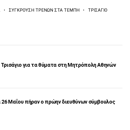
·
·
Α
ΣΥΓΚΡΟΥΣΗ ΤΡΕΝΩΝ ΣΤΑ ΤΕΜΠΗ
ΤΡΙΣΑΓΙΟ
 Τρισάγιο για τα θύματα στη Μητρόπολη Αθηνών
α 26 Μαΐου πήραν ο πρώην διευθύνων σύμβουλος