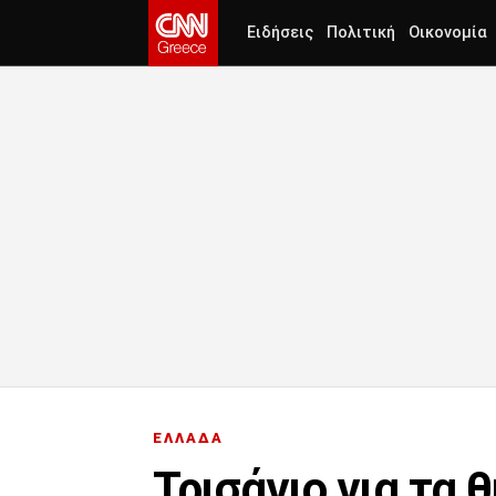
Ειδήσεις
Πολιτική
Οικονομία
ΕΛΛΑΔΑ
Τρισάγιο για τα