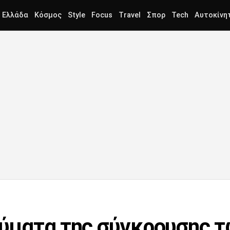
Ελλάδα
Κόσμος
Style
Focus
Travel
Σπορ
Tech
Αυτοκίνη
 θύματα της σύγκρουσης 