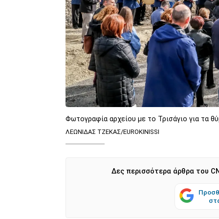
Φωτογραφία αρχείου με το Τρισάγιο για τα θ
ΛΕΩΝΙΔΑΣ ΤΖΕΚΑΣ/EUROKINISSI
Δες περισσότερα άρθρα του CN
Προσθ
στ