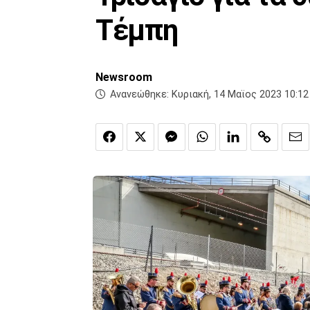
Τέμπη
Newsroom
Ανανεώθηκε:
Κυριακή, 14 Μαϊος 2023 10:12