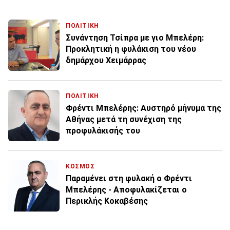
ΠΟΛΙΤΙΚΗ
Συνάντηση Τσίπρα με γιο Μπελέρη:
Προκλητική η φυλάκιση του νέου
δημάρχου Χειμάρρας
ΠΟΛΙΤΙΚΗ
Φρέντι Μπελέρης: Αυστηρό μήνυμα της
Αθήνας μετά τη συνέχιση της
προφυλάκισής του
ΚΟΣΜΟΣ
Παραμένει στη φυλακή ο Φρέντι
Μπελέρης - Αποφυλακίζεται ο
Περικλής Κοκαβέσης