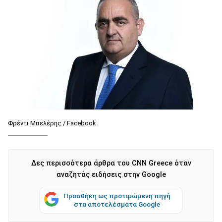
Φρέντι Μπελέρης / Facebook
Δες περισσότερα άρθρα του CNN Greece όταν
αναζητάς ειδήσεις στην Google
Προσθήκη ως προτιμώμενη πηγή
στα αποτελέσματα Google