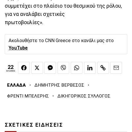
συμμετέχει στο πλαίσιο του θεσμικού της ρόλου,
για να αναλάβει σχετικές
πρωτοβουλίες».
Ακολουθήστε το CNN Greece στο κανάλι μας στο
YouTube
22
SHARES
·
·
ΕΛΛΑΔΑ
ΔΗΜΗΤΡΗΣ ΒΕΡΒΕΣΟΣ
·
ΦΡΕΝΤΙ ΜΠΕΛΕΡΗΣ
ΔΙΚΗΓΟΡΙΚΟΣ ΣΥΛΛΟΓΟΣ
ΣΧΕΤΙΚΕΣ ΕΙΔΗΣΕΙΣ