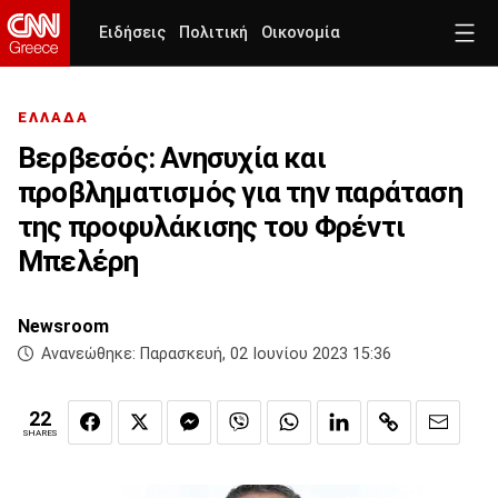
Ειδήσεις
Πολιτική
Οικονομία
ΕΛΛΑΔΑ
Βερβεσός: Ανησυχία και
προβληματισμός για την παράταση
της προφυλάκισης του Φρέντι
Μπελέρη
Newsroom
Ανανεώθηκε:
Παρασκευή, 02 Ιουνίου 2023 15:36
22
SHARES