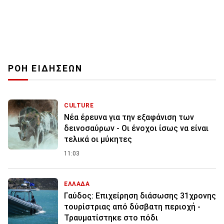
ΡΟΗ ΕΙΔΗΣΕΩΝ
CULTURE
Νέα έρευνα για την εξαφάνιση των
δεινοσαύρων - Οι ένοχοι ίσως να είναι
τελικά οι μύκητες
11:03
ΕΛΛΑΔΑ
Γαύδος: Επιχείρηση διάσωσης 31χρονης
τουρίστριας από δύσβατη περιοχή -
Τραυματίστηκε στο πόδι