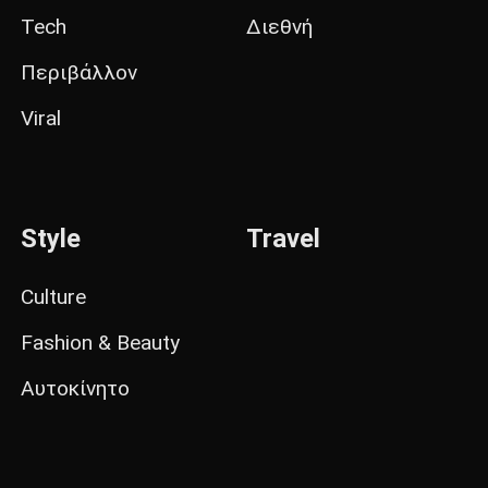
Tech
Διεθνή
Περιβάλλον
Viral
Style
Travel
Culture
Fashion & Beauty
Αυτοκίνητο