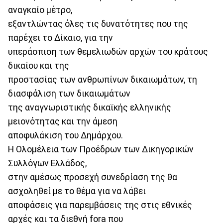
αναγκαίο μέτρο,
εξαντλώντας όλες τις δυνατότητες που της
παρέχει το Δίκαιο, για την
υπεράσπιση των θεμελιωδών αρχών του κράτους
δικαίου και της
προστασίας των ανθρωπίνων δικαιωμάτων, τη
διασφάλιση των δικαιωμάτων
της αναγνωριστικής δικαϊκής ελληνικής
μειονότητας και την άμεση
αποφυλάκιση του Δημάρχου.
Η Ολομέλεια των Προέδρων των Δικηγορικών
Συλλόγων Ελλάδος,
στην αμέσως προσεχή συνεδρίαση της θα
ασχοληθεί με το θέμα για να λάβει
αποφάσεις για παρεμβάσεις της στις εθνικές
αρχές και τα διεθνή fora που