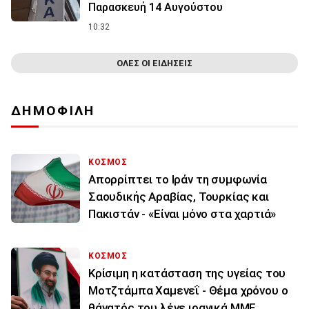
Παρασκευή 14 Αυγούστου
10:32
ΟΛΕΣ ΟΙ ΕΙΔΗΣΕΙΣ
ΔΗΜΟΦΙΛΗ
ΚΟΣΜΟΣ
Απορρίπτει το Ιράν τη συμφωνία
Σαουδικής Αραβίας, Τουρκίας και
Πακιστάν - «Είναι μόνο στα χαρτιά»
ΚΟΣΜΟΣ
Κρίσιμη η κατάσταση της υγείας του
Μοτζτάμπα Χαμενεΐ - Θέμα χρόνου ο
θάνατός του λένε ιρανικά ΜΜΕ