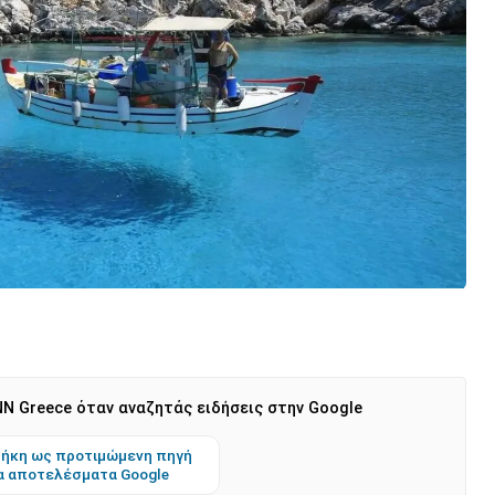
N Greece όταν αναζητάς ειδήσεις στην Google
ήκη ως προτιμώμενη πηγή
α αποτελέσματα Google