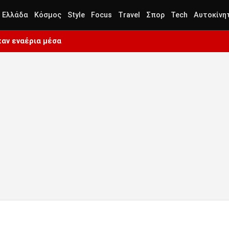
Ελλάδα
Κόσμος
Style
Focus
Travel
Σπορ
Tech
Αυτοκίνη
καν εναέρια μέσα