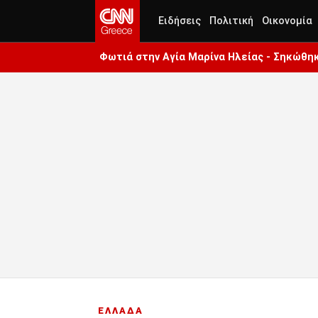
Ειδήσεις
Πολιτική
Οικονομία
Φωτιά στην Aγία Μαρίνα Ηλείας - Σηκώθη
ΕΛΛΑΔΑ