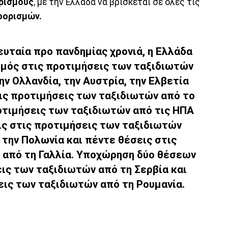
ρισμούς
, με την Ελλάδα να βρίσκεται σε όλες τις
οορισμών.
ευταία προ πανδημίας χρονιά, η Ελλάδα
σμός στις προτιμήσεις των ταξιδιωτών
την Ολλανδία, την Αυστρία, την Ελβετία
τις προτιμήσεις των ταξιδιωτών από το
ροτιμήσεις των ταξιδιωτών από τις ΗΠΑ
εις στις προτιμήσεις των ταξιδιωτών
 την Πολωνία και πέντε θέσεις στις
 από τη Γαλλία. Υποχώρηση δύο θέσεων
ις των ταξιδιωτών από τη Σερβία και
ις των ταξιδιωτών από τη Ρουμανία.