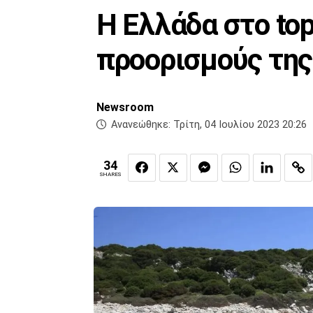
Η Ελλάδα στο to
προορισμούς τη
Newsroom
Ανανεώθηκε:
Τρίτη, 04 Ιουλίου 2023 20:26
34
SHARES