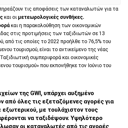
πηρεάζουν τις αποφάσεις των καταναλωτών για τα
ής
και οι
μετεωρολογικές συνθήκες.
φορά
και η παρακολούθηση των οικονομικών
άδας στις προτιμήσεις των ταξιδιωτών σε 13
, από τις οποίες το 2022 προήλθε το 76,5% του
νου τουρισμού, είναι το αντικείμενο της νέας
Ταξιδιωτική συμπεριφορά και οικονομικές
ενου τουρισμού» που εκπονήθηκε τον Ιούνιο του
χείων της GWI, υπάρχει αυξημένο
 από όλες τις εξεταζόμενες αγορές για
ε εξωτερικού, με τουλάχιστον τους
αφέρονται να ταξιδέψουν. Υψηλότερο
ήλωσαν οι καταναλωτές από τις αγορές