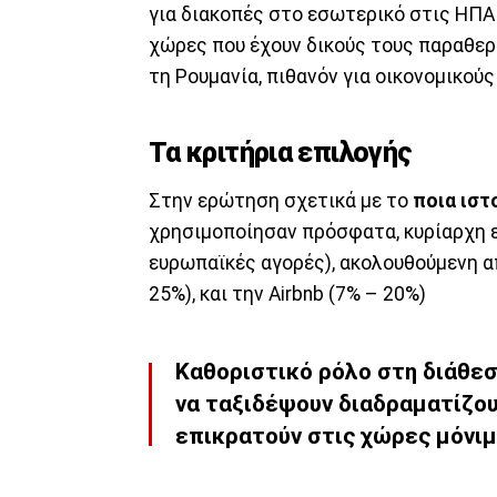
για διακοπές στο εσωτερικό στις ΗΠΑ 
χώρες που έχουν δικούς τους παραθερ
τη Ρουμανία, πιθανόν για οικονομικούς
Τα κριτήρια επιλογής
Στην ερώτηση σχετικά με το
ποια ισ
χρησιμοποίησαν πρόσφατα, κυρίαρχη ε
ευρωπαϊκές αγορές), ακολουθούμενη 
25%), και την Airbnb (7% – 20%)
Καθοριστικό ρόλο στη διάθε
να ταξιδέψουν διαδραματίζου
επικρατούν στις χώρες μόνιμ