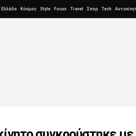
Ελλάδα
Κόσμος
Style
Focus
Travel
Σπορ
Tech
Αυτοκίνη
κίνητο συγκρούστηκε με