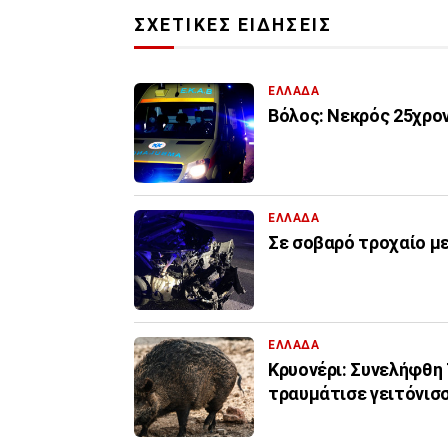
ΣΧΕΤΙΚΕΣ ΕΙΔΗΣΕΙΣ
ΕΛΛΑΔΑ
Βόλος: Νεκρός 25χρον
ΕΛΛΑΔΑ
Σε σοβαρό τροχαίο μ
ΕΛΛΑΔΑ
Κρυονέρι: Συνελήφθη
τραυμάτισε γειτόνισ