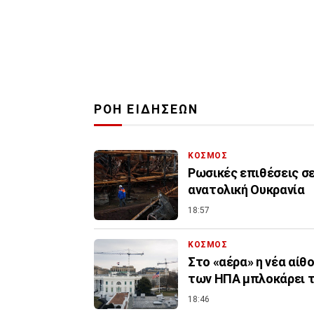
ΡΟΗ ΕΙΔΗΣΕΩΝ
ΚΟΣΜΟΣ
Ρωσικές επιθέσεις σ
ανατολική Ουκρανία
18:57
ΚΟΣΜΟΣ
Στο «αέρα» η νέα αίθ
των ΗΠΑ μπλοκάρει τ
18:46