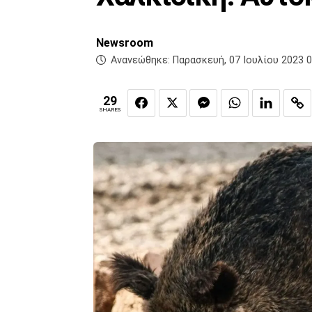
Newsroom
Ανανεώθηκε:
Παρασκευή, 07 Ιουλίου 2023 0
29
SHARES