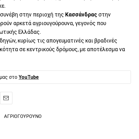
κε.
συνέβη στην περιοχή της
Κασσάνδρας
στην
ρούν αρκετά αγριουγούρουνα, γεγονός που
ρωτικής Ελλάδας.
δηγών, κυρίως τις απογευματινές και βραδινές
ικότητα σε κεντρικούς δρόμους, με αποτέλεσμα να
 μας στο
YouTube
·
ΑΓΡΙΟΓΟΥΡΟΥΝΟ