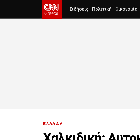
Ειδήσεις
Πολιτική
Οικονομία
ΕΛΛΑΔΑ
Χαλκιδική: Αυτο