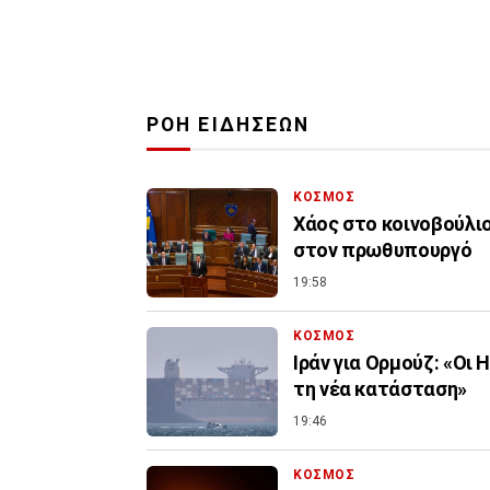
ΡΟΗ ΕΙΔΗΣΕΩΝ
ΚΟΣΜΟΣ
Χάος στο κοινοβούλιο
στον πρωθυπουργό
19:58
ΚΟΣΜΟΣ
Ιράν για Ορμούζ: «Οι
τη νέα κατάσταση»
19:46
ΚΟΣΜΟΣ