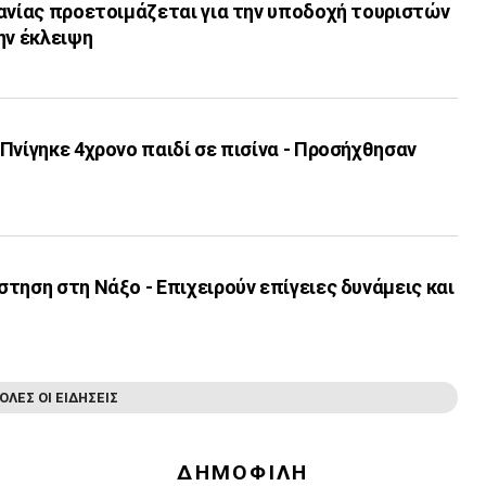
πανίας προετοιμάζεται για την υποδοχή τουριστών
ην έκλειψη
Πνίγηκε 4χρονο παιδί σε πισίνα - Προσήχθησαν
τηση στη Νάξο - Επιχειρούν επίγειες δυνάμεις και
ΟΛΕΣ ΟΙ ΕΙΔΗΣΕΙΣ
ΔΗΜΟΦΙΛΗ