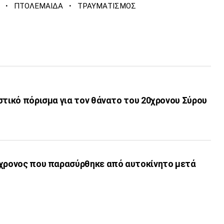
·
·
ΠΤΟΛΕΜΑΙΔΑ
ΤΡΑΥΜΑΤΙΣΜΟΣ
στικό πόρισμα για τον θάνατο του 20χρονου Σύρου
7χρονος που παρασύρθηκε από αυτοκίνητο μετά