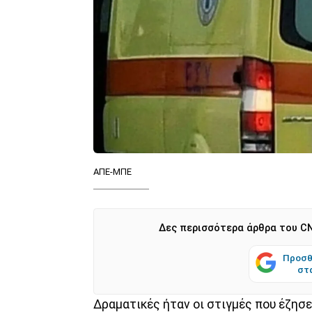
ΑΠΕ-ΜΠΕ
Δες περισσότερα άρθρα του CN
Προσθ
στ
Δραματικές ήταν οι στιγμές που έζησ