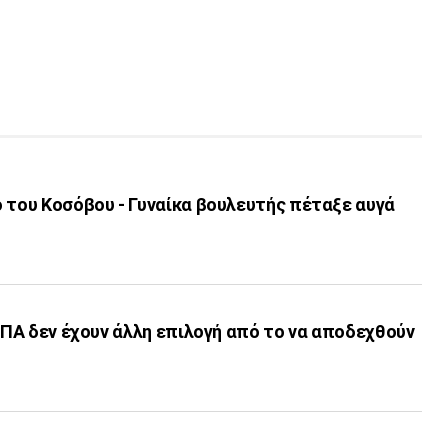
 του Κοσόβου - Γυναίκα βουλευτής πέταξε αυγά
 ΗΠΑ δεν έχουν άλλη επιλογή από το να αποδεχθούν