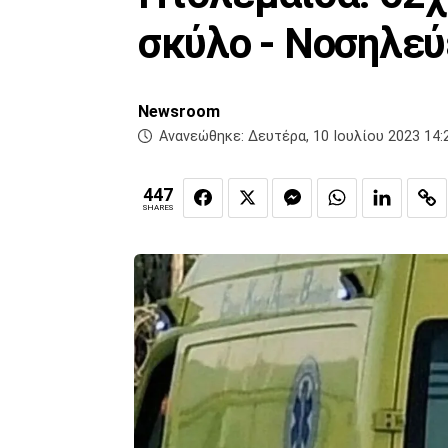
σκύλο - Νοσηλεύ
Newsroom
Ανανεώθηκε:
Δευτέρα, 10 Ιουλίου 2023 14:
447
SHARES