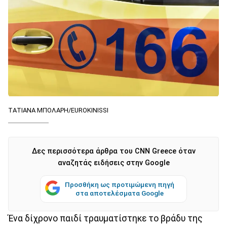
ΤΑΤΙΑΝΑ ΜΠΟΛΑΡΗ/EUROKINISSI
Δες περισσότερα άρθρα του CNN Greece όταν
αναζητάς ειδήσεις στην Google
Προσθήκη ως προτιμώμενη πηγή
στα αποτελέσματα Google
Ένα δίχρονο παιδί τραυματίστηκε το βράδυ της