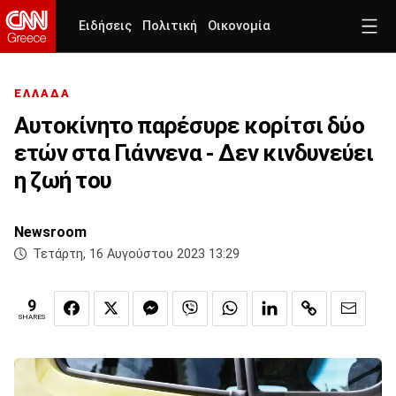
Ειδήσεις
Πολιτική
Οικονομία
ΕΛΛΑΔΑ
Αυτοκίνητο παρέσυρε κορίτσι δύο
ετών στα Γιάννενα - Δεν κινδυνεύει
η ζωή του
Newsroom
Τετάρτη, 16 Αυγούστου 2023 13:29
9
SHARES