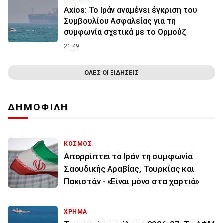
Axios: Το Ιράν αναμένει έγκριση του
Συμβουλίου Ασφαλείας για τη
συμφωνία σχετικά με το Ορμούζ
21:49
ΟΛΕΣ ΟΙ ΕΙΔΗΣΕΙΣ
ΔΗΜΟΦΙΛΗ
ΚΟΣΜΟΣ
Απορρίπτει το Ιράν τη συμφωνία
Σαουδικής Αραβίας, Τουρκίας και
Πακιστάν - «Είναι μόνο στα χαρτιά»
ΧΡΗΜΑ