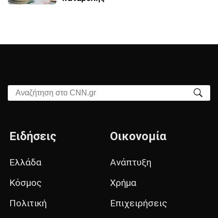
Αναζήτηση στο CNN.gr
Ειδήσεις
Οικονομία
Ελλάδα
Ανάπτυξη
Κόσμος
Χρήμα
Πολιτική
Επιχειρήσεις