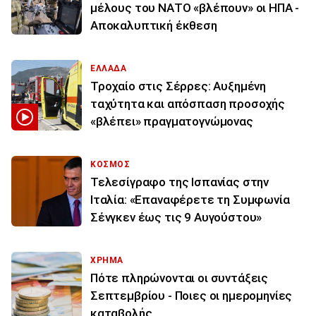
μέλους του ΝΑΤΟ «βλέπουν» οι ΗΠΑ -
Αποκαλυπτική έκθεση
ΕΛΛΑΔΑ
Τροχαίο στις Σέρρες: Αυξημένη
ταχύτητα και απόσπαση προσοχής
«βλέπει» πραγματογνώμονας
ΚΟΣΜΟΣ
Τελεσίγραφο της Ισπανίας στην
Ιταλία: «Επαναφέρετε τη Συμφωνία
Σένγκεν έως τις 9 Αυγούστου»
ΧΡΗΜΑ
Πότε πληρώνονται οι συντάξεις
Σεπτεμβρίου - Ποιες οι ημερομηνίες
καταβολής