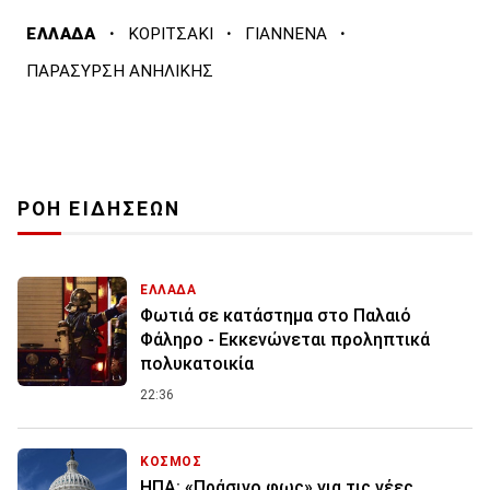
·
·
·
ΕΛΛΑΔΑ
ΚΟΡΙΤΣΑΚΙ
ΓΙΑΝΝΕΝΑ
ΠΑΡΑΣΥΡΣΗ ΑΝΗΛΙΚΗΣ
ΡΟΗ ΕΙΔΗΣΕΩΝ
ΕΛΛΑΔΑ
Φωτιά σε κατάστημα στο Παλαιό
Φάληρο - Εκκενώνεται προληπτικά
πολυκατοικία
22:36
ΚΟΣΜΟΣ
ΗΠΑ: «Πράσινο φως» για τις νέες