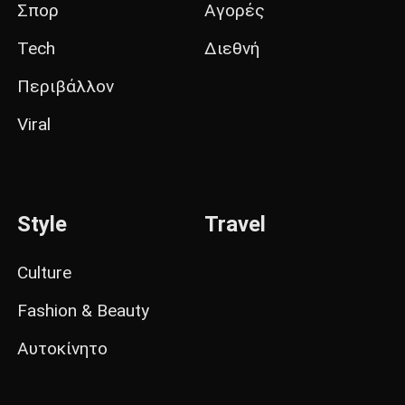
Σπορ
Αγορές
Tech
Διεθνή
Περιβάλλον
Viral
Style
Travel
Culture
Fashion & Beauty
Αυτοκίνητο