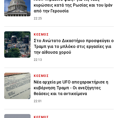
κυρώσεις κατά της Ρωσίας και του Ιράν
από την Γερουσία
22:25
ΚΟΣΜΟΣ
Στο Ανώτατο Δικαστήριο προσφεύγει ο
Τραμπ για το μπλόκο στις εργασίες για
την αίθουσα χορού
22:13
ΚΟΣΜΟΣ
Νέα αρχεία με UFO αποχαρακτήρισε η
κυβέρνηση Τραμπ - Οι ανεξήγητες
θεάσεις και τα αντικείμενα
22:01
ΚΟΣΜΟΣ