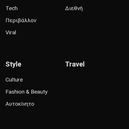
Tech
Διεθνή
Περιβάλλον
Viral
Style
Travel
Culture
Fashion & Beauty
Αυτοκίνητο