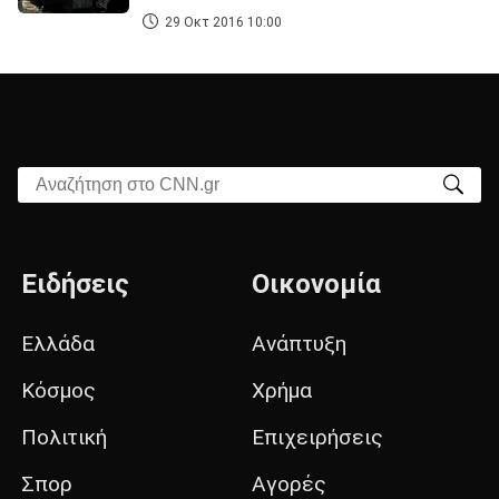
29 Οκτ 2016 10:00
Αναζήτηση στο CNN.gr
Ειδήσεις
Οικονομία
Ελλάδα
Ανάπτυξη
Κόσμος
Χρήμα
Πολιτική
Επιχειρήσεις
Σπορ
Αγορές