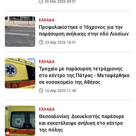
06 Μάι 2026 09:01
ΕΛΛΑΔΑ
Προφυλακίστηκε ο 16χρονος για την
παράσυρση ανήλικης στην οδό Λιοσίων
23 Απρ 2026 18:31
ΕΛΛΑΔΑ
Τροχαίο με παράσυρση τετράχρονης
στο κέντρο της Πάτρας - Μεταφέρθηκε
σε νοσοκομείο της Αθήνας
16 Απρ 2025 11:45
ΕΛΛΑΔΑ
Θεσσαλονίκη: Δικυκλιστής παρέσυρε
και εγκατέλειψε ανήλικη στο κέντρο
της πόλης