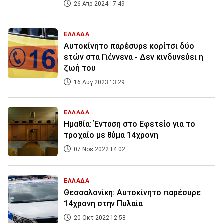
26 Απρ 2024 17:49
ΕΛΛΑΔΑ
Αυτοκίνητο παρέσυρε κορίτσι δύο
ετών στα Γιάννενα - Δεν κινδυνεύει η
ζωή του
16 Αυγ 2023 13:29
ΕΛΛΑΔΑ
Ημαθία: Ένταση στο Εφετείο για το
τροχαίο με θύμα 14χρονη
07 Νοε 2022 14:02
ΕΛΛΑΔΑ
Θεσσαλονίκη: Αυτοκίνητο παρέσυρε
14χρονη στην Πυλαία
20 Οκτ 2022 12:58