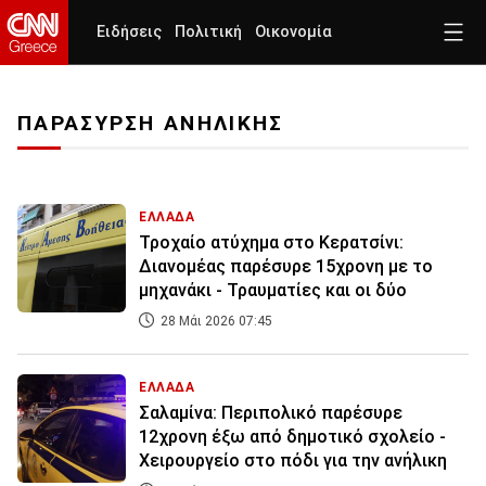
Ειδήσεις
Πολιτική
Οικονομία
ΠΑΡΑΣΥΡΣΗ ΑΝΗΛΙΚΗΣ
ΕΛΛΑΔΑ
Τροχαίο ατύχημα στο Κερατσίνι:
Διανομέας παρέσυρε 15χρονη με το
μηχανάκι - Τραυματίες και οι δύο
28 Μάι 2026 07:45
ΕΛΛΑΔΑ
Σαλαμίνα: Περιπολικό παρέσυρε
12χρονη έξω από δημοτικό σχολείο -
Χειρουργείο στο πόδι για την ανήλικη