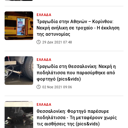
ΕΛΛΑΔΑ
Τραγωδία στην Αθηνών – Κορίνθου:
Νεκρή ανήλικη σε τροχαίο - Η έκκληση
της αστυνομίας
29 Δεκ 2021 07:48
ΕΛΛΑΔΑ
Τραγωδία στη Θεσσαλονίκη: Νεκρή η
ποδηλάτισσα που παρασύρθηκε από
φορτηγό (pics&vids)
02 Νοε 2021 09:06
ΕΛΛΑΔΑ
Θεσσαλονίκη: Φορτηγό παρέσυρε
ποδηλάτισσα - Τη μεταφέρουν χωρίς
τις αισθήσεις της (pics&vids)