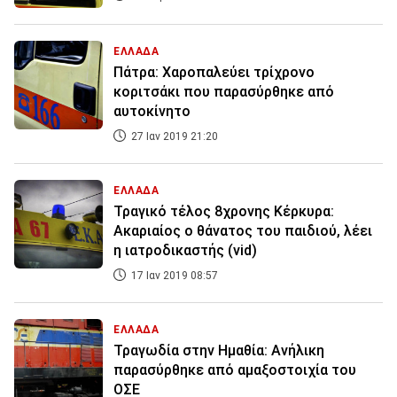
ΕΛΛΑΔΑ
Πάτρα: Χαροπαλεύει τρίχρονο
κοριτσάκι που παρασύρθηκε από
αυτοκίνητο
27 Ιαν 2019 21:20
ΕΛΛΑΔΑ
Τραγικό τέλος 8χρονης Κέρκυρα:
Ακαριαίος ο θάνατος του παιδιού, λέει
η ιατροδικαστής (vid)
17 Ιαν 2019 08:57
ΕΛΛΑΔΑ
Τραγωδία στην Ημαθία: Ανήλικη
παρασύρθηκε από αμαξοστοιχία του
ΟΣΕ