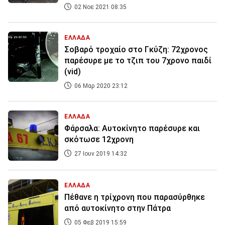
02 Νοε 2021 08:35
ΕΛΛΑΔΑ
Σοβαρό τροχαίο στο Γκύζη: 72χρονος
παρέσυρε με το τζιπ του 7χρονο παιδί
(vid)
06 Μαρ 2020 23:12
ΕΛΛΑΔΑ
Φάρσαλα: Αυτοκίνητο παρέσυρε και
σκότωσε 12χρονη
27 Ιουν 2019 14:32
ΕΛΛΑΔΑ
Πέθανε η τρίχρονη που παρασύρθηκε
από αυτοκίνητο στην Πάτρα
05 Φεβ 2019 15:59