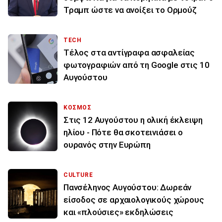
Τραμπ ώστε να ανοίξει το Ορμούζ
TECH
Τέλος στα αντίγραφα ασφαλείας
φωτογραφιών από τη Google στις 10
Αυγούστου
ΚΟΣΜΟΣ
Στις 12 Αυγούστου η ολική έκλειψη
ηλίου - Πότε θα σκοτεινιάσει ο
ουρανός στην Ευρώπη
CULTURE
Πανσέληνος Αυγούστου: Δωρεάν
είσοδος σε αρχαιολογικούς χώρους
και «πλούσιες» εκδηλώσεις