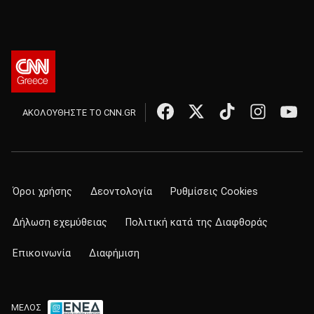
ΑΚΟΛΟΥΘΗΣΤΕ ΤΟ CNN.GR
Όροι χρήσης
Δεοντολογία
Ρυθμίσεις Cookies
Δήλωση εχεμύθειας
Πολιτική κατά της Διαφθοράς
Επικοινωνία
Διαφήμιση
ΜΕΛΟΣ