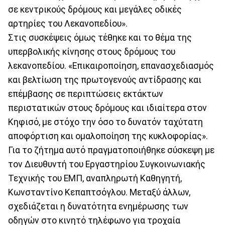
σε κεντρικούς δρόμους και μεγάλες οδικές
αρτηρίες του Λεκανοπεδίου».
Στις συσκέψεις όμως τέθηκε και το θέμα της
υπερβολικής κίνησης στους δρόμους του
λεκανοπεδίου. «Επικαιροποίηση, επανασχεδιασμός
και βελτίωση της πρωτογενούς αντίδρασης και
επέμβασης σε περιπτώσεις εκτάκτων
περιστατικών στους δρόμους και ιδιαίτερα στον
Κηφισό, με στόχο την όσο το δυνατόν ταχύτατη
αποφόρτιση και ομαλοποίηση της κυκλοφορίας».
Για το ζήτημα αυτό πραγματοποιήθηκε σύσκεψη με
τον Διευθυντή του Εργαστηρίου Συγκοινωνιακής
Τεχνικής του ΕΜΠ, αναπληρωτή Καθηγητή,
Κωνσταντίνο Κεπαπτσόγλου. Μεταξύ άλλων,
σχεδιάζεται η δυνατότητα ενημέρωσης των
οδηγών στο κινητό τηλέφωνο για τροχαία