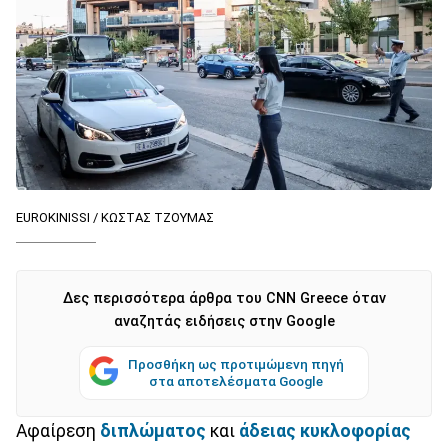
EUROKINISSI / ΚΩΣΤΑΣ ΤΖΟΥΜΑΣ
Δες περισσότερα άρθρα του CNN Greece όταν
αναζητάς ειδήσεις στην Google
Προσθήκη ως προτιμώμενη πηγή
στα αποτελέσματα Google
Αφαίρεση
διπλώματος
και
άδειας κυκλοφορίας