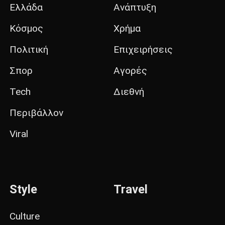
Ελλάδα
Ανάπτυξη
Κόσμος
Χρήμα
Πολιτική
Επιχειρήσεις
Σπορ
Αγορές
Tech
Διεθνή
Περιβάλλον
Viral
Style
Travel
Culture