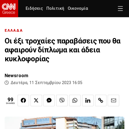
Ειδήσεις
Πολιτική
Οικονομία
ΕΛΛΑΔΑ
Οι έξι τροχαίες παραβάσεις που θα
αφαιρούν δίπλωμα και άδεια
κυκλοφορίας
Newsroom
Δευτέρα, 11 Σεπτεμβρίου 2023 16:05
99
SHARES