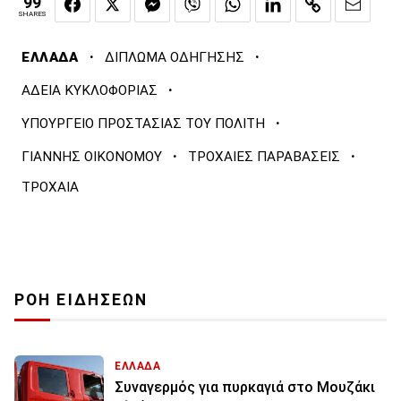
99
SHARES
·
·
ΕΛΛΑΔΑ
ΔΙΠΛΩΜΑ ΟΔΗΓΗΣΗΣ
·
ΑΔΕΙΑ ΚΥΚΛΟΦΟΡΙΑΣ
·
ΥΠΟΥΡΓΕΙΟ ΠΡΟΣΤΑΣΙΑΣ ΤΟΥ ΠΟΛΙΤΗ
·
·
ΓΙΑΝΝΗΣ ΟΙΚΟΝΟΜΟΥ
ΤΡΟΧΑΙΕΣ ΠΑΡΑΒΑΣΕΙΣ
ΤΡΟΧΑΙΑ
ΡΟΗ ΕΙΔΗΣΕΩΝ
ΕΛΛΑΔΑ
Συναγερμός για πυρκαγιά στο Μουζάκι