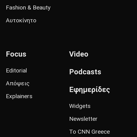
Fashion & Beauty
Αυτοκίνητο
Focus
Video
Editorial
Podcasts
Απόψεις
Εφημερίδες
Explainers
Widgets
Newsletter
Το CNN Greece