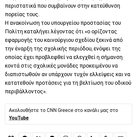
περιστατικά που συμβαίνουν στην κατεύθυνση
πορείας τους.
Η ανακοίνωση του υπουργείου προστασίας του
Πολίτη καταλήγει λέγοντας ότι «ο ορίζοντας
εφαρμογής του καινούργιου σχεδίου ξεκινά από
την έναρξη της σχολικής περιόδου, ενόψει της
οποίας έχει προβλεφθεί να ελεγχθεί η σήμανση
κοντά στις σχολικές μονάδες προκειμένου να
διαπιστωθούν αν υπάρχουν τυχόν ελλείψεις και να
κατατεθούν προτάσεις για τη βελτίωση του οδικού
περιβάλλοντος».
Ακολουθήστε το CNN Greece στο κανάλι μας στο
YouTube