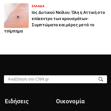
ΕΛΛΑΔΑ
Ιός Δυτικού Νείλου: Όλη η Αττική στο
επίκεντρο των κρουσμάτων-
Συμπτώματα και μέρες μετά το
τσίμπημα
Αναζήτηση στο CNN.gr
Ειδήσεις
Οικονομία