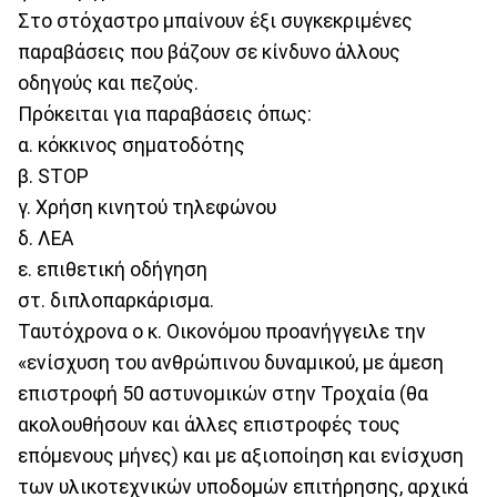
Στο στόχαστρο μπαίνουν έξι συγκεκριμένες
παραβάσεις που βάζουν σε κίνδυνο άλλους
οδηγούς και πεζούς.
Πρόκειται για παραβάσεις όπως:
α. κόκκινος σηματοδότης
β. STOP
γ. Χρήση κινητού τηλεφώνου
δ. ΛΕΑ
ε. επιθετική οδήγηση
στ. διπλοπαρκάρισμα.
Ταυτόχρονα ο κ. Οικονόμου προανήγγειλε την
«ενίσχυση του ανθρώπινου δυναμικού, με άμεση
επιστροφή 50 αστυνομικών στην Τροχαία (θα
ακολουθήσουν και άλλες επιστροφές τους
επόμενους μήνες) και με αξιοποίηση και ενίσχυση
των υλικοτεχνικών υποδομών επιτήρησης, αρχικά