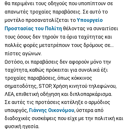
θα περιμένει τους οδηγούς που υποπίπτουν σε
απανωτές τροχαίες παραβάσεις. Σε αυτό το
μοντέλο προσανατολίζεται το
Υπουργείο
Προστασίας του Πολίτη
θέλοντας να συναιτίσει
τους όσους δεν τηρούν τα όρια ταχύτητας και
πολλές φορές μετατρέπουν τους δρόμους σε...
πίστες αγώνων.
Ωστόσο, οι παραβάσεις δεν αφορούν μόνο την
ταχύτητα, καθώς πρόκειται για συνολικά έξι
τροχαίες παραβάσεις, όπως κόκκινος
σηματοδότης, STOP, Χρήση κινητού τηλεφώνου,
ΛΕΑ, επιθετική οδήγηση και διπλοπαρκάρισμα.
Σε αυτές τις προτάσεις κατέληξε ο αρμόδιος
υπουργός,
Γιάννης Οικονόμου
, ύστερα από
διαδοχικές συσκέψεις που είχε με την πολιτική και
φυσική ηγεσία.