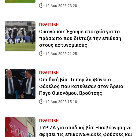
12 Δεκ 2023 23:28
ΠΟΛΙΤΙΚΗ
Οικονόμου: Έχουμε στοιχεία για το
πρόσωπο που διέταξε την επίθεση
στους αστυνομικούς
12 Δεκ 2023 21:25
ΠΟΛΙΤΙΚΗ
Οπαδική βία: Τι περιλαμβάνει ο
φάκελος που κατέθεσαν στον Άρειο
Πάγο Οικονόμου, Βρούτσης
12 Δεκ 2023 15:18
ΠΟΛΙΤΙΚΗ
ΣΥΡΙΖΑ για οπαδική βία: Η κυβέρνηση να
αφήσει τις επικοινωνιακές φούσκες και