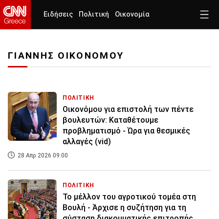
Ειδήσεις
Πολιτική
Οικονομία
ΓΙΑΝΝΗΣ ΟΙΚΟΝΟΜΟΥ
ΠΟΛΙΤΙΚΗ
Οικονόμου για επιστολή των πέντε
βουλευτών: Καταθέτουμε
προβληματισμό - Ώρα για θεσμικές
αλλαγές (vid)
28 Απρ 2026 09:00
ΠΟΛΙΤΙΚΗ
Το μέλλον του αγροτικού τομέα στη
Βουλή - Άρχισε η συζήτηση για τη
σύσταση διακομματικής επιτροπής