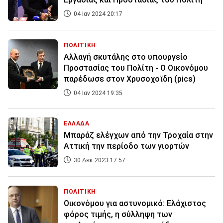
04 Ιαν 2024 20:17
ΠΟΛΙΤΙΚΗ
Αλλαγή σκυτάλης στο υπουργείο
Προστασίας του Πολίτη - Ο Οικονόμου
παρέδωσε στον Χρυσοχοϊδη (pics)
04 Ιαν 2024 19:35
ΕΛΛΑΔΑ
Μπαράζ ελέγχων από την Τροχαία στην
Αττική την περίοδο των γιορτών
30 Δεκ 2023 17:57
ΠΟΛΙΤΙΚΗ
Οικονόμου για αστυνομικό: Ελάχιστος
φόρος τιμής, η σύλληψη των