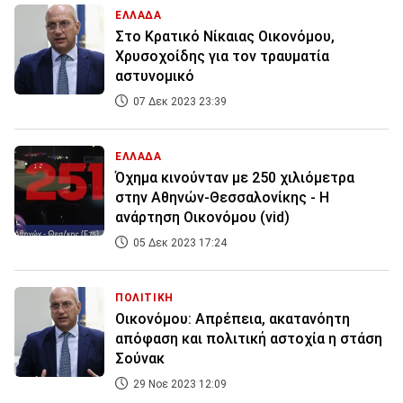
ΕΛΛΑΔΑ
Στο Κρατικό Νίκαιας Οικονόμου,
Χρυσοχοίδης για τον τραυματία
αστυνομικό
07 Δεκ 2023 23:39
ΕΛΛΑΔΑ
Όχημα κινούνταν με 250 χιλιόμετρα
στην Αθηνών-Θεσσαλονίκης - Η
ανάρτηση Οικονόμου (vid)
05 Δεκ 2023 17:24
ΠΟΛΙΤΙΚΗ
Οικονόμου: Απρέπεια, ακατανόητη
απόφαση και πολιτική αστοχία η στάση
Σούνακ
29 Νοε 2023 12:09