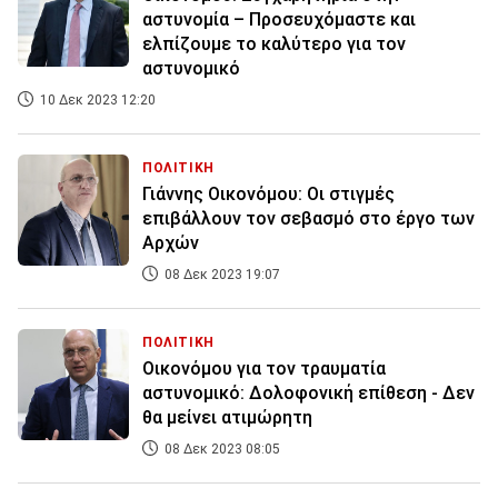
αστυνομία – Προσευχόμαστε και
ελπίζουμε το καλύτερο για τον
αστυνομικό
10 Δεκ 2023 12:20
ΠΟΛΙΤΙΚΗ
Γιάννης Οικονόμου: Οι στιγμές
επιβάλλουν τον σεβασμό στο έργο των
Αρχών
08 Δεκ 2023 19:07
ΠΟΛΙΤΙΚΗ
Οικονόμου για τον τραυματία
αστυνομικό: Δολοφονική επίθεση - Δεν
θα μείνει ατιμώρητη
08 Δεκ 2023 08:05