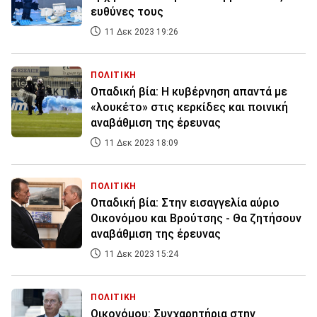
ευθύνες τους
11 Δεκ 2023 19:26
ΠΟΛΙΤΙΚΗ
Οπαδική βία: Η κυβέρνηση απαντά με
«λουκέτο» στις κερκίδες και ποινική
αναβάθμιση της έρευνας
11 Δεκ 2023 18:09
ΠΟΛΙΤΙΚΗ
Οπαδική βία: Στην εισαγγελία αύριο
Οικονόμου και Βρούτσης - Θα ζητήσουν
αναβάθμιση της έρευνας
11 Δεκ 2023 15:24
ΠΟΛΙΤΙΚΗ
Οικονόμου: Συγχαρητήρια στην