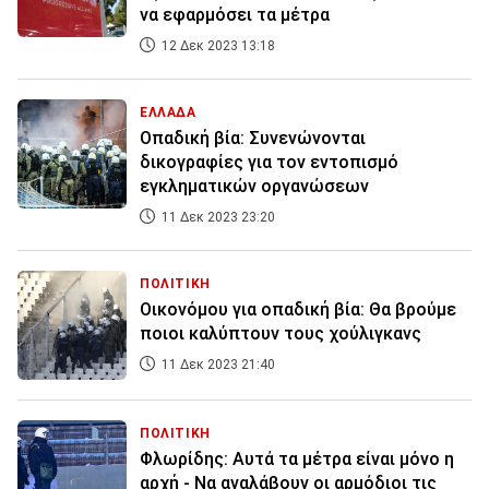
να εφαρμόσει τα μέτρα
12 Δεκ 2023 13:18
ΕΛΛΑΔΑ
Οπαδική βία: Συνενώνονται
δικογραφίες για τον εντοπισμό
εγκληματικών οργανώσεων
11 Δεκ 2023 23:20
ΠΟΛΙΤΙΚΗ
Οικονόμου για οπαδική βία: Θα βρούμε
ποιοι καλύπτουν τους χούλιγκανς
11 Δεκ 2023 21:40
ΠΟΛΙΤΙΚΗ
Φλωρίδης: Αυτά τα μέτρα είναι μόνο η
αρχή - Να αναλάβουν οι αρμόδιοι τις