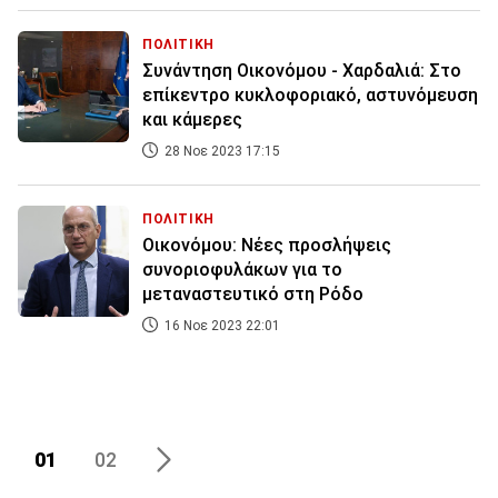
ΠΟΛΙΤΙΚΗ
Συνάντηση Οικονόμου - Χαρδαλιά: Στο
επίκεντρο κυκλοφοριακό, αστυνόμευση
και κάμερες
28 Νοε 2023 17:15
ΠΟΛΙΤΙΚΗ
Οικονόμου: Νέες προσλήψεις
συνοριοφυλάκων για το
μεταναστευτικό στη Ρόδο
16 Νοε 2023 22:01
01
02