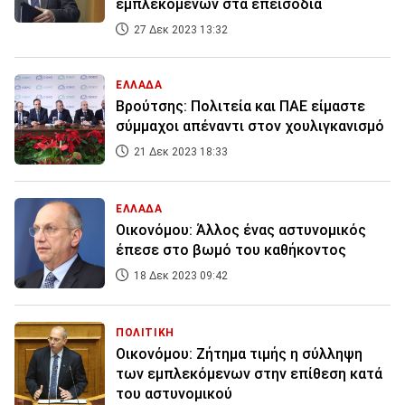
εμπλεκόμενων στα επεισόδια
27 Δεκ 2023 13:32
ΕΛΛΑΔΑ
Βρούτσης: Πολιτεία και ΠΑΕ είμαστε
σύμμαχοι απέναντι στον χουλιγκανισμό
21 Δεκ 2023 18:33
ΕΛΛΑΔΑ
Οικονόμου: Άλλος ένας αστυνομικός
έπεσε στο βωμό του καθήκοντος
18 Δεκ 2023 09:42
ΠΟΛΙΤΙΚΗ
Οικονόμου: Ζήτημα τιμής η σύλληψη
των εμπλεκόμενων στην επίθεση κατά
του αστυνομικού