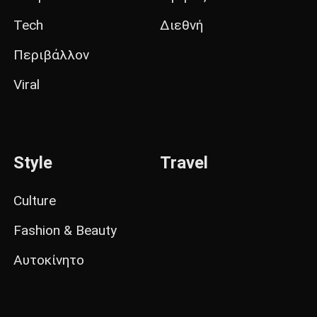
Tech
Διεθνή
Περιβάλλον
Viral
Style
Travel
Culture
Fashion & Beauty
Αυτοκίνητο