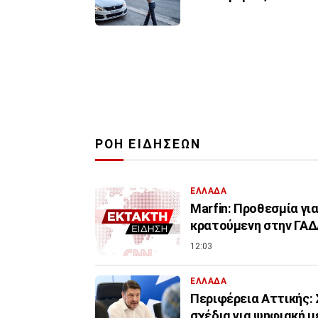
ΡΟΗ ΕΙΔΗΣΕΩΝ
ΕΛΛΑΔΑ
Marfin: Προθεσμία για
κρατούμενη στην ΓΑ
12:03
ΕΛΛΑΔΑ
Περιφέρεια Αττικής: 
σχέδια για ψηφιακή 