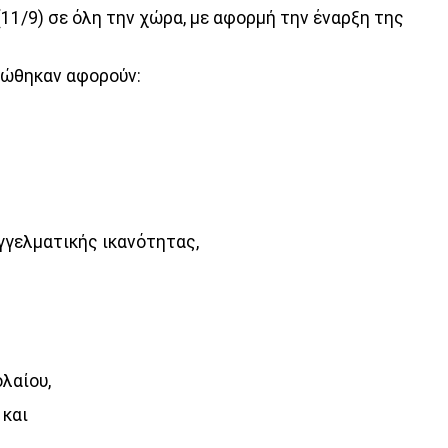
11/9) σε όλη την χώρα, με αφορμή την έναρξη της
ιώθηκαν αφορούν:
γγελματικής ικανότητας,
λαίου,
 και