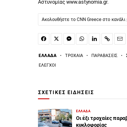
Αστυνομίας www.astynomia.gr.
Ακολουθήστε το CNN Greece στο κανάλι
·
·
·
ΕΛΛΑΔΑ
ΤΡΟΧΑΙΑ
ΠΑΡΑΒΑΣΕΙΣ
ΕΛΕΓΧΟΙ
ΣΧΕΤΙΚΕΣ ΕΙΔΗΣΕΙΣ
ΕΛΛΑΔΑ
Οι έξι τροχαίες παρα
κυκλοφορίας