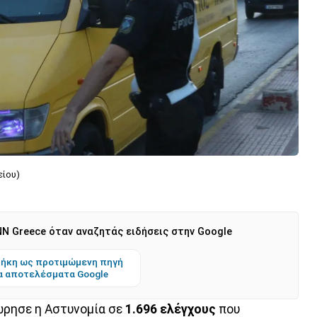
ίου)
N Greece όταν αναζητάς ειδήσεις στην Google
ήκη ως προτιμώμενη πηγή
α αποτελέσματα Google
ρησε η Αστυνομία σε
1.696 ελέγχους
που