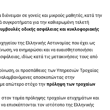
 διένειμαν σε γονείς και μικρούς μαθητές, κατά την
ά συγκροτήματα για την καθιερωμένη τελετή
υμβουλές οδικής ασφάλειας και κυκλοφοριακής
χηγείου της Ελληνικής Αστυνομίας που έχει ως
ίνωση, να ενημερώσει και να ευαισθητοποιήσει
ασφάλειας, ιδίως κατά τις μετακινήσεις τους από
οίνωση, οι προσπάθειες των Υπηρεσιών Τροχαίας
παναλαμβανόμενες αποσκοπώντας στην
με απώτερο στόχο την
πρόληψη των τροχαίων
ς στον τομέα πρόληψης τροχαίων ατυχημάτων και
ν να επισκέπτονται τον ιστότοπο της Ελληνικής