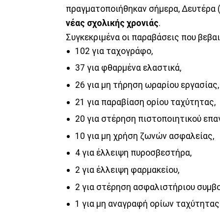
πραγματοποιήθηκαν σήμερα, Δευτέρα (
νέας σχολικής χρονιάς
.
Συγκεκριμένα οι παραβάσεις που βεβα
102 για ταχογράφο,
37 για φθαρμένα ελαστικά,
26 για μη τήρηση ωραρίου εργασίας,
21 για παραβίαση ορίου ταχύτητας,
20 για στέρηση πιστοποιητικού επα
10 για μη χρήση ζωνών ασφαλείας,
4 για έλλειψη πυροσβεστήρα,
2 για έλλειψη φαρμακείου,
2 για στέρηση ασφαλιστήριου συμβο
1 για μη αναγραφή ορίων ταχύτητας