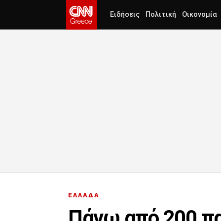
Ειδήσεις
Πολιτική
Οικονομία
ΕΛΛΑΔΑ
Πάνω από 200 πα