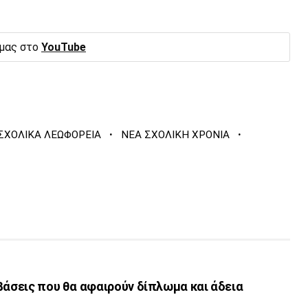
 μας στο
YouTube
·
·
ΣΧΟΛΙΚΑ ΛΕΩΦΟΡΕΙΑ
ΝΕΑ ΣΧΟΛΙΚΗ ΧΡΟΝΙΑ
βάσεις που θα αφαιρούν δίπλωμα και άδεια