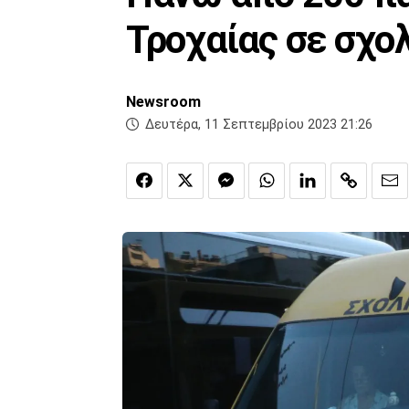
Τροχαίας σε σχο
Newsroom
Δευτέρα, 11 Σεπτεμβρίου 2023 21:26