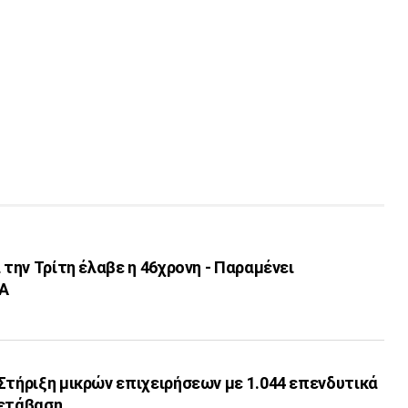
 την Τρίτη έλαβε η 46χρονη - Παραμένει
ΔΑ
Στήριξη μικρών επιχειρήσεων με 1.044 επενδυτικά
μετάβαση