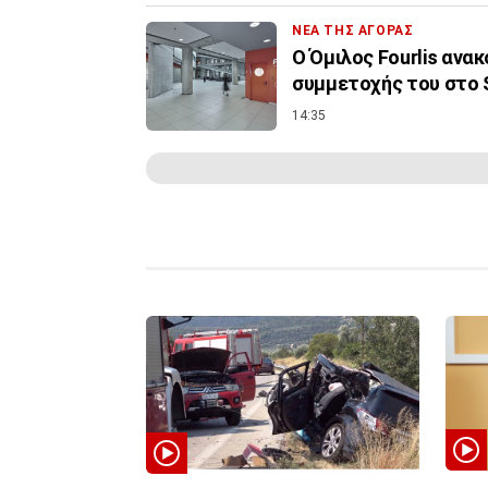
ΝΕΑ ΤΗΣ ΑΓΟΡΑΣ
Ο Όμιλος Fourlis ανα
συμμετοχής του στο S
14:35