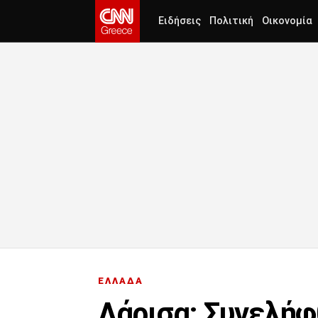
Ειδήσεις
Πολιτική
Οικονομία
ΕΛΛΑΔΑ
Λάρισα: Συνελήφ