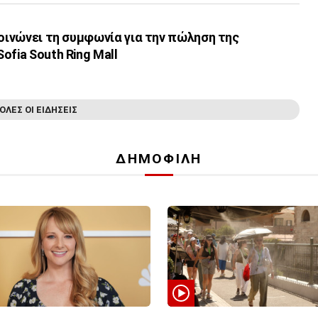
κοινώνει τη συμφωνία για την πώληση της
ofia South Ring Mall
ΟΛΕΣ ΟΙ ΕΙΔΗΣΕΙΣ
ΔΗΜΟΦΙΛΗ