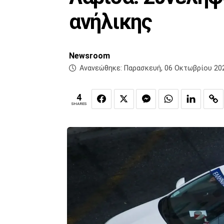
ανήλικης
Newsroom
Ανανεώθηκε:
Παρασκευή, 06 Οκτωβρίου 202
4
SHARES