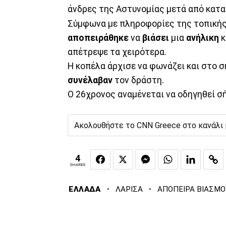
άνδρες της Αστυνομίας μετά από κατα
Σύμφωνα με πληροφορίες της τοπική
αποπειράθηκε
να
βιάσει
μια
ανήλικη
κ
απέτρεψε τα χειρότερα.
Η κοπέλα άρχισε να φωνάζει και στο 
συνέλαβαν
τον δράστη.
Ο 26χρονος αναμένεται να οδηγηθεί σ
Ακολουθήστε το CNN Greece στο κανάλι
4
SHARES
·
·
ΕΛΛΑΔΑ
ΛΑΡΙΣΑ
ΑΠΟΠΕΙΡΑ ΒΙΑΣΜΟ