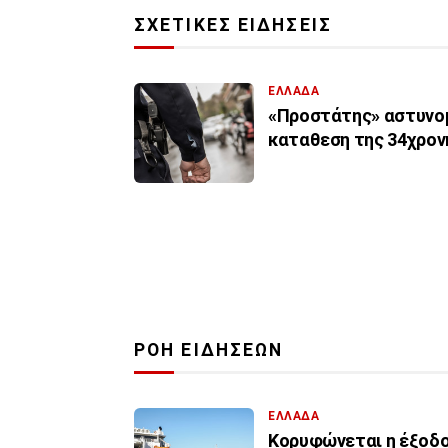
ΣΧΕΤΙΚΕΣ ΕΙΔΗΣΕΙΣ
ΕΛΛΑΔΑ
«Προστάτης» αστυνομι
καταθεση της 34χρον
ΡΟΗ ΕΙΔΗΣΕΩΝ
ΕΛΛΑΔΑ
Κορυφώνεται η έξοδος