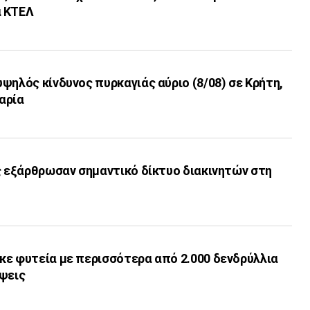
α ΚΤΕΛ
ψηλός κίνδυνος πυρκαγιάς αύριο (8/08) σε Κρήτη,
καρία
ς εξάρθρωσαν σημαντικό δίκτυο διακινητών στη
κε φυτεία με περισσότερα από 2.000 δενδρύλλια
ήψεις