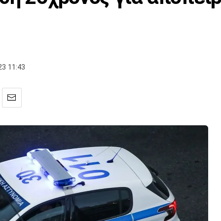
3 11:43