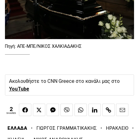
Πηγή: ΑΠΕ-ΜΠΕ/ΝΙΚΟΣ ΧΑΛΚΙΑΔΑΚΗΣ
Ακολουθήστε το CNN Greece στο κανάλι μας στο
YouTube
2
SHARES
·
·
·
ΕΛΛΑΔΑ
ΓΙΩΡΓΟΣ ΓΡΑΜΜΑΤΙΚΑΚΗΣ
ΗΡΑΚΛΕΙΟ