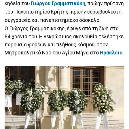
κηδεία του
Γιώργου Γραμματικάκη
, πρώην πρύτανη
του Πανεπιστημίου Κρήτης, πρώην ευρωβουλευτή,
συγγραφέα και πανεπιστημιακό δάσκαλο.
Ο Γιώργος Γραμματικάκης, έφυγε από τη ζωή στα
84 χρόνια του. Η νεκρώσιμος ακολουθία τελέστηκε
παρουσία φορέων και πλήθους κόσμου, στον
Μητροπολιτικό Ναό του Αγίου Μήνα στο
Ηράκλειο
.