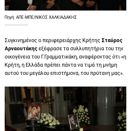
Πηγή: ΑΠΕ-ΜΠΕ/ΝΙΚΟΣ ΧΑΛΚΙΑΔΑΚΗΣ
Συγκινημένος ο περιφερειάρχης Κρήτης
Σταύρος
Αρναουτάκης
εξέφρασε τα συλλυπητήρια του την
οικογένεια του Γ.Γραμματικάκη, αναφέροντας ότι «η
Κρήτη, η Ελλάδα πρέπει πάντα να τιμά τη μνήμη
αυτού του μεγάλου επιστήμονα, του πρύτανη μας».