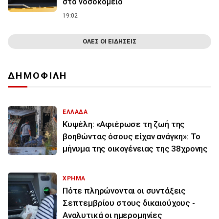
στο νοσοκομείο
19:02
ΟΛΕΣ ΟΙ ΕΙΔΗΣΕΙΣ
ΔΗΜΟΦΙΛΗ
ΕΛΛΑΔΑ
Κυψέλη: «Αφιέρωσε τη ζωή της
βοηθώντας όσους είχαν ανάγκη»: Το
μήνυμα της οικογένειας της 38χρονης
ΧΡΗΜΑ
Πότε πληρώνονται οι συντάξεις
Σεπτεμβρίου στους δικαιούχους -
Αναλυτικά οι ημερομηνίες