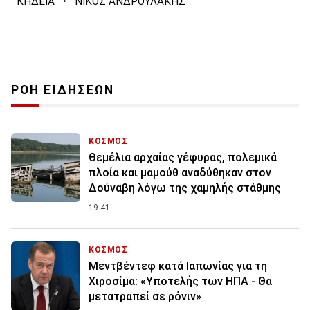
·
ΚΗΔΕΙΑ
ΝΙΚΟΣ ΑΝΔΡΟΥΛΑΚΗΣ
ΡΟΗ ΕΙΔΗΣΕΩΝ
ΚΟΣΜΟΣ
Θεμέλια αρχαίας γέφυρας, πολεμικά
πλοία και μαμούθ αναδύθηκαν στον
Δούναβη λόγω της χαμηλής στάθμης
19:41
ΚΟΣΜΟΣ
Μεντβέντεφ κατά Ιαπωνίας για τη
Χιροσίμα: «Υποτελής των ΗΠΑ - Θα
μετατραπεί σε ρόνιν»