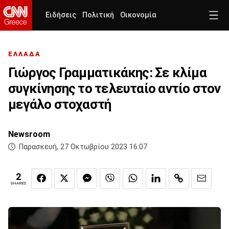
Ειδήσεις
Πολιτική
Οικονομία
ΕΛΛΑΔΑ
Γιώργος Γραμματικάκης: Σε κλίμα
συγκίνησης το τελευταίο αντίο στον
μεγάλο στοχαστή
Newsroom
Παρασκευή, 27 Οκτωβρίου 2023 16:07
2
SHARES