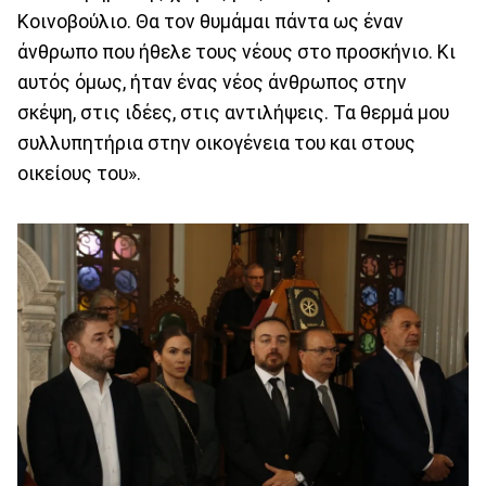
Κοινοβούλιο. Θα τον θυμάμαι πάντα ως έναν
άνθρωπο που ήθελε τους νέους στο προσκήνιο. Κι
αυτός όμως, ήταν ένας νέος άνθρωπος στην
σκέψη, στις ιδέες, στις αντιλήψεις. Τα θερμά μου
συλλυπητήρια στην οικογένεια του και στους
οικείους του».