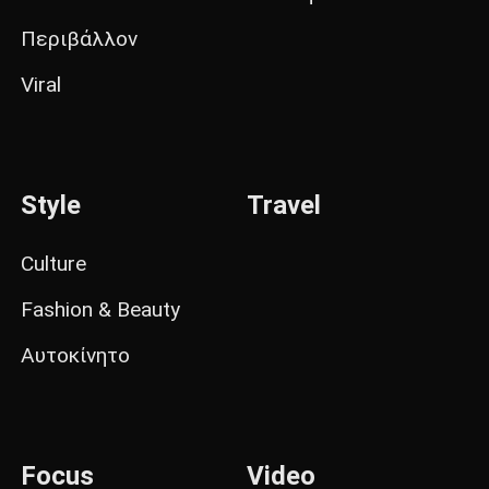
Περιβάλλον
Viral
Style
Travel
Culture
Fashion & Beauty
Αυτοκίνητο
Focus
Video