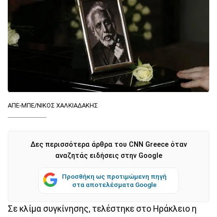
ΑΠΕ-ΜΠΕ/ΝΙΚΟΣ ΧΑΛΚΙΑΔΑΚΗΣ
Δες περισσότερα άρθρα του CNN Greece όταν
αναζητάς ειδήσεις στην Google
Προσθήκη ως προτιμώμενη πηγή
στα αποτελέσματα Google
Σε κλίμα συγκίνησης, τελέστηκε στο Ηράκλειο η