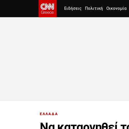
Ειδήσεις
Πολιτική
Οικονομία
ΕΛΛΑΔΑ
Να καταργηθεί τ