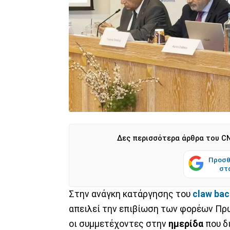
Δες περισσότερα άρθρα του CN
Προσθ
στ
Στην ανάγκη κατάργησης του
claw bac
απειλεί την επιβίωση των φορέων Πρ
οι συμμετέχοντες στην
ημερίδα
που δ