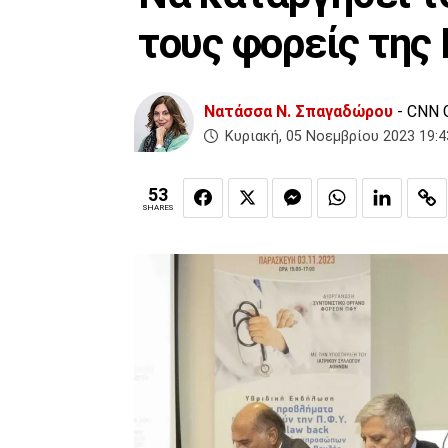
τους φορείς της
Νατάσσα Ν. Σπαγαδώρου
- CNN 
Κυριακή, 05 Νοεμβρίου 2023 19:4
53
SHARES