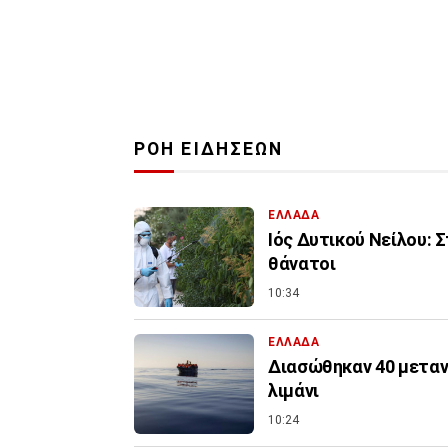
ΡΟΗ ΕΙΔΗΣΕΩΝ
ΕΛΛΑΔΑ
Ιός Δυτικού Νείλου: 
θάνατοι
10:34
ΕΛΛΑΔΑ
Διασώθηκαν 40 μεταν
λιμάνι
10:24