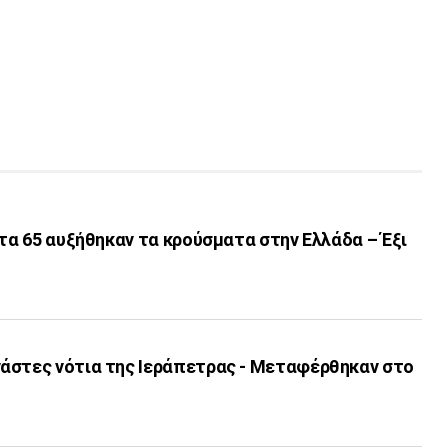
Στα 65 αυξήθηκαν τα κρούσματα στην Ελλάδα – Έξι
άστες νότια της Ιεράπετρας - Μεταφέρθηκαν στο