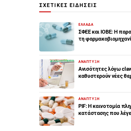
ΣΧΕΤΙΚΕΣ ΕΙΔΗΣΕΙΣ
ΕΛΛΑΔΑ
ΣΦΕΕ και ΙΟΒΕ: Η παρ
τη φαρμακοβιομηχαν
ΑΝΑΠΤΥΞΗ
Ανισότητες λόγω cla
καθυστερούν νέες θε
ΑΝΑΠΤΥΞΗ
PIF: Η καινοτομία πλ
κατάστασης που λέγε