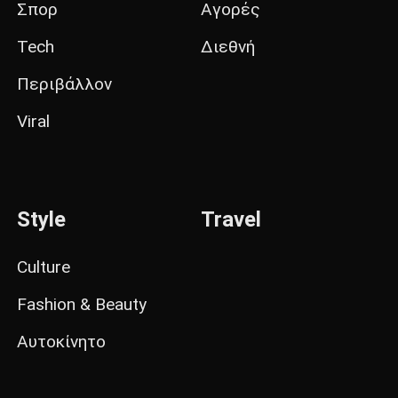
Σπορ
Αγορές
Tech
Διεθνή
Περιβάλλον
Viral
Style
Travel
Culture
Fashion & Beauty
Αυτοκίνητο