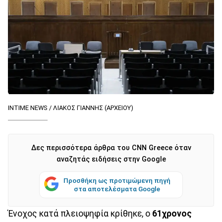
INTIME NEWS / ΛΙΑΚΟΣ ΓΙΑΝΝΗΣ (ΑΡΧΕΙΟΥ)
Δες περισσότερα άρθρα του CNN Greece όταν
αναζητάς ειδήσεις στην Google
Προσθήκη ως προτιμώμενη πηγή
στα αποτελέσματα Google
Ένοχος κατά πλειοψηφία κρίθηκε, ο
61χρονος