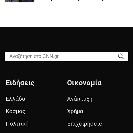
Αναζήτηση στο CNN.gr
Ειδήσεις
Οικονομία
Ελλάδα
Ανάπτυξη
Κόσμος
Χρήμα
Πολιτική
Επιχειρήσεις