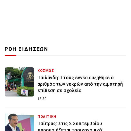
ΡΟΗ ΕΙΔΗΣΕΩΝ
ΚΟΣΜΟΣ
Ταϊλάνδη: Στους εννέα αυξήθηκε ο
αριθμός των νεκρών από την αιματηρή
επίθεση σε σχολείο
15:50
ΠΟΛΙΤΙΚΗ
Τσίπρας: Στις 2 Σεπτεμβρίου
παρουσιάζεται τοοικονομικό