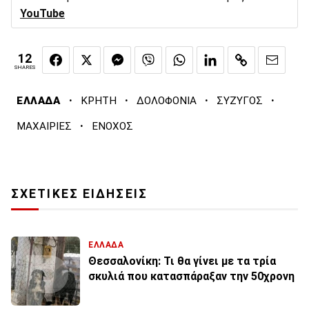
YouTube
12
SHARES
·
·
·
·
ΕΛΛΑΔΑ
ΚΡΗΤΗ
ΔΟΛΟΦΟΝΙΑ
ΣΥΖΥΓΟΣ
·
ΜΑΧΑΙΡΙΕΣ
ΕΝΟΧΟΣ
ΣΧΕΤΙΚΕΣ ΕΙΔΗΣΕΙΣ
ΕΛΛΑΔΑ
Θεσσαλονίκη: Τι θα γίνει με τα τρία
σκυλιά που κατασπάραξαν την 50χρονη