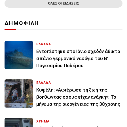
ΟΛΕΣ ΟΙ ΕΙΔΗΣΕΙΣ
ΔΗΜΟΦΙΛΗ
ΕΛΛΑΔΑ
Εντοπίστηκε στο Ιόνιο σχεδόν άθικτο
σπάνιο γερμανικό ναυάγιο του Β’
Παγκοσμίου Πολέμου
ΕΛΛΑΔΑ
Κυψέλη: «Αφιέρωσε τη ζωή της
βοηθώντας όσους είχαν ανάγκη»: Το
μήνυμα της οικογένειας της 38χρονης
ΧΡΗΜΑ