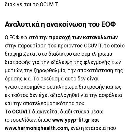
διακινείται το OCUVIT.
Αναλυτικά η ανακοίνωση του ΕΟΦ
Ο ΕΟΦ εφιστά την
προσοχή των καταναλωτών
στην παρουσίαση του προϊόντος OCUVIT, το οποίο
διαφημίζεται στο διαδίκτυο ως συμπλήρωμα
διατροφής για την εξάλειψη της φλεγμονής των
ματιών, την ξηροφθαλμία, την αποκατάσταση της
όρασης κ.α. Το σκεύασμα αυτό δεν είναι
γνωστοποιημένο συμπλήρωμα διατροφής και ως
εκ τούτου δεν έχει αξιολογηθεί για την ασφάλεια
και την αποτελεσματικότητά του.
Το
OCUVIT
διακινείται διαδικτυακά μέσω
ιστοσελίδων, όπως
www.ypyp-fit.gr και
www.harmoniqhealth.com,
ενώ η εταιρεία που