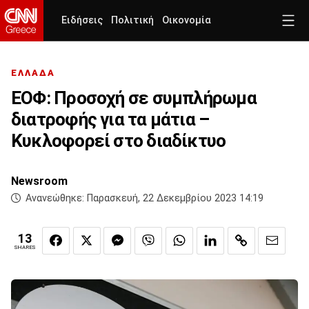
Ειδήσεις
Πολιτική
Οικονομία
ΕΛΛΑΔΑ
ΕΟΦ: Προσοχή σε συμπλήρωμα
διατροφής για τα μάτια –
Κυκλοφορεί στο διαδίκτυο
Newsroom
Ανανεώθηκε:
Παρασκευή, 22 Δεκεμβρίου 2023 14:19
13
SHARES