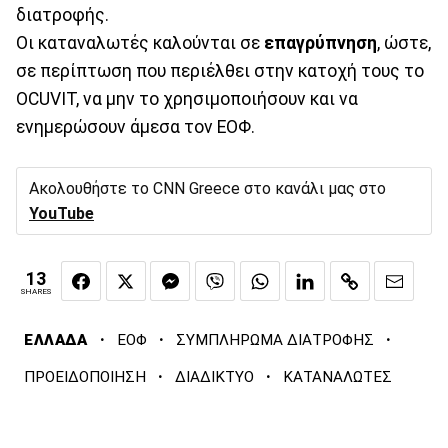
διατροφής.
Οι καταναλωτές καλούνται σε
επαγρύπνηση
, ώστε,
σε περίπτωση που περιέλθει στην κατοχή τους το
OCUVIT, να μην το χρησιμοποιήσουν και να
ενημερώσουν άμεσα τον ΕΟΦ.
Ακολουθήστε το CNN Greece στο κανάλι μας στο
YouTube
13
SHARES
·
·
·
ΕΛΛΑΔΑ
ΕΟΦ
ΣΥΜΠΛΗΡΩΜΑ ΔΙΑΤΡΟΦΗΣ
·
·
ΠΡΟΕΙΔΟΠΟΙΗΣΗ
ΔΙΑΔΙΚΤΥΟ
ΚΑΤΑΝΑΛΩΤΕΣ