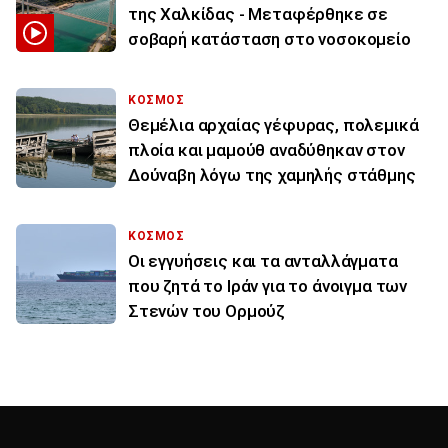
της Χαλκίδας - Μεταφέρθηκε σε
σοβαρή κατάσταση στο νοσοκομείο
ΚΟΣΜΟΣ
Θεμέλια αρχαίας γέφυρας, πολεμικά
πλοία και μαμούθ αναδύθηκαν στον
Δούναβη λόγω της χαμηλής στάθμης
ΚΟΣΜΟΣ
Οι εγγυήσεις και τα ανταλλάγματα
που ζητά το Ιράν για το άνοιγμα των
Στενών του Ορμούζ