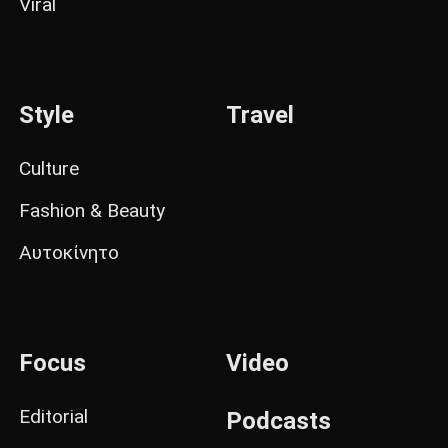
Viral
Style
Travel
Culture
Fashion & Beauty
Αυτοκίνητο
Focus
Video
Editorial
Podcasts