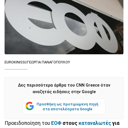
EUROKINISSI/ΓΕΩΡΓΙΑ ΠΑΝΑΓΟΠΟΥΛΟΥ
Δες περισσότερα άρθρα του CNN Greece όταν
αναζητάς ειδήσεις στην Google
Προσθήκη ως προτιμώμενη πηγή
στα αποτελέσματα Google
Προειδοποίηση του
ΕΟΦ
στους
καταναλωτές
για