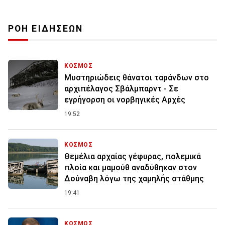
ΡΟΗ ΕΙΔΗΣΕΩΝ
ΚΟΣΜΟΣ
Μυστηριώδεις θάνατοι ταράνδων στο
αρχιπέλαγος Σβάλμπαρντ - Σε
εγρήγορση οι νορβηγικές Αρχές
19:52
ΚΟΣΜΟΣ
Θεμέλια αρχαίας γέφυρας, πολεμικά
πλοία και μαμούθ αναδύθηκαν στον
Δούναβη λόγω της χαμηλής στάθμης
19:41
ΚΟΣΜΟΣ