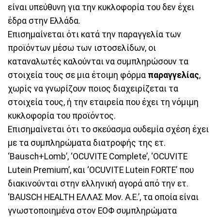
είναι υπεύθυνη για την κυκλοφορία του δεν έχει
έδρα στην Ελλάδα.
Επισημαίνεται ότι κατά την παραγγελία των
προϊόντων μέσω των ιστοσελίδων, οι
καταναλωτές καλούνται να συμπληρώσουν τα
στοιχεία τους σε μια έτοιμη φόρμα
παραγγελίας
,
χωρίς να γνωρίζουν ποιος διαχειρίζεται τα
στοιχεία τους, ή την εταιρεία που έχει τη νόμιμη
κυκλοφορία του προϊόντος.
Επισημαίνεται ότι το σκεύασμα ουδεμία σχέση έχει
με τα συμπληρώματα διατροφής της ετ.
‘Bausch+Lomb’, ‘OCUVITE Complete’, ‘OCUVITE
Lutein Premium’, και ‘OCUVITE Lutein FORTE’ που
διακινούνται στην ελληνική αγορά από την ετ.
‘BAUSCH HEALTH ΕΛΛΑΣ Μον. Α.Ε.’, τα οποία είναι
γνωστοποιημένα στον ΕΟΦ συμπληρώματα