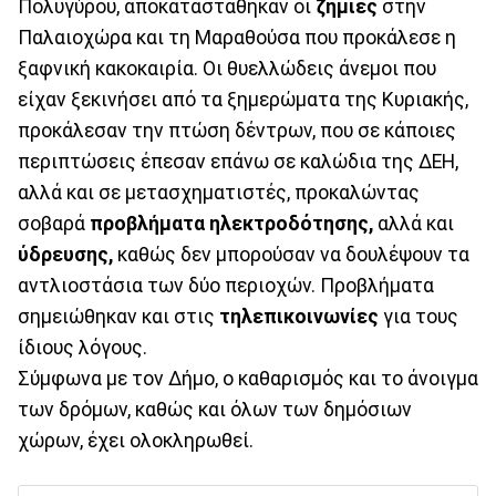
Πολυγύρου, αποκαταστάθηκαν οι
ζημιές
στην
Παλαιοχώρα και τη Μαραθούσα που προκάλεσε η
ξαφνική κακοκαιρία. Οι θυελλώδεις άνεμοι που
είχαν ξεκινήσει από τα ξημερώματα της Κυριακής,
προκάλεσαν την πτώση δέντρων, που σε κάποιες
περιπτώσεις έπεσαν επάνω σε καλώδια της ΔΕΗ,
αλλά και σε μετασχηματιστές, προκαλώντας
σοβαρά
προβλήματα ηλεκτροδότησης,
αλλά και
ύδρευσης,
καθώς δεν μπορούσαν να δουλέψουν τα
αντλιοστάσια των δύο περιοχών. Προβλήματα
σημειώθηκαν και στις
τηλεπικοινωνίες
για τους
ίδιους λόγους.
Σύμφωνα με τον Δήμο, ο καθαρισμός και το άνοιγμα
των δρόμων, καθώς και όλων των δημόσιων
χώρων, έχει ολοκληρωθεί.