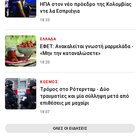
ΗΠΑ στον νέο πρόεδρο της Κολομβίας
ντε λα Εσπριέγια
18:33
ΕΛΛΑΔΑ
ΕΦΕΤ: Ανακαλείται γνωστή μαρμελάδα -
«Μην την καταναλώσετε»
18:20
ΚΟΣΜΟΣ
Tρόμος στο Ρότερνταμ - Δύο
τραυματίες και μία σύλληψη μετά από
επιθέσεις με μαχαίρι
18:07
ΟΛΕΣ ΟΙ ΕΙΔΗΣΕΙΣ