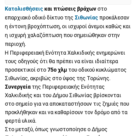
Κατολισθήσεις
και πτώσεις βράχων
στο
επαρχιακό οδικό δίκτυο της
Σιθωνίας
προκάλεσαν
η έντονη βροχόπτωση, οι ισχυροί άνεμοι καθώς και
η ισχυρή χαλαζόπτωση που σημειώθηκαν στην
περιοχή.
Η Περιφερειακή Ενότητα Χαλκιδικής ενημερώνει
τους οδηγούς ότι θα πρέπει να είναι ιδιαίτερα
προσεκτικοί στο
75ο χλμ
του οδικού κυκλώματος
Σιθωνίας, ακριβώς στο ύψος της Τορώνης.
Συνεργεία
της Περιφερειακής Ενότητας
Χαλκιδικής και του Δήμου Σιθωνίας βρίσκονται
στο σημείο για να αποκαταστήσουν τις ζημιές που
προκλήθηκαν και να καθαρίσουν τον δρόμο από τα
φερτά υλικά.
Στο μεταξύ, όπως γνωστοποίησε ο Δήμος