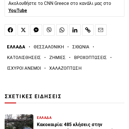
Ακολουθήστε το CNN Greece στο κανάλι μας στο
YouTube
·
·
·
ΕΛΛΑΔΑ
ΘΕΣΣΑΛΟΝΙΚΗ
ΣΙΘΩΝΙΑ
·
·
·
ΚΑΤΟΛΙΣΘΗΣΕΙΣ
ΖΗΜΙΕΣ
ΒΡΟΧΟΠΤΩΣΕΙΣ
·
ΙΣΧΥΡΟΙ ΑΝΕΜΟΙ
ΧΑΛΑΖΟΠΤΩΣΗ
ΣΧΕΤΙΚΕΣ ΕΙΔΗΣΕΙΣ
ΕΛΛΑΔΑ
Κακοκαιρία: 485 κλήσεις στην