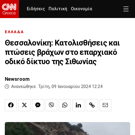
Ειδήσεις
Πολιτική
Οικονομία
ΕΛΛΑΔΑ
Θεσσαλονίκη: Κατολισθήσεις και
πτώσεις βράχων στο επαρχιακό
οδικό δίκτυο της Σιθωνίας
Newsroom
Ανανεώθηκε:
Τρίτη, 09 Ιανουαρίου 2024 12:24