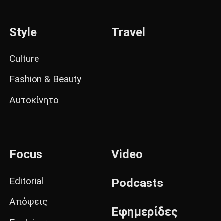
Style
Travel
Culture
Fashion & Beauty
Αυτοκίνητο
Focus
Video
Editorial
Podcasts
Απόψεις
Εφημερίδες