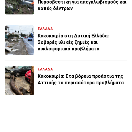
Πυροσβεστική για απεγκλωβισμούς και
κοπές δέντρων
ΕΛΛΑΔΑ
Κακοκαιρία στη Δυτική Ελλάδα:
Σοβαρές υλικές ζημιές και
κυκλοφοριακά προβλήματα
ΕΛΛΑΔΑ
Κακοκαιρία: Στα βόρεια προάστια της
Αττικής τα περισσότερα προβλήματα