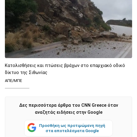
Κατολισθήσεις και πτώσεις βράχων στο επαρχιακό οδικό
δίκτυο της Σιθωνίας
ΑΠΕ/ΜΠΕ
Δες περισσότερα άρθρα του CNN Greece όταν
αναζητάς ειδήσεις στην Google
Προσθήκη ως προτιμώμενη πηγή
στα αποτελέσματα Google