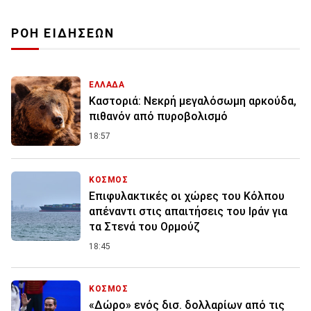
ΡΟΗ ΕΙΔΗΣΕΩΝ
ΕΛΛΑΔΑ
Καστοριά: Νεκρή μεγαλόσωμη αρκούδα,
πιθανόν από πυροβολισμό
18:57
ΚΟΣΜΟΣ
Επιφυλακτικές οι χώρες του Κόλπου
απέναντι στις απαιτήσεις του Ιράν για
τα Στενά του Ορμούζ
18:45
ΚΟΣΜΟΣ
«Δώρο» ενός δισ. δολλαρίων από τις