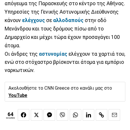
απόγευμα της Παρασκευής στο κέντρο της Αθήνας.
Υπηρεσίες της Γενικής Αστυνομικής Διεύθυνσης
κάνουν
ελέγχους
σε
αλλοδαπούς
στην οδό
Μενάνδρου και τους δρόμους πίσω από το
Δημαρχείο και μέχρι τώρα έχουν προσαγάγει 100
άτομα.
Οι άνδρες της
αστυνομίας
ελέγχουν τα χαρτιά του,
ενώ στο στόχαστρο βρίσκονται άτομα για εμπόριο
ναρκωτικών.
Ακολουθήστε το CNN Greece στο κανάλι μας στο
YouTube
64
SHARES