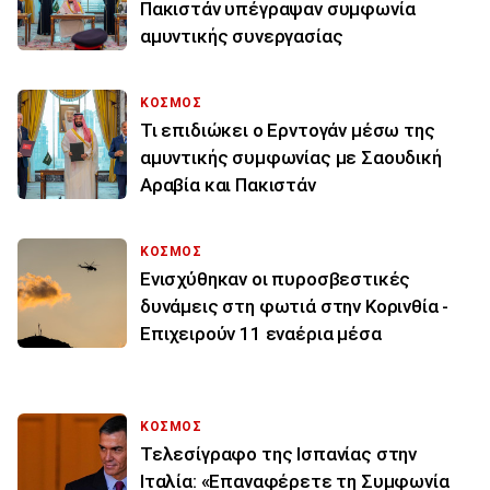
Πακιστάν υπέγραψαν συμφωνία
αμυντικής συνεργασίας
ΚΟΣΜΟΣ
Τι επιδιώκει ο Ερντογάν μέσω της
αμυντικής συμφωνίας με Σαουδική
Αραβία και Πακιστάν
ΚΟΣΜΟΣ
Ενισχύθηκαν οι πυροσβεστικές
δυνάμεις στη φωτιά στην Κορινθία -
Επιχειρούν 11 εναέρια μέσα
ΚΟΣΜΟΣ
Τελεσίγραφο της Ισπανίας στην
Ιταλία: «Επαναφέρετε τη Συμφωνία