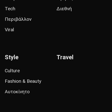
Tech
Διεθνή
Περιβάλλον
Viral
Style
Travel
Culture
Fashion & Beauty
Αυτοκίνητο