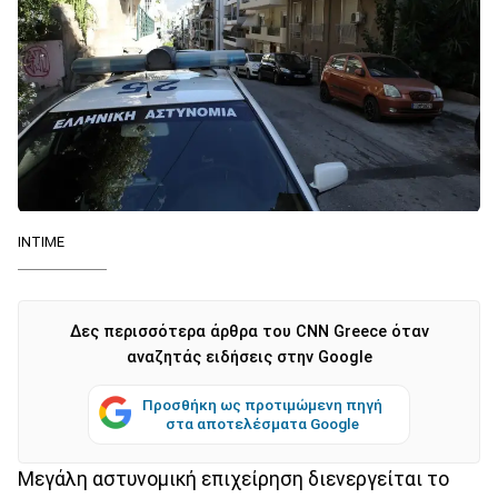
INTIME
Δες περισσότερα άρθρα του CNN Greece όταν
αναζητάς ειδήσεις στην Google
Προσθήκη ως προτιμώμενη πηγή
στα αποτελέσματα Google
Μεγάλη αστυνομική επιχείρηση διενεργείται το