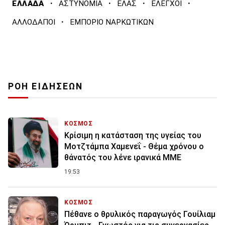
·
·
·
·
ΕΛΛΑΔΑ
ΑΣΤΥΝΟΜΙΑ
ΕΛΑΣ
ΕΛΕΓΧΟΙ
·
ΑΛΛΟΔΑΠΟΙ
ΕΜΠΟΡΙΟ ΝΑΡΚΩΤΙΚΩΝ
ΡΟΗ ΕΙΔΗΣΕΩΝ
ΚΟΣΜΟΣ
Κρίσιμη η κατάσταση της υγείας του
Μοτζτάμπα Χαμενεΐ - Θέμα χρόνου ο
θάνατός του λένε ιρανικά ΜΜΕ
19:53
ΚΟΣΜΟΣ
Πέθανε ο θρυλικός παραγωγός Γουίλιαμ