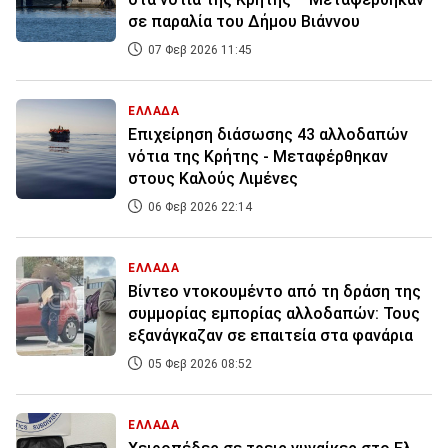
σε παραλία του Δήμου Βιάννου
07 Φεβ 2026 11:45
ΕΛΛΑΔΑ
Επιχείρηση διάσωσης 43 αλλοδαπών
νότια της Κρήτης - Μεταφέρθηκαν
στους Καλούς Λιμένες
06 Φεβ 2026 22:14
ΕΛΛΑΔΑ
Βίντεο ντοκουμέντο από τη δράση της
συμμορίας εμπορίας αλλοδαπών: Τους
εξανάγκαζαν σε επαιτεία στα φανάρια
05 Φεβ 2026 08:52
ΕΛΛΑΔΑ