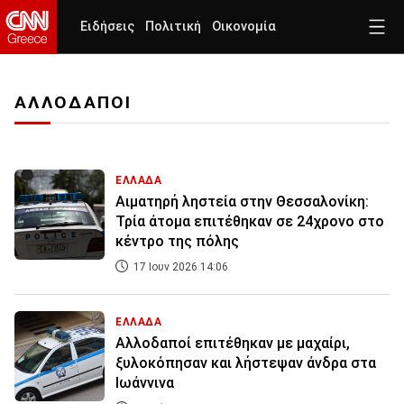
Ειδήσεις
Πολιτική
Οικονομία
ΑΛΛΟΔΑΠΟΙ
ΕΛΛΑΔΑ
Αιματηρή ληστεία στην Θεσσαλονίκη:
Τρία άτομα επιτέθηκαν σε 24χρονο στο
κέντρο της πόλης
17 Ιουν 2026 14:06
ΕΛΛΑΔΑ
Αλλοδαποί επιτέθηκαν με μαχαίρι,
ξυλοκόπησαν και λήστεψαν άνδρα στα
Ιωάννινα