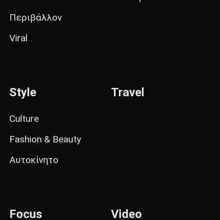
Περιβάλλον
Viral
Style
Travel
Culture
Fashion & Beauty
Αυτοκίνητο
Focus
Video