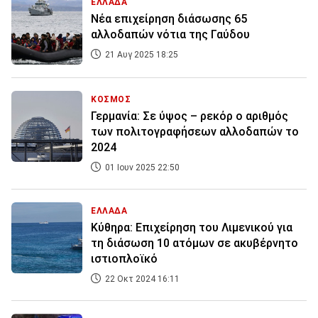
ΕΛΛΑΔΑ
Νέα επιχείρηση διάσωσης 65
αλλοδαπών νότια της Γαύδου
21 Αυγ 2025 18:25
ΚΟΣΜΟΣ
Γερμανία: Σε ύψος – ρεκόρ ο αριθμός
των πολιτογραφήσεων αλλοδαπών το
2024
01 Ιουν 2025 22:50
ΕΛΛΑΔΑ
Κύθηρα: Επιχείρηση του Λιμενικού για
τη διάσωση 10 ατόμων σε ακυβέρνητο
ιστιοπλοϊκό
22 Οκτ 2024 16:11