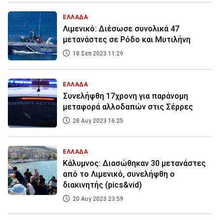
ΕΛΛΑΔΑ
Λιμενικό: Διέσωσε συνολικά 47
μετανάστες σε Ρόδο και Μυτιλήνη
18 Σεπ 2023 11:29
ΕΛΛΑΔΑ
Συνελήφθη 17χρονη για παράνομη
μεταφορά αλλοδαπών στις Σέρρες
28 Αυγ 2023 16:25
ΕΛΛΑΔΑ
Κάλυμνος: Διασώθηκαν 30 μετανάστες
από το Λιμενικό, συνελήφθη ο
διακινητής (pics&vid)
20 Αυγ 2023 23:59