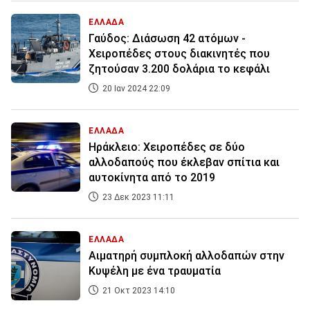
ΕΛΛΑΔΑ
Γαύδος: Διάσωση 42 ατόμων -
Χειροπέδες στους διακινητές που
ζητούσαν 3.200 δολάρια το κεφάλι
20 Ιαν 2024 22:09
ΕΛΛΑΔΑ
Ηράκλειο: Χειροπέδες σε δύο
αλλοδαπούς που έκλεβαν σπίτια και
αυτοκίνητα από το 2019
23 Δεκ 2023 11:11
ΕΛΛΑΔΑ
Αιματηρή συμπλοκή αλλοδαπών στην
Κυψέλη με ένα τραυματία
21 Οκτ 2023 14:10