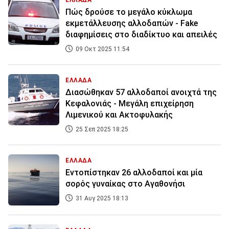
ΕΛΛΑΔΑ
Πώς δρούσε το μεγάλο κύκλωμα
εκμετάλλευσης αλλοδαπών - Fake
διαφημίσεις στο διαδίκτυο και απειλές
09 Οκτ 2025 11:54
ΕΛΛΑΔΑ
Διασώθηκαν 57 αλλοδαποί ανοιχτά της
Κεφαλονιάς - Μεγάλη επιχείρηση
Λιμενικού και Ακτοφυλακής
25 Σεπ 2025 18:25
ΕΛΛΑΔΑ
Εντοπίστηκαν 26 αλλοδαποί και μία
σορός γυναίκας στο Αγαθονήσι
31 Αυγ 2025 18:13