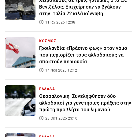
Χειροπέδες σε τρεις γυναίκες στο Ελ.
Βενιζέλος: Επιχείρησαν να βγάλουν
στην Ιταλία 72 κιλά κάνναβη
11 Ιαν 2026 12:38
ΚΟΣΜΟΣ
Γροιλανδία: «Πράσινο φως» στον νόμο
που περιορίζει τους αλλοδαπούς να
αποκτούν περιουσία
14 Νοε 2025 12:12
ΕΛΛΑΔΑ
Θεσσαλονίκη: Συνελήφθησαν δύο
αλλοδαποί για γενετήσιες πράξεις στην
πρώτη προβλήτα του λιμανιού
23 Οκτ 2025 23:10