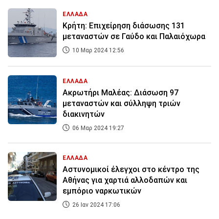
ΕΛΛΑΔΑ
Κρήτη: Επιχείρηση διάσωσης 131
μεταναστών σε Γαύδο και Παλαιόχωρα
10 Μαρ 2024 12:56
ΕΛΛΑΔΑ
Ακρωτήρι Μαλέας: Διάσωση 97
μεταναστών και σύλληψη τριών
διακινητών
06 Μαρ 2024 19:27
ΕΛΛΑΔΑ
Αστυνομικοί έλεγχοι στο κέντρο της
Αθήνας για χαρτιά αλλοδαπών και
εμπόριο ναρκωτικών
26 Ιαν 2024 17:06