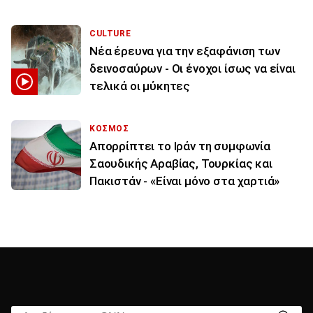
CULTURE
Νέα έρευνα για την εξαφάνιση των
δεινοσαύρων - Οι ένοχοι ίσως να είναι
τελικά οι μύκητες
ΚΟΣΜΟΣ
Απορρίπτει το Ιράν τη συμφωνία
Σαουδικής Αραβίας, Τουρκίας και
Πακιστάν - «Είναι μόνο στα χαρτιά»