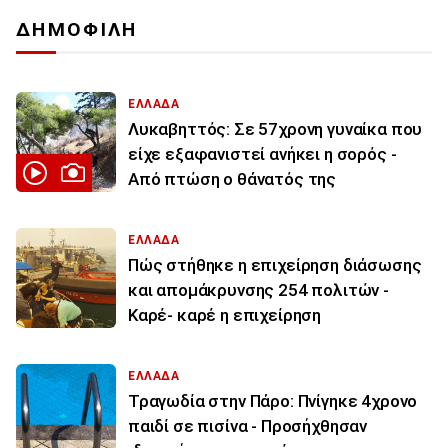
ΔΗΜΟΦΙΛΗ
ΕΛΛΑΔΑ
Λυκαβηττός: Σε 57χρονη γυναίκα που
είχε εξαφανιστεί ανήκει η σορός -
Από πτώση ο θάνατός της
ΕΛΛΑΔΑ
Πώς στήθηκε η επιχείρηση διάσωσης
και απομάκρυνσης 254 πολιτών -
Καρέ- καρέ η επιχείρηση
ΕΛΛΑΔΑ
Τραγωδία στην Πάρο: Πνίγηκε 4χρονο
παιδί σε πισίνα - Προσήχθησαν