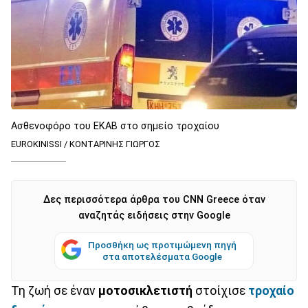
Ασθενοφόρο του ΕΚΑΒ στο σημείο τροχαίου
EUROKINISSI / ΚΟΝΤΑΡΙΝΗΣ ΓΙΩΡΓΟΣ
Δες περισσότερα άρθρα του CNN Greece όταν
αναζητάς ειδήσεις στην Google
Προσθήκη ως προτιμώμενη πηγή
στα αποτελέσματα Google
Τη ζωή σε έναν
μοτοσικλετιστή
στοίχισε
τροχαίο