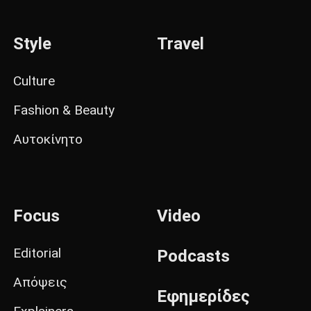
Style
Travel
Culture
Fashion & Beauty
Αυτοκίνητο
Focus
Video
Editorial
Podcasts
Απόψεις
Εφημερίδες