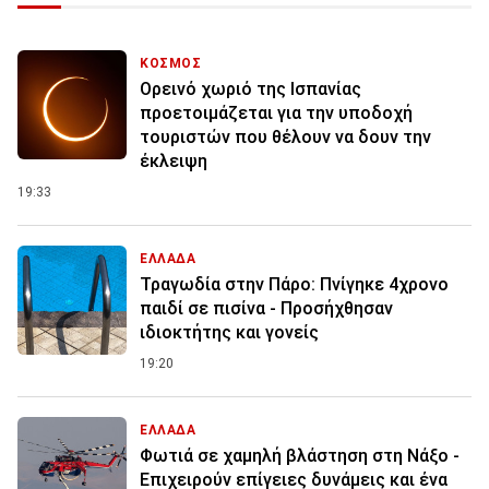
ΚΟΣΜΟΣ
Ορεινό χωριό της Ισπανίας
προετοιμάζεται για την υποδοχή
τουριστών που θέλουν να δουν την
έκλειψη
19:33
ΕΛΛΑΔΑ
Τραγωδία στην Πάρο: Πνίγηκε 4χρονο
παιδί σε πισίνα - Προσήχθησαν
ιδιοκτήτης και γονείς
19:20
ΕΛΛΑΔΑ
Φωτιά σε χαμηλή βλάστηση στη Νάξο -
Επιχειρούν επίγειες δυνάμεις και ένα