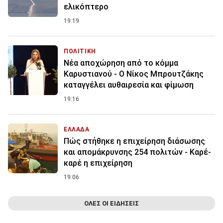
ελικόπτερο
19:19
ΠΟΛΙΤΙΚΗ
Νέα αποχώρηση από το κόμμα
Καρυστιανού - Ο Νίκος Μπρουτζάκης
καταγγέλει αυθαιρεσία και φίμωση
19:16
ΕΛΛΑΔΑ
Πώς στήθηκε η επιχείρηση διάσωσης
και απομάκρυνσης 254 πολιτών - Καρέ-
καρέ η επιχείρηση
19:06
ΟΛΕΣ ΟΙ ΕΙΔΗΣΕΙΣ