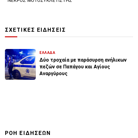
ΝΕΚΡΟΣ ΜΟΤΟΣΥΚΛΕΤΙΣΤΗΣ
ΣΧΕΤΙΚΕΣ ΕΙΔΗΣΕΙΣ
ΕΛΛΑΔΑ
Δύο τροχαία με παράσυρση ανήλικων
πεζών σε Παπάγου και Αγίους
Αναργύρους
ΡΟΗ ΕΙΔΗΣΕΩΝ