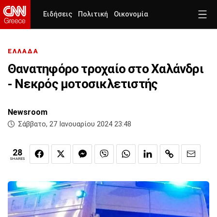
Ειδήσεις
Πολιτική
Οικονομία
ΕΛΛΑΔΑ
Θανατηφόρο τροχαίο στο Χαλάνδρι
- Νεκρός μοτοσικλετιστής
Newsroom
Σάββατο, 27 Ιανουαρίου 2024 23:48
28
SHARES