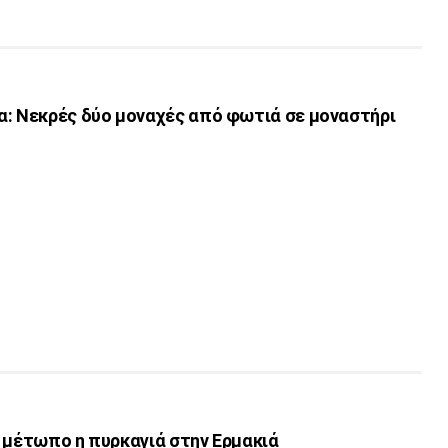
α: Νεκρές δύο μοναχές από φωτιά σε μοναστήρι
 μέτωπο η πυρκαγιά στην Ερμακιά