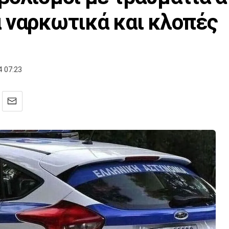
 ναρκωτικά και κλοπές
 07:23