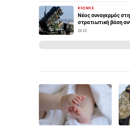
ΚΟΣΜΟΣ
Νέος συναγερμός στη
στρατιωτική βάση συ
20:23