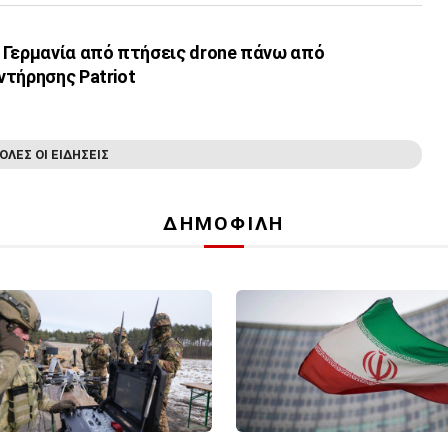
 Γερμανία από πτήσεις drone πάνω από
ντήρησης Patriot
ΟΛΕΣ ΟΙ ΕΙΔΗΣΕΙΣ
ΔΗΜΟΦΙΛΗ