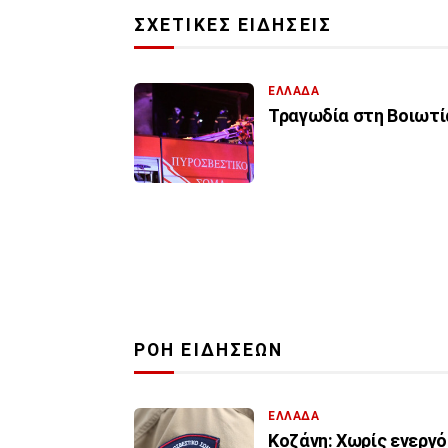
ΣΧΕΤΙΚΕΣ ΕΙΔΗΣΕΙΣ
ΕΛΛΑΔΑ
Τραγωδία στη Βοιωτί
ΡΟΗ ΕΙΔΗΣΕΩΝ
ΕΛΛΑΔΑ
Κοζάνη: Χωρίς ενεργό