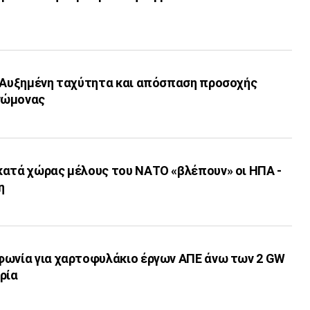
: Αυξημένη ταχύτητα και απόσπαση προσοχής
νώμονας
κατά χώρας μέλους του ΝΑΤΟ «βλέπουν» οι ΗΠΑ -
η
φωνία για χαρτοφυλάκιο έργων ΑΠΕ άνω των 2 GW
ρία