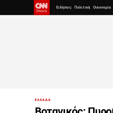
Ειδήσεις
Πολιτική
Οικονομία
ΕΛΛΑΔΑ
Βοτανικός: Πυρο