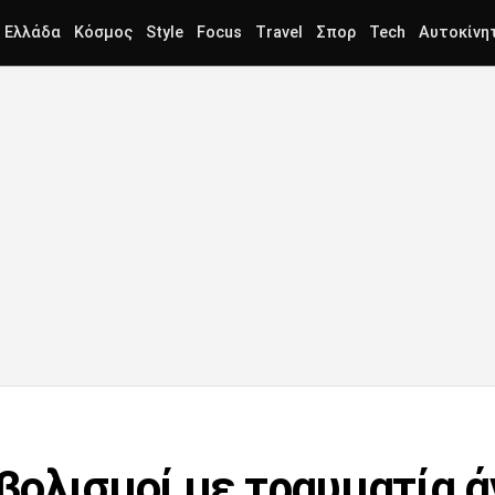
Ελλάδα
Κόσμος
Style
Focus
Travel
Σπορ
Tech
Αυτοκίνη
βολισμοί με τραυματία 