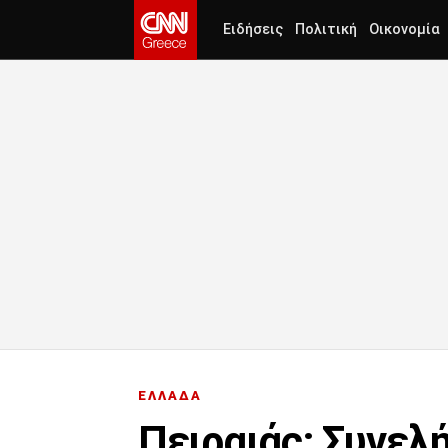
Ειδήσεις
Πολιτική
Οικονομία
ΕΛΛΑΔΑ
Πειραιάς: Συνελ