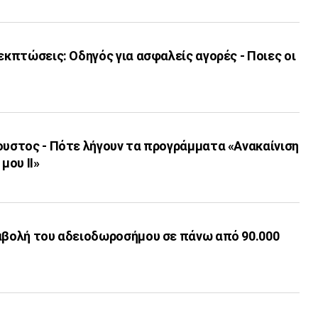
 εκπτώσεις: Οδηγός για ασφαλείς αγορές - Ποιες οι
ουστος - Πότε λήγουν τα προγράμματα «Ανακαίνιση
μου ΙΙ»
ταβολή του αδειοδωροσήμου σε πάνω από 90.000