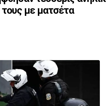
 τους με ματσέτα