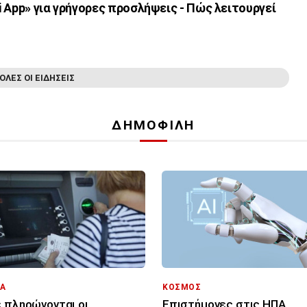
 App» για γρήγορες προσλήψεις - Πώς λειτουργεί
ΟΛΕΣ ΟΙ ΕΙΔΗΣΕΙΣ
ΔΗΜΟΦΙΛΗ
Α
ΚΟΣΜΟΣ
 πληρώνονται οι
Επιστήμονες στις ΗΠΑ