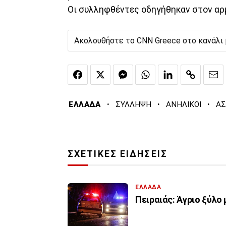
Οι συλληφθέντες οδηγήθηκαν στον αρμ
Ακολουθήστε το CNN Greece στο κανάλι
·
·
·
ΕΛΛΑΔΑ
ΣΥΛΛΗΨΗ
ΑΝΗΛΙΚΟΙ
ΑΣ
ΣΧΕΤΙΚΕΣ ΕΙΔΗΣΕΙΣ
ΕΛΛΑΔΑ
Πειραιάς: Άγριο ξύλο