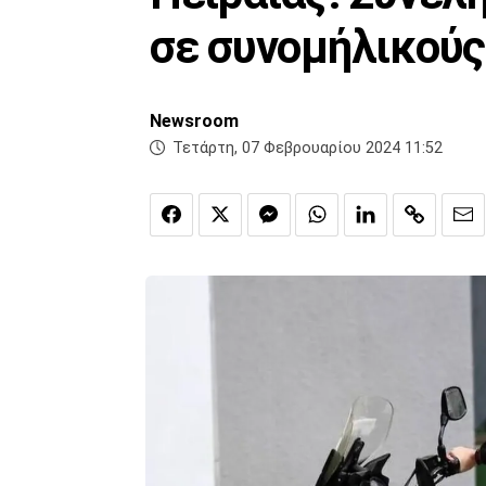
σε συνομήλικούς
Newsroom
Τετάρτη, 07 Φεβρουαρίου 2024 11:52