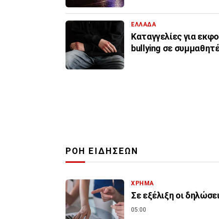
ΕΛΛΑΔΑ
Καταγγελίες για εκφο
bullying σε συμμαθητ
ΡΟΗ ΕΙΔΗΣΕΩΝ
ΧΡΗΜΑ
Σε εξέλιξη οι δηλώσε
05:00