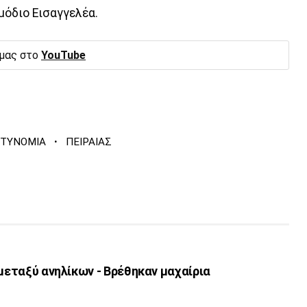
όδιο Εισαγγελέα.
 μας στο
YouTube
·
ΤΥΝΟΜΙΑ
ΠΕΙΡΑΙΑΣ
 μεταξύ ανηλίκων - Βρέθηκαν μαχαίρια