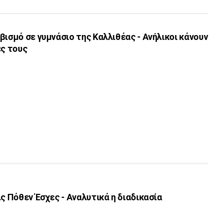
βισμό σε γυμνάσιο της Καλλιθέας - Ανήλικοι κάνουν
ές τους
ις Πόθεν Έσχες - Αναλυτικά η διαδικασία