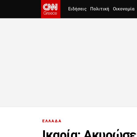
Ειδήσεις
Πολιτική
Οικονομία
ΕΛΛΑΔΑ
Ικαρία: Ακυρώσε