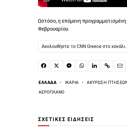
Ωστόσο, η επόμενη προγραμματισμένη π
Φεβρουαρίου.
Ακολουθήστε το CNN Greece στο κανάλι
·
·
ΕΛΛΑΔΑ
ΙΚΑΡΙΑ
ΑΚΥΡΩΣΗ ΠΤΗΣΕΩ
ΑΕΡΟΠΛΑΝΟ
ΣΧΕΤΙΚΕΣ ΕΙΔΗΣΕΙΣ