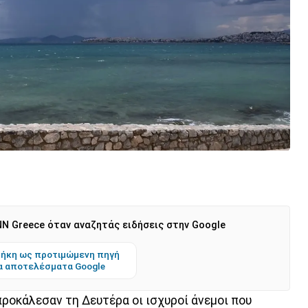
N Greece όταν αναζητάς ειδήσεις στην Google
ήκη ως προτιμώμενη πηγή
α αποτελέσματα Google
οκάλεσαν τη Δευτέρα οι ισχυροί άνεμοι που