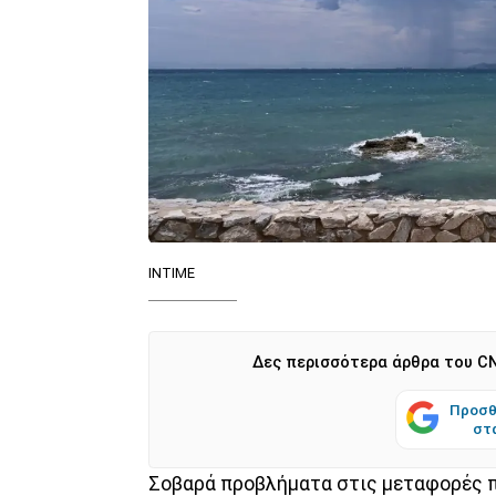
INTIME
Δες περισσότερα άρθρα του CN
Προσθ
στ
Σοβαρά προβλήματα στις μεταφορές πρ