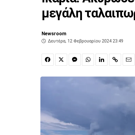
μεγάλη ταλαιπωρ
Newsroom
Δευτέρα, 12 Φεβρουαρίου 2024 23:49