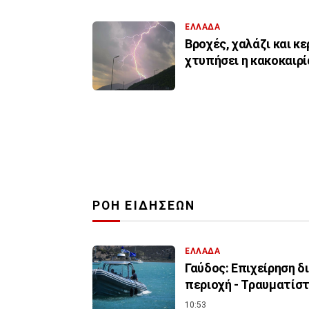
ΕΛΛΑΔΑ
Βροχές, χαλάζι και κ
χτυπήσει η κακοκαιρί
ΡΟΗ ΕΙΔΗΣΕΩΝ
ΕΛΛΑΔΑ
Γαύδος: Επιχείρηση 
περιοχή - Τραυματίσ
10:53