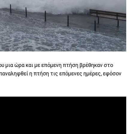
που μια ώρα και με επόμενη πτήση βρέθηκαν στο
επαναληφθεί η πτήση τις επόμενες ημέρες, εφόσον