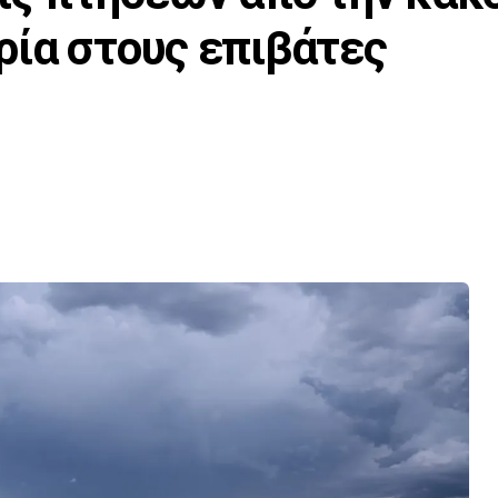
ία στους επιβάτες