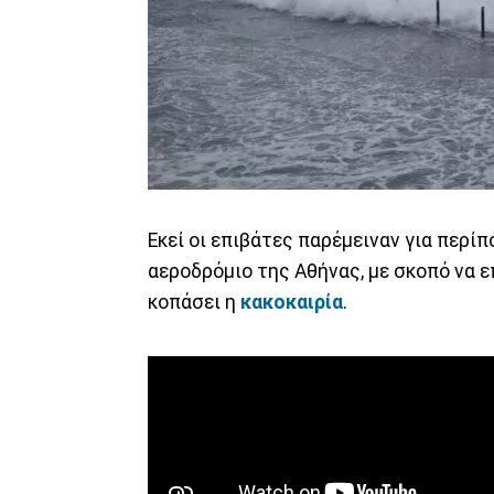
Εκεί οι επιβάτες παρέμειναν για περί
αεροδρόμιο της Αθήνας, με σκοπό να 
κοπάσει η
κακοκαιρία
.