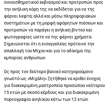
συναισθηματικού εκβιασμού και προτροπών προς
την ανήλικη κόρη της να εκδίδεται για να της
φέρνει λεφτά, αλλά και μέσω πληροφοριακών
συστημάτων με τη μορφή αφόρητων πιέσεων και
προτροπών να παράγει η ανήλικη βίντεο και
φωτογραφίες ώστε να της φέρνει χρήματα.
Σημειώνεται ότι η εισαγγελέας πρότεινε την
απαλλαγή του Μίχου και για το αδίκημα της
εμπορίας ανθρώπων.
Ως προς τον δεύτερο βασικό κατηγορούμενο
γνωστό ως «Μιχάλη» ζητήθηκε να κριθεί ένοχος
για διακεκριμένη μαστροπεία προσώπου νεότερου
15 ετών με σκοπό κέρδους και για διακεκριμένη
πορνογραφία ανηλίκου κάτω των 12 ετών.