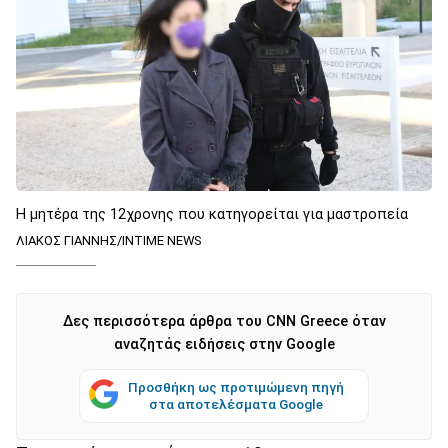
Η μητέρα της 12χρονης που κατηγορείται για μαστροπεία
ΛΙΑΚΟΣ ΓΙΑΝΝΗΣ/INTIME NEWS
Δες περισσότερα άρθρα του CNN Greece όταν
αναζητάς ειδήσεις στην Google
Προσθήκη ως προτιμώμενη πηγή
στα αποτελέσματα Google