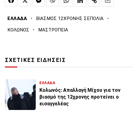
·
·
ΕΛΛΑΔΑ
ΒΙΑΣΜΟΣ 12ΧΡΟΝΗΣ ΣΕΠΟΛΙΑ
·
ΚΟΛΩΝΟΣ
ΜΑΣΤΡΟΠΕΙΑ
ΣΧΕΤΙΚΕΣ ΕΙΔΗΣΕΙΣ
ΕΛΛΑΔΑ
Κολωνός: Απαλλαγή Μίχου για τον
βιασμό της 12χρονης προτείνει ο
εισαγγελέας