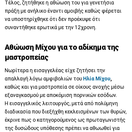
Τέλος, ζητήθηκε η αθώωση του για γενετήσια
πράξη με ανήλικο έναντι αμοιβής καθώς φέρεται
να υποστηρίχθηκε ότι δεν προέκυψε ότι
συναντήθηκε ερωτικά με την 12χρονη.
Αθώωση Μίχου για το αδίκημα της
μαστροπείας
Νωρίτερα η εισαγγελέας είχε ζητήσει την
απαλλαγή λόγω αμφιβολιών του
Ηλία Μίχου
,
καθώς και για μαστροπεία σε οίκους ανοχής μέσω
εξαναγκασμού με αποκόμιση πορνικών εσόδων.
Η εισαγγελικός λειτουργός, μετά από πολύμηνη
διαδικασία που διεξήχθη κεκλεισμένων των θυρών,
έκρινε πως ο κατηγορούμενος ως πρωταγωνιστής
της δυσώδους υπόθεσης πρέπει να αθωωθεί για