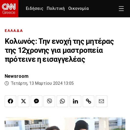
Ειδήσεις
Πολιτική
Οικονομία
ΕΛΛΑΔΑ
Κολωνός: Την ενοχή της μητέρας
της 12χρονης για μαστρoπεία
πρότεινε η εισαγγελέας
Newsroom
Τετάρτη, 13 Μαρτίου 2024 13:05