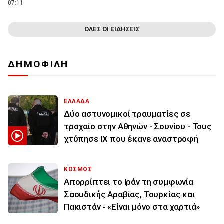
07:11
ΟΛΕΣ ΟΙ ΕΙΔΗΣΕΙΣ
ΔΗΜΟΦΙΛΗ
ΕΛΛΑΔΑ
Δύο αστυνομικοί τραυματίες σε
τροχαίο στην Αθηνών - Σουνίου - Τους
χτύπησε ΙΧ που έκανε αναστροφή
ΚΟΣΜΟΣ
Απορρίπτει το Ιράν τη συμφωνία
Σαουδικής Αραβίας, Τουρκίας και
Πακιστάν - «Είναι μόνο στα χαρτιά»