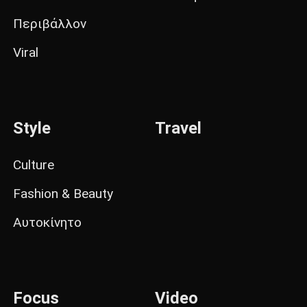
Περιβάλλον
Viral
Style
Travel
Culture
Fashion & Beauty
Αυτοκίνητο
Focus
Video