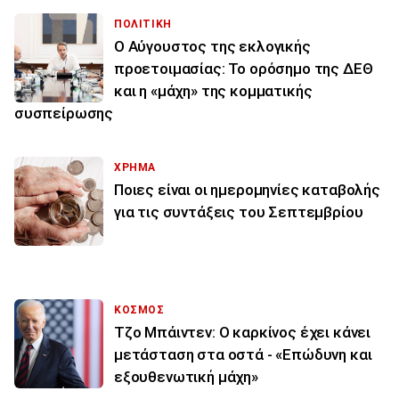
ΠΟΛΙΤΙΚΗ
Ο Αύγουστος της εκλογικής
προετοιμασίας: Το ορόσημο της ΔΕΘ
και η «μάχη» της κομματικής
συσπείρωσης
ΧΡΗΜΑ
Ποιες είναι οι ημερομηνίες καταβολής
για τις συντάξεις του Σεπτεμβρίου
ΚΟΣΜΟΣ
Τζο Μπάιντεν: Ο καρκίνος έχει κάνει
μετάσταση στα οστά - «Επώδυνη και
εξουθενωτική μάχη»