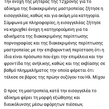
Την ενοχή της μητέρας της 12χρονης για το
αδίκημα της διακεκριμένης μαστροπείας ζήτησε η
εισαγγελέας, καθώς και για ακόμη μία κατηγορία.
Σύμφωνα με πληροφορίες, η εισαγγελέας ζήτησε
να κηρυχθεί ένοχη η κατηγορούμενη για τα
αδικήματα της διακεκριμένης περίπτωσης
πορνογραφίας και της διακεκριμένης περίπτωσης
μαστροπείας με την επιβαρυντική περίσταση ότι η
ίδια είναι πρόσωπο που έχει την επιμέλεια και την
φροντίδα της ανήλικης, καθώς και της εκβίασης σε
βαθμό πλημμελήματος την οποία φέρεται ότι
τέλεσε σε βάρος της πρώην συζύγου του Ηλ. Μίχου
Ω προς τη μαστροπεία, κατά την εισαγγελέα το
αδίκημα φέρει τη μορφή εξώθησης και
διευκόλυνσης μέσω αφόρητων πιέσεων,