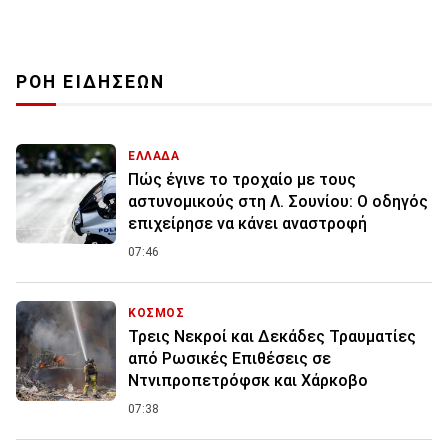
ΡΟΗ ΕΙΔΗΣΕΩΝ
ΕΛΛΑΔΑ
Πώς έγινε το τροχαίο με τους
αστυνομικούς στη Λ. Σουνίου: Ο οδηγός
επιχείρησε να κάνει αναστροφή
07:46
ΚΟΣΜΟΣ
Τρεις Νεκροί και Δεκάδες Τραυματίες
από Ρωσικές Επιθέσεις σε
Ντνιπροπετρόφσκ και Χάρκοβο
07:38