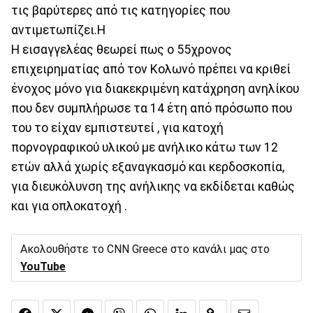
τις βαρύτερες από τις κατηγορίες που
αντιμετωπίζει.Η
Η εισαγγελέας θεωρεί πως ο 55χρονος
επιχειρηματίας από τον Κολωνό πρέπει να κριθεί
ένοχος μόνο για διακεκριμένη κατάχρηση ανηλίκου
που δεν συμπλήρωσε τα 14 έτη από πρόσωπο που
του το είχαν εμπιστευτεί , για κατοχή
πορνογραφικού υλικού με ανήλικο κάτω των 12
ετών αλλά χωρίς εξαναγκασμό και κερδοσκοπία,
για διευκόλυνση της ανήλικης να εκδίδεται καθώς
και για οπλοκατοχή .
Ακολουθήστε το CNN Greece στο κανάλι μας στο
YouTube