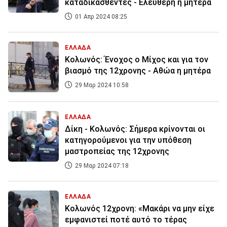
καταδικασθέντες - Ελεύθερη η μητέρα
01 Απρ 2024 08:25
ΕΛΛΑΔΑ
Κολωνός: Ένοχος ο Μίχος και για τον
βιασμό της 12χρονης - Αθώα η μητέρα
29 Μαρ 2024 10:58
ΕΛΛΑΔΑ
Δίκη - Κολωνός: Σήμερα κρίνονται οι
κατηγορούμενοι για την υπόθεση
μαστροπείας της 12χρονης
29 Μαρ 2024 07:18
ΕΛΛΑΔΑ
Κολωνός 12χρονη: «Μακάρι να μην είχε
εμφανιστεί ποτέ αυτό το τέρας