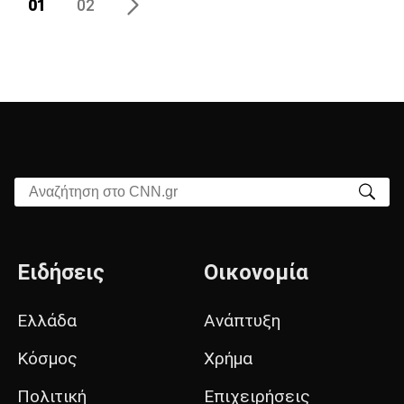
01
02
Αναζήτηση στο CNN.gr
Ειδήσεις
Οικονομία
Ελλάδα
Ανάπτυξη
Κόσμος
Χρήμα
Πολιτική
Επιχειρήσεις