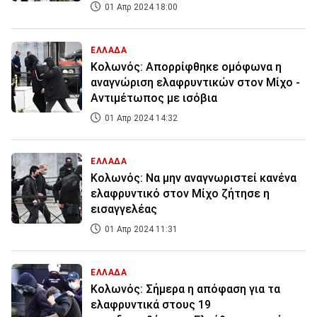
01 Απρ 2024 18:00
ΕΛΛΑΔΑ
Κολωνός: Απορρίφθηκε ομόφωνα η
αναγνώριση ελαφρυντικών στον Μίχο -
Αντιμέτωπος με ισόβια
01 Απρ 2024 14:32
ΕΛΛΑΔΑ
Κολωνός: Να μην αναγνωριστεί κανένα
ελαφρυντικό στον Μίχο ζήτησε η
εισαγγελέας
01 Απρ 2024 11:31
ΕΛΛΑΔΑ
Κολωνός: Σήμερα η απόφαση για τα
ελαφρυντικά στους 19