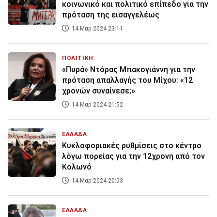
κοινωνικό και πολιτικό επίπεδο για την
πρόταση της εισαγγελέως
14 Μαρ 2024 23:11
ΠΟΛΙΤΙΚΗ
«Πυρά» Ντόρας Μπακογιάννη για την
πρόταση απαλλαγής του Μίχου: «12
χρονών συναίνεσε;»
14 Μαρ 2024 21:52
ΕΛΛΑΔΑ
Κυκλοφοριακές ρυθμίσεις στο κέντρο
λόγω πορείας για την 12χρονη από τον
Κολωνό
14 Μαρ 2024 20:03
ΕΛΛΑΔΑ