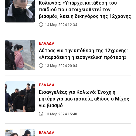
Κολωνός: «Υπάρχει κατάθεση του
παιδιού που στοιχειοθετεί τον
βιασμό», λέει η δικηγόρος της 12χρονης
14 Μαρ 2024 12:34
ΕΛΛΑΔΑ
Λύτρας για την υπόθεση της 12χρονης:
«Απαράδεκτη η εισαγγελική πρόταση»
13 Μαρ 2024 20:04
ΕΛΛΑΔΑ
Εισαγγελέας για Κολωνό: Ένοχη η
μητέρα για μαστροπεία, αθώος ο Μίχος
για βιασμό
13 Μαρ 2024 15:40
ΕΛΛΑΔΑ