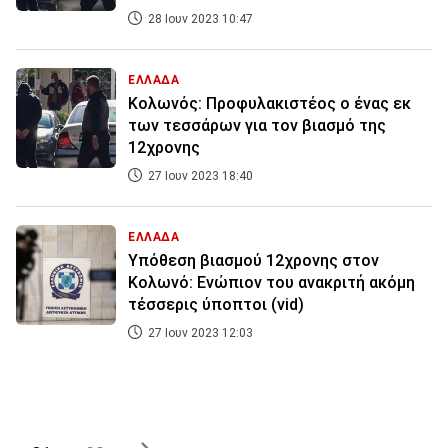
28 Ιουν 2023 10:47
ΕΛΛΑΔΑ
Κολωνός: Προφυλακιστέος ο ένας εκ
των τεσσάρων για τον βιασμό της
12χρονης
27 Ιουν 2023 18:40
ΕΛΛΑΔΑ
Υπόθεση βιασμού 12χρονης στον
Κολωνό: Ενώπιον του ανακριτή ακόμη
τέσσερις ύποπτοι (vid)
27 Ιουν 2023 12:03