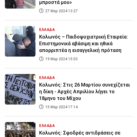
μπροστά μου»
27 Μαρ 2024 13:27
ΕΛΛΑΔΑ
Κολωνός – Παιδοψυχιατρική Εταιρεία:
Επιστημονικά αβάσιμη και ηθικά
απορριπτέα η εισαγγελική πρόταση
19 Μαρ 2024 15:03
ΕΛΛΑΔΑ
Κολωνός: Στις 26 Μαρτίου συνεχίζεται
η δίκη - Αρχές Απριλίου λήγει το
18μηνο του Μίχου
15 Μαρ 2024 17:14
ΕΛΛΑΔΑ
Κολωνός: Σφοδρές αντιδράσεις σε