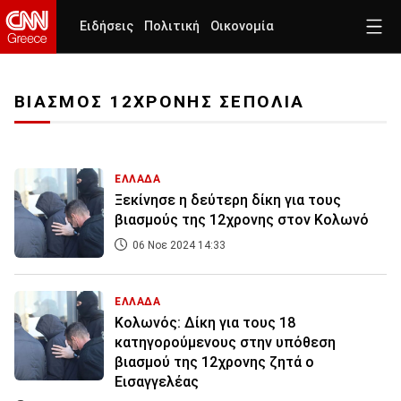
Ειδήσεις
Πολιτική
Οικονομία
ΒΙΑΣΜΟΣ 12ΧΡΟΝΗΣ ΣΕΠΟΛΙΑ
ΕΛΛΑΔΑ
Ξεκίνησε η δεύτερη δίκη για τους
βιασμούς της 12χρονης στον Κολωνό
06 Νοε 2024 14:33
ΕΛΛΑΔΑ
Κολωνός: Δίκη για τους 18
κατηγορούμενους στην υπόθεση
βιασμού της 12χρονης ζητά ο
Εισαγγελέας