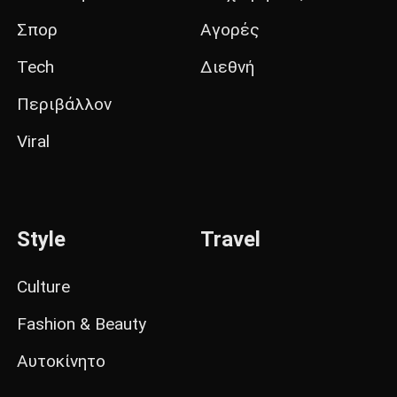
Σπορ
Αγορές
Tech
Διεθνή
Περιβάλλον
Viral
Style
Travel
Culture
Fashion & Beauty
Αυτοκίνητο