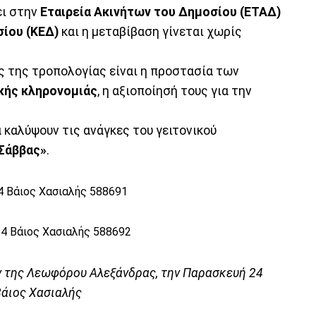
ει στην
Εταιρεία Ακινήτων του Δημοσίου (ΕΤΑΔ)
σίου (ΚΕΔ)
και η μεταβίβαση γίνεται χωρίς
ς της τροπολογίας είναι η προστασία των
κής κληρονομιάς
, η αξιοποίησή τους για την
α καλύψουν τις ανάγκες του γειτονικού
 Σάββας»
.
 της Λεωφόρου Αλεξάνδρας, την Παρασκευή 24
Βάιος Χασιαλής