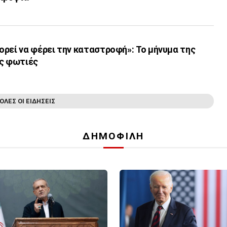
ρεί να φέρει την καταστροφή»: Το μήνυμα της
ις φωτιές
ΟΛΕΣ ΟΙ ΕΙΔΗΣΕΙΣ
ΔΗΜΟΦΙΛΗ