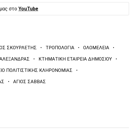
 μας στο
YouTube
·
·
·
ΟΣ ΣΚΟΥΡΛΕΤΗΣ
ΤΡΟΠΟΛΟΓΙΑ
ΟΛΟΜΕΛΕΙΑ
·
·
 ΑΛΕΞΑΝΔΡΑΣ
ΚΤΗΜΑΤΙΚΗ ΕΤΑΙΡΕΙΑ ΔΗΜΟΣΙΟΥ
·
Ο ΠΟΛΙΤΙΣΤΙΚΗΣ ΚΛΗΡΟΝΟΜΙΑΣ
·
ΑΣ
ΑΓΙΟΣ ΣΑΒΒΑΣ