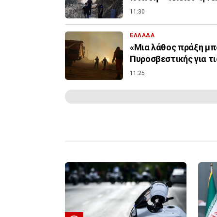
11:30
ΕΛΛΑΔΑ
«Μια λάθος πράξη μπο
Πυροσβεστικής για τ
11:25