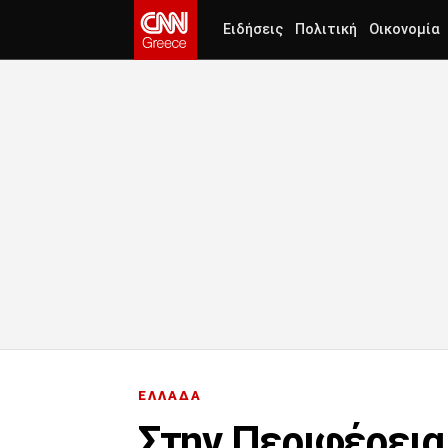
Ειδήσεις
Πολιτική
Οικονομία
ΕΛΛΑΔΑ
Στην Περιφέρεια