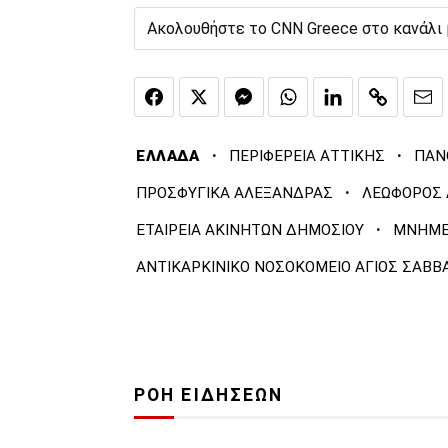
Ακολουθήστε το CNN Greece στο κανάλι
·
·
ΕΛΛΑΔΑ
ΠΕΡΙΦΕΡΕΙΑ ΑΤΤΙΚΗΣ
ΠΑΝ
·
ΠΡΟΣΦΥΓΙΚΑ ΑΛΕΞΑΝΔΡΑΣ
ΛΕΩΦΟΡΟΣ
·
ΕΤΑΙΡΕΙΑ ΑΚΙΝΗΤΩΝ ΔΗΜΟΣΙΟΥ
ΜΝΗΜΕΙ
ΑΝΤΙΚΑΡΚΙΝΙΚΟ ΝΟΣΟΚΟΜΕΙΟ ΑΓΙΟΣ ΣΑΒΒ
ΡΟΗ ΕΙΔΗΣΕΩΝ