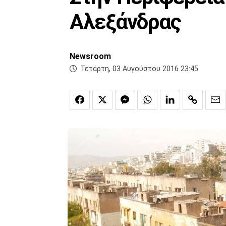
Αλεξάνδρας
Newsroom
Τετάρτη, 03 Αυγούστου 2016 23:45