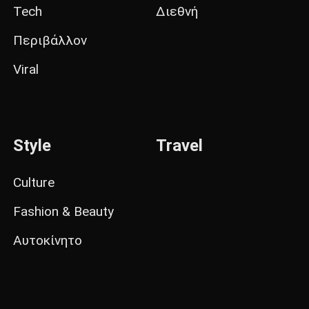
Tech
Διεθνή
Περιβάλλον
Viral
Style
Travel
Culture
Fashion & Beauty
Αυτοκίνητο