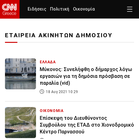
Ειδήσεις
Πολιτική
Οικονομία
ΕΤΑΙΡΕΙΑ ΑΚΙΝΗΤΩΝ ΔΗΜΟΣΙΟΥ
ΕΛΛΑΔΑ
Μύκονος: Συνελήφθη ο δήμαρχος λόγω
εργασιών για τη δημόσια πρόσβαση σε
παραλία (vid)
18 Αυγ 2021 10:29
ΟΙΚΟΝΟΜΙΑ
Επίσκεψη του Διευθύνοντος
Συμβούλου της ΕΤΑΔ στο Χιονοδρομικό
Κέντρο Παρνασσού