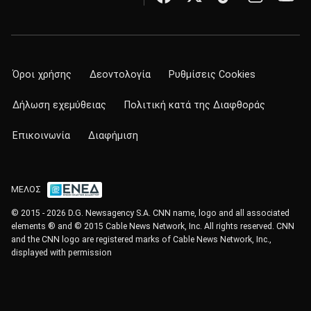
Όροι χρήσης
Δεοντολογία
Ρυθμίσεις Cookies
Δήλωση εχεμύθειας
Πολιτική κατά της Διαφθοράς
Επικοινωνία
Διαφήμιση
ΜΕΛΟΣ
© 2015 - 2026 D.G. Newsagency S.A. CNN name, logo and all associated
elements ® and © 2015 Cable News Network, Inc. All rights reserved. CNN
and the CNN logo are registered marks of Cable News Network, Inc.,
displayed with permission