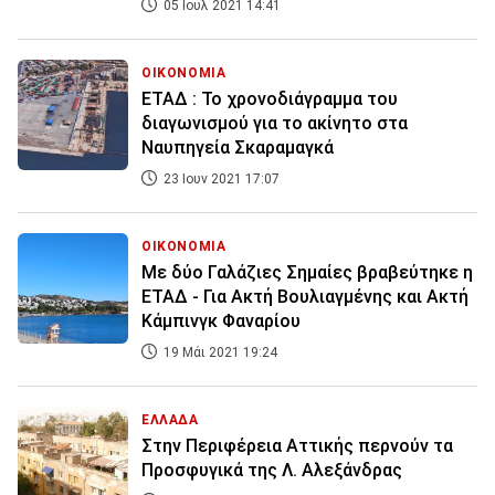
05 Ιουλ 2021 14:41
ΟΙΚΟΝΟΜΙΑ
ΕΤΑΔ : Το χρονοδιάγραμμα του
διαγωνισμού για το ακίνητο στα
Ναυπηγεία Σκαραμαγκά
23 Ιουν 2021 17:07
ΟΙΚΟΝΟΜΙΑ
Με δύο Γαλάζιες Σημαίες βραβεύτηκε η
ΕΤΑΔ - Για Ακτή Βουλιαγμένης και Ακτή
Κάμπινγκ Φαναρίου
19 Μάι 2021 19:24
ΕΛΛΑΔΑ
Στην Περιφέρεια Αττικής περνούν τα
Προσφυγικά της Λ. Αλεξάνδρας