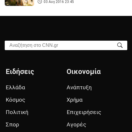
03 Αυγ 2016 23:45
Αναζήτηση στο CNN.gr
Ειδήσεις
Οικονομία
Ελλάδα
Ανάπτυξη
Κόσμος
Χρήμα
Πολιτική
Επιχειρήσεις
Σπορ
Αγορές